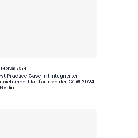
. Februar 2024
st Practice Case mit integrierter
mnichannel Plattform an der CCW 2024
 Berlin