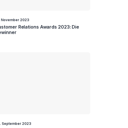
. November 2023
stomer Relations Awards 2023: Die
ewinner
. September 2023