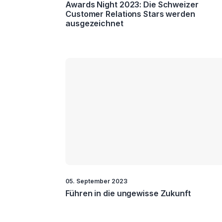
Awards Night 2023: Die Schweizer
Customer Relations Stars werden
ausgezeichnet
05. September 2023
Führen in die ungewisse Zukunft