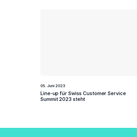
05. Juni 2023
Line-up für Swiss Customer Service
Summit 2023 steht