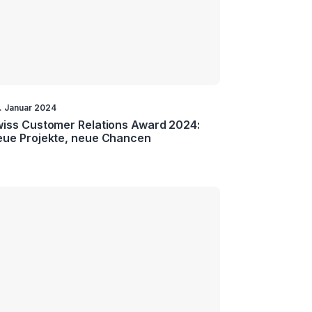
. Januar 2024
iss Customer Relations Award 2024:
ue Projekte, neue Chancen