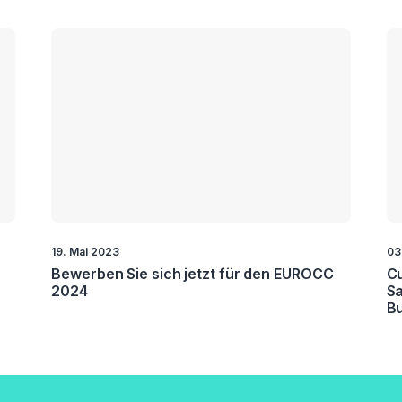
19. Mai 2023
03
Bewerben Sie sich jetzt für den EUROCC
Cu
2024
Sa
Bu