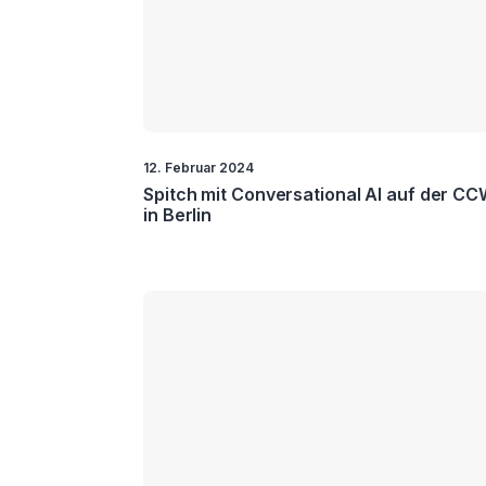
12. Februar 2024
Spitch mit Conversational AI auf der C
in Berlin