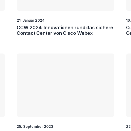
21. Januar 2024
16
CCW 2024: Innovationen rund das sichere
Cu
Contact Center von Cisco Webex
G
25. September 2023
22