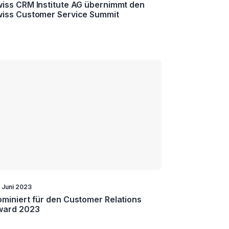
iss CRM Institute AG übernimmt den
iss Customer Service Summit
. Juni 2023
miniert für den Customer Relations
ward 2023