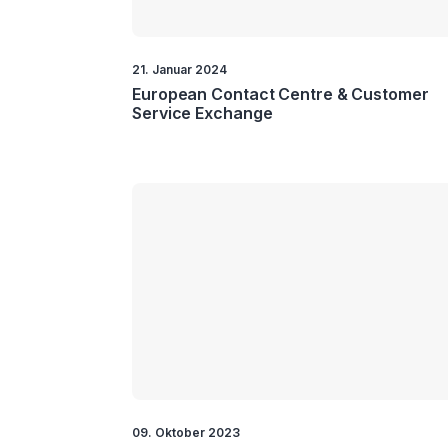
21. Januar 2024
European Contact Centre & Customer
Service Exchange
09. Oktober 2023