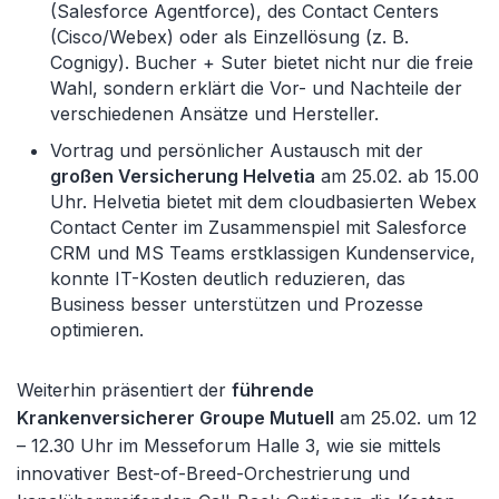
(Salesforce Agentforce), des Contact Centers
(Cisco/Webex) oder als Einzellösung (z. B.
Cognigy). Bucher + Suter bietet nicht nur die freie
Wahl, sondern erklärt die Vor- und Nachteile der
verschiedenen Ansätze und Hersteller.
Vortrag und persönlicher Austausch mit der
großen Versicherung Helvetia
am 25.02. ab 15.00
Uhr. Helvetia bietet mit dem cloudbasierten Webex
Contact Center im Zusammenspiel mit Salesforce
CRM und MS Teams erstklassigen Kundenservice,
konnte IT-Kosten deutlich reduzieren, das
Business besser unterstützen und Prozesse
optimieren.
Weiterhin präsentiert der
führende
Krankenversicherer Groupe Mutuell
am 25.02. um 12
– 12.30 Uhr im Messeforum Halle 3, wie sie mittels
innovativer Best-of-Breed-Orchestrierung und