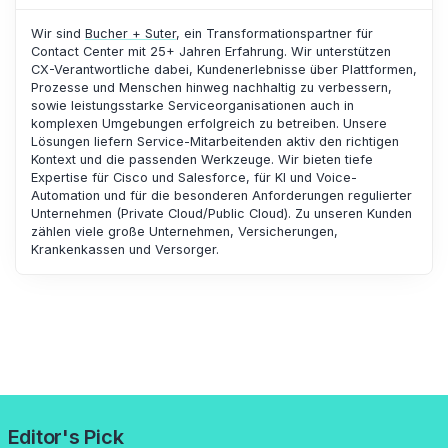
Wir sind
Bucher + Suter
, ein Transformationspartner für
Contact Center mit 25+ Jahren Erfahrung. Wir unterstützen
CX-Verantwortliche dabei, Kundenerlebnisse über Plattformen,
Prozesse und Menschen hinweg nachhaltig zu verbessern,
sowie leistungsstarke Serviceorganisationen auch in
komplexen Umgebungen erfolgreich zu betreiben. Unsere
Lösungen liefern Service-Mitarbeitenden aktiv den richtigen
Kontext und die passenden Werkzeuge. Wir bieten tiefe
Expertise für Cisco und Salesforce, für KI und Voice-
Automation und für die besonderen Anforderungen regulierter
Unternehmen (Private Cloud/Public Cloud). Zu unseren Kunden
zählen viele große Unternehmen, Versicherungen,
Krankenkassen und Versorger.
Editor's Pick