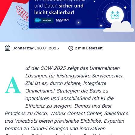
Donnerstag, 30.01.2025
2 min Lesezeit
uf der CCW 2025 zeigt das Unternehmen
A
Lösungen für leistungsstarke Servicecenter.
Ziel ist es, durch sichere, integrierte
Omnichannel-Strategien die Basis zu
optimieren und anschließend mit KI die
Effizienz zu steigern. Demos und Best
Practices zu Cisco, Webex Contact Center, Salesforce
und Voicebots bieten praxisnahe Einblicke. Experten
beraten zu Cloud-Lösungen und innovativen