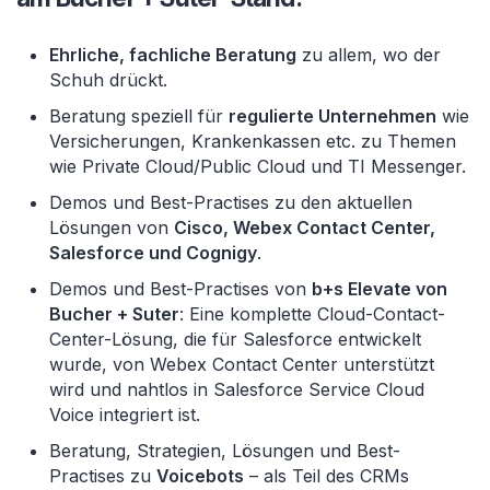
Ehrliche, fachliche Beratung
zu allem, wo der
Schuh drückt.
Beratung speziell für
regulierte Unternehmen
wie
Versicherungen, Krankenkassen etc. zu Themen
wie Private Cloud/Public Cloud und TI Messenger.
Demos und Best-Practises zu den aktuellen
Lösungen von
Cisco, Webex Contact Center,
Salesforce und Cognigy
.
Demos und Best-Practises von
b+s Elevate von
Bucher + Suter
: Eine komplette Cloud-Contact-
Center-Lösung, die für Salesforce entwickelt
wurde, von Webex Contact Center unterstützt
wird und nahtlos in Salesforce Service Cloud
Voice integriert ist.
Beratung, Strategien, Lösungen und Best-
Practises zu
Voicebots
– als Teil des CRMs