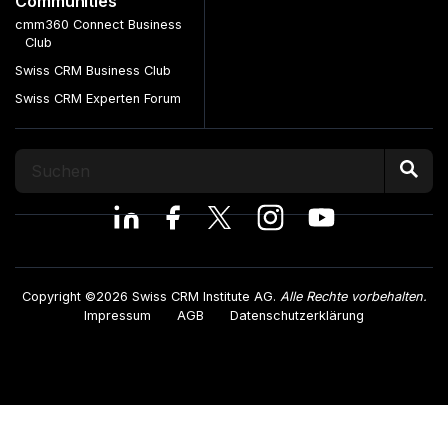
Communities
cmm360 Connect Business
Club
Swiss CRM Business Club
Swiss CRM Experten Forum
Copyright ©2026 Swiss CRM Institute AG.
Alle Rechte vorbehalten.
Impressum
AGB
Datenschutzerklärung