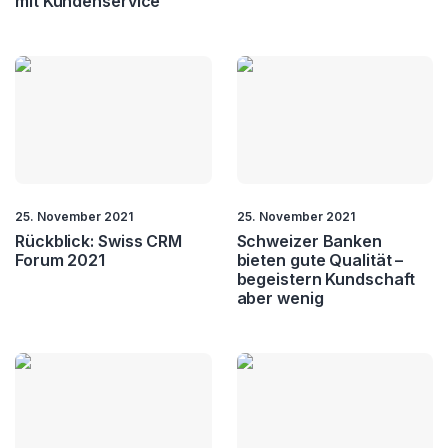
mit Kundenservice
25. November 2021
25. November 2021
Rückblick: Swiss CRM
Schweizer Banken
Forum 2021
bieten gute Qualität –
begeistern Kundschaft
aber wenig