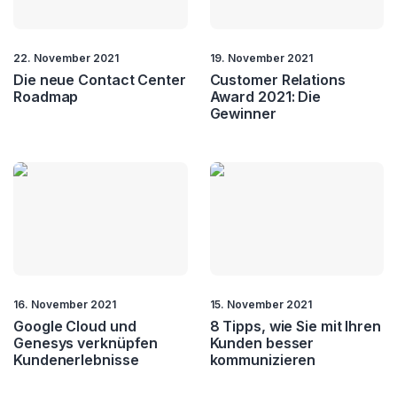
22. November 2021
19. November 2021
Die neue Contact Center
Customer Relations
Roadmap
Award 2021: Die
Gewinner
16. November 2021
15. November 2021
Google Cloud und
8 Tipps, wie Sie mit Ihren
Genesys verknüpfen
Kunden besser
Kundenerlebnisse
kommunizieren