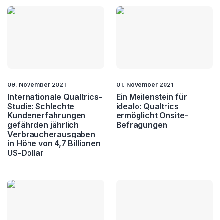
09. November 2021
01. November 2021
Internationale Qualtrics-
Ein Meilenstein für
Studie: Schlechte
idealo: Qualtrics
Kundenerfahrungen
ermöglicht Onsite-
gefährden jährlich
Befragungen
Verbraucherausgaben
in Höhe von 4,7 Billionen
US-Dollar