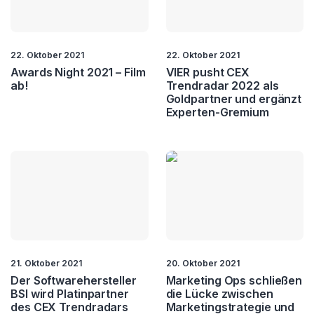
22. Oktober 2021
22. Oktober 2021
Awards Night 2021 – Film
VIER pusht CEX
ab!
Trendradar 2022 als
Goldpartner und ergänzt
Experten-Gremium
21. Oktober 2021
20. Oktober 2021
Der Softwarehersteller
Marketing Ops schließen
BSI wird Platinpartner
die Lücke zwischen
des CEX Trendradars
Marketingstrategie und