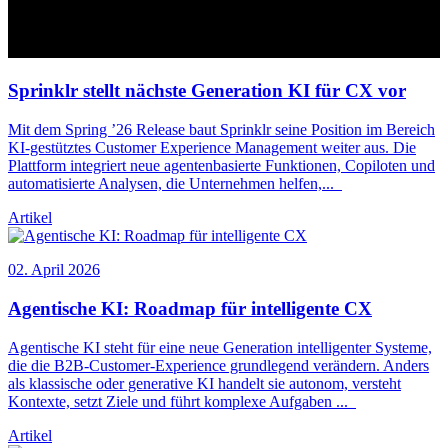
Sprinklr stellt nächste Generation KI für
CX
vor
Mit dem Spring ’26 Release baut Sprinklr seine Position im Bereich
KI-gestütztes Customer Experience Management weiter aus. Die
Plattform integriert neue agentenbasierte Funktionen, Copiloten und
automatisierte Analysen, die Unternehmen helfen,
...
Artikel
02. April 2026
Agentische KI: Roadmap für intelligente
CX
Agentische KI steht für eine neue Generation intelligenter Systeme,
die die B2B-Customer-Experience grundlegend verändern. Anders
als klassische oder generative KI handelt sie autonom, versteht
Kontexte, setzt Ziele und führt komplexe Aufgaben
...
Artikel