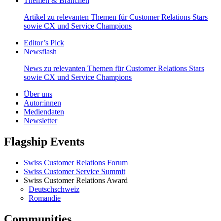
Themen & Branchen
Artikel zu relevanten Themen für Customer Relations Stars
sowie CX und Service Champions
Editor’s Pick
Newsflash
News zu relevanten Themen für Customer Relations Stars
sowie CX und Service Champions
Über uns
Autor:innen
Mediendaten
Newsletter
Flagship Events
Swiss Customer Relations Forum
Swiss Customer Service Summit
Swiss Customer Relations Award
Deutschschweiz
Romandie
Communities