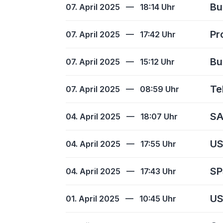
Bu
07. April 2025
—
18:14 Uhr
Pr
07. April 2025
—
17:42 Uhr
Bu
07. April 2025
—
15:12 Uhr
Te
07. April 2025
—
08:59 Uhr
SA
04. April 2025
—
18:07 Uhr
US
04. April 2025
—
17:55 Uhr
SP
04. April 2025
—
17:43 Uhr
US
01. April 2025
—
10:45 Uhr