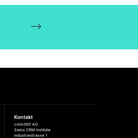
Kontakt
cmm360 AG
Swiss CRM Institute
Industriestrasse 1