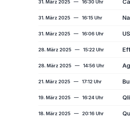
Ca
31. März 2025
—
16:30 Uhr
Na
31. März 2025
—
16:15 Uhr
US
31. März 2025
—
16:06 Uhr
Ef
28. März 2025
—
15:22 Uhr
Ag
28. März 2025
—
14:56 Uhr
Bu
21. März 2025
—
17:12 Uhr
Ql
19. März 2025
—
16:24 Uhr
Qu
18. März 2025
—
20:16 Uhr