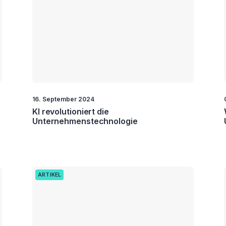
16. September 2024
KI revolutioniert die
Unternehmenstechnologie
ARTIKEL