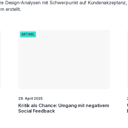
 Design-Analysen mit Schwerpunkt auf Kundenakzeptanz, 
 erstellt.
ARTIKEL
29. April 2025
Kritik als Chance: Umgang mit negativem
Social Feedback