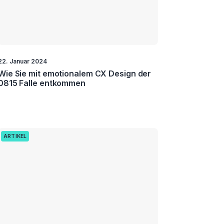
22. Januar 2024
Wie Sie mit emotionalem CX Design der
0815 Falle entkommen
ARTIKEL