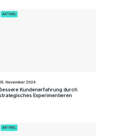
ARTIKEL
05. November 2024
Bessere Kundenerfahrung durch
strategisches Experimentieren
ARTIKEL