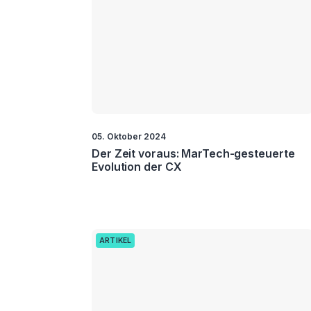
05. Oktober 2024
Der Zeit voraus: MarTech-gesteuerte
Evolution der CX
ARTIKEL