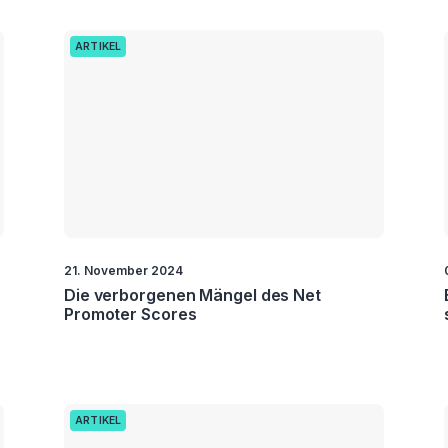
ARTIKEL
21. November 2024
Die verborgenen Mängel des Net
Promoter Scores
ARTIKEL