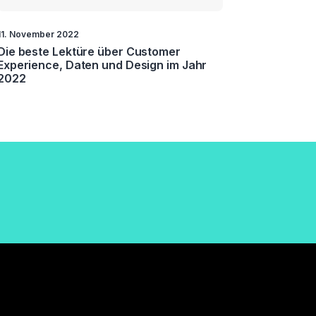
11. November 2022
Die beste Lektüre über Customer
Experience, Daten und Design im Jahr
2022