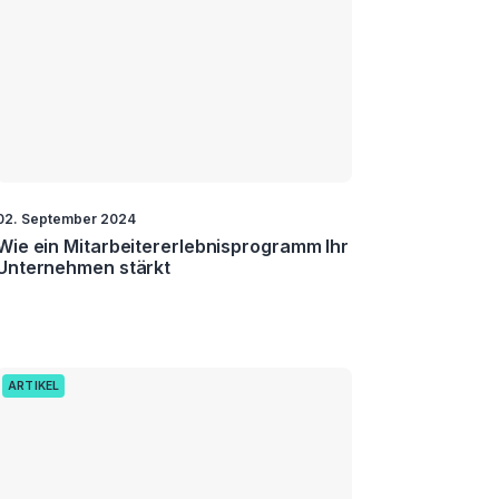
02. September 2024
Wie ein Mitarbeitererlebnisprogramm Ihr
Unternehmen stärkt
ARTIKEL