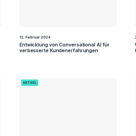
12. Februar 2024
Entwicklung von Conversational AI für
verbesserte Kundenerfahrungen
ARTIKEL