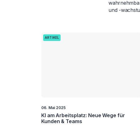
wahrnehmbare
und -wachstum
ARTIKEL
06. Mai 2025
KI am Arbeitsplatz: Neue Wege für
Kunden & Teams