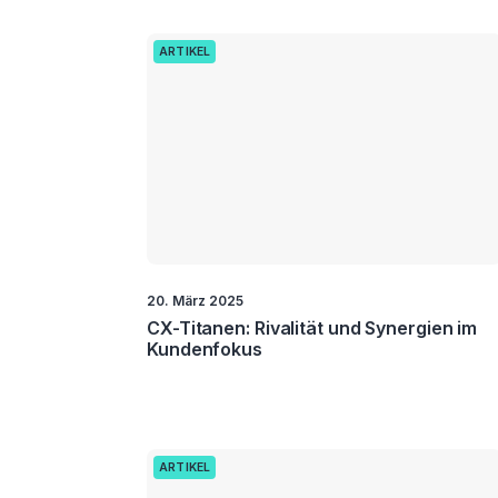
ARTIKEL
20. März 2025
CX-Titanen: Rivalität und Synergien im
Kundenfokus
ARTIKEL