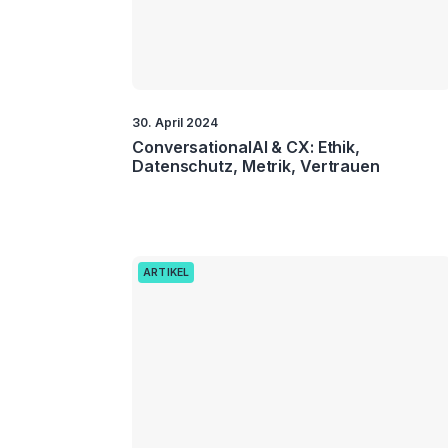
30. April 2024
ConversationalAI & CX: Ethik,
Datenschutz, Metrik, Vertrauen
ARTIKEL