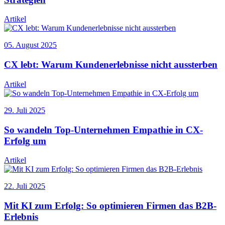
Artikel
05. August 2025
CX lebt: Warum Kundenerlebnisse nicht aussterben
Artikel
29. Juli 2025
So wandeln Top-Unternehmen Empathie in CX-
Erfolg um
Artikel
22. Juli 2025
Mit KI zum Erfolg: So optimieren Firmen das B2B-
Erlebnis