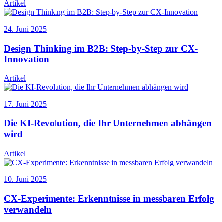
Artikel
24. Juni 2025
Design Thinking im B2B: Step-by-Step zur CX-
Innovation
Artikel
17. Juni 2025
Die KI-Revolution, die Ihr Unternehmen abhängen
wird
Artikel
10. Juni 2025
CX-Experimente: Erkenntnisse in messbaren Erfolg
verwandeln