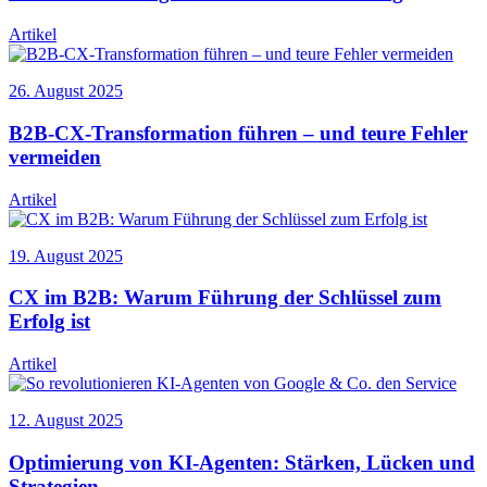
Artikel
26. August 2025
B2B-CX-Transformation führen – und teure Fehler
vermeiden
Artikel
19. August 2025
CX im B2B: Warum Führung der Schlüssel zum
Erfolg ist
Artikel
12. August 2025
Optimierung von KI-Agenten: Stärken, Lücken und
Strategien