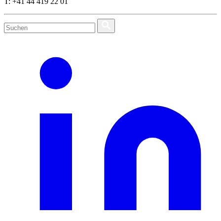
T: +41 44 419 22 01