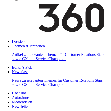
Dossiers
Themen & Branchen
Artikel zu relevanten Themen für Customer Relations Stars
sowie CX und Service Champions
Editor’s Pick
Newsflash
News zu relevanten Themen für Customer Relations Stars
sowie CX und Service Champions
Über uns
Autor:innen
Mediendaten
Newsletter