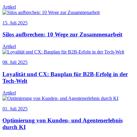
Artikel
15. Juli 2025
Silos aufbrechen: 10 Wege zur Zusammenarbeit
Artikel
08. Juli 2025
Loyalität und CX: Bauplan für B2B-Erfolg in der
Tech-Welt
Artikel
01. Juli 2025
Optimierung von Kunden- und Agentenerlebnis
durch KI