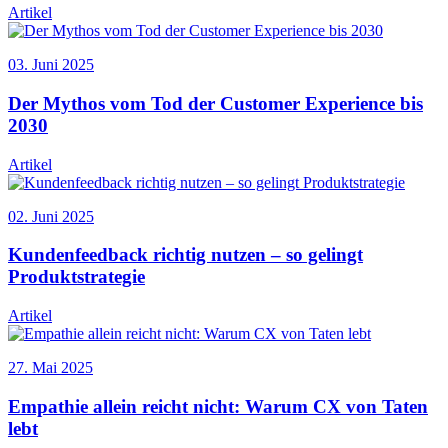
Artikel
03. Juni 2025
Der Mythos vom Tod der Customer Experience bis
2030
Artikel
02. Juni 2025
Kundenfeedback richtig nutzen – so gelingt
Produktstrategie
Artikel
27. Mai 2025
Empathie allein reicht nicht: Warum CX von Taten
lebt