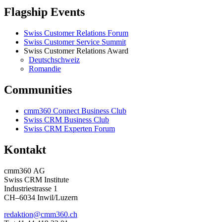
Flagship Events
Swiss Customer Relations Forum
Swiss Customer Service Summit
Swiss Customer Relations Award
Deutschschweiz
Romandie
Communities
cmm360 Connect Business Club
Swiss CRM Business Club
Swiss CRM Experten Forum
Kontakt
cmm360 AG
Swiss CRM Institute
Industriestrasse 1
CH–6034 Inwil/Luzern
redaktion@cmm360.ch