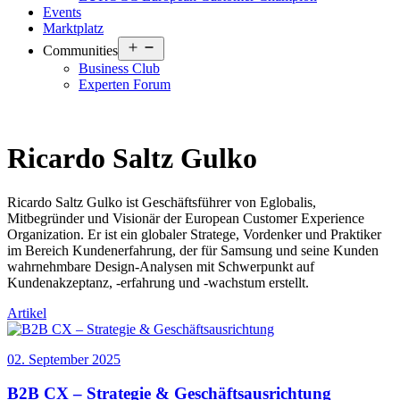
Events
Marktplatz
Open
Communities
menu
Business Club
Experten Forum
Ricardo Saltz Gulko
Ricardo Saltz Gulko ist Geschäftsführer von Eglobalis,
Mitbegründer und Visionär der European Customer Experience
Organization. Er ist ein globaler Stratege, Vordenker und Praktiker
im Bereich Kundenerfahrung, der für Samsung und seine Kunden
wahrnehmbare Design-Analysen mit Schwerpunkt auf
Kundenakzeptanz, -erfahrung und -wachstum erstellt.
Artikel
02. September 2025
B2B CX – Strategie & Geschäftsausrichtung