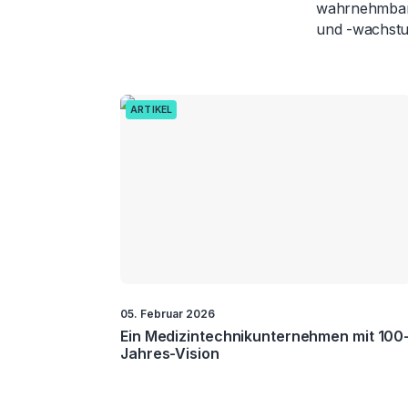
wahrnehmbare
und -wachstum
ARTIKEL
05. Februar 2026
Ein Medizintechnikunternehmen mit 100
Jahres-Vision