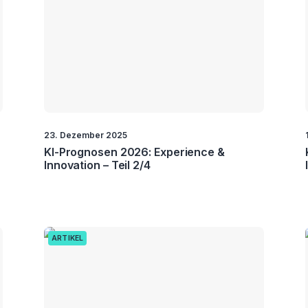
23. Dezember 2025
KI-Prognosen 2026: Experience &
Innovation – Teil 2/4
ARTIKEL