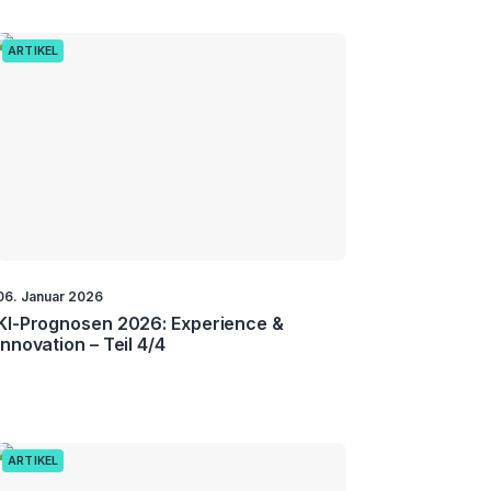
ARTIKEL
06. Januar 2026
KI-Prognosen 2026: Experience &
Innovation – Teil 4/4
ARTIKEL