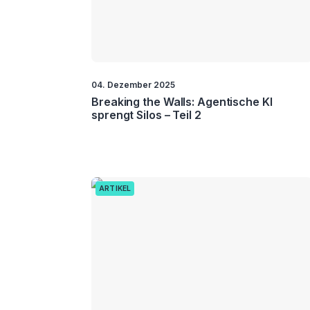
04. Dezember 2025
Breaking the Walls: Agentische KI
sprengt Silos – Teil 2
ARTIKEL