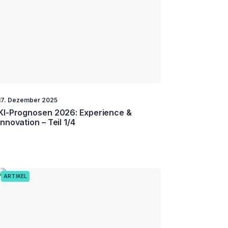
17. Dezember 2025
KI-Prognosen 2026: Experience &
Innovation – Teil 1/4
ARTIKEL