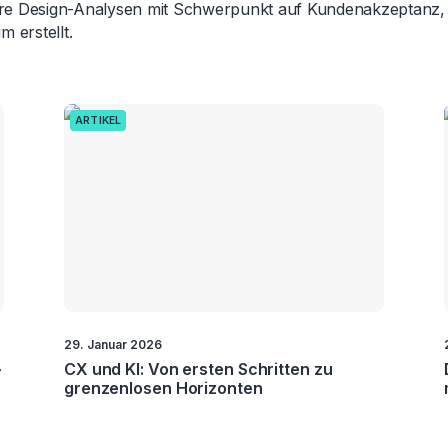
 Design-Analysen mit Schwerpunkt auf Kundenakzeptanz, 
 erstellt.
ARTIKEL
29. Januar 2026
-
CX und KI: Von ersten Schritten zu
grenzenlosen Horizonten