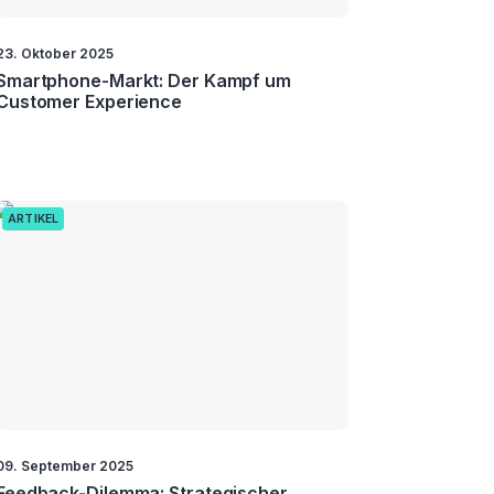
23. Oktober 2025
Smartphone-Markt: Der Kampf um
Customer Experience
ARTIKEL
09. September 2025
Feedback-Dilemma: Strategischer