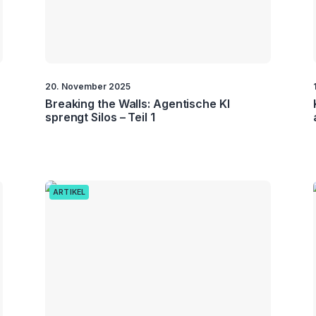
20. November 2025
Breaking the Walls: Agentische KI
sprengt Silos – Teil 1
ARTIKEL