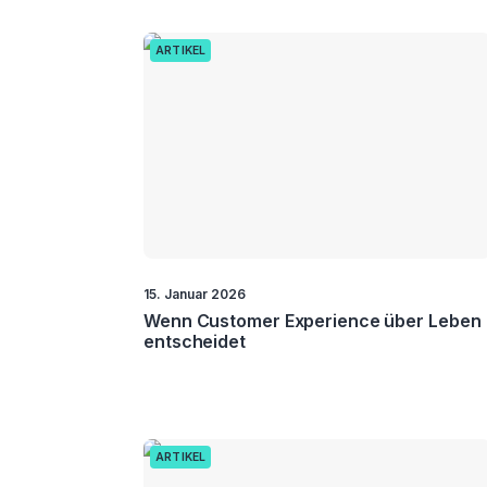
ARTIKEL
15. Januar 2026
Wenn Customer Experience über Leben
entscheidet
ARTIKEL