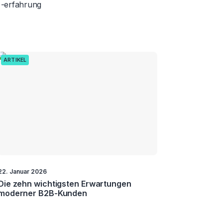
-erfahrung
ARTIKEL
22. Januar 2026
Die zehn wichtigsten Erwartungen
moderner B2B-Kunden