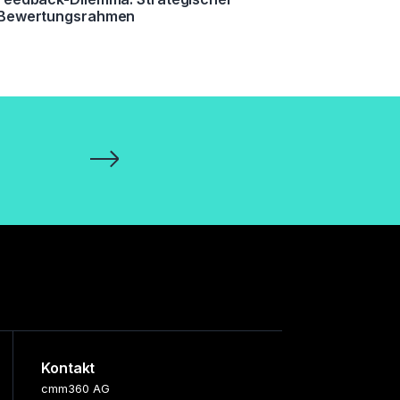
Bewertungsrahmen
Kontakt
cmm360 AG