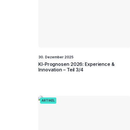
30. Dezember 2025
KI-Prognosen 2026: Experience &
Innovation – Teil 3/4
ARTIKEL