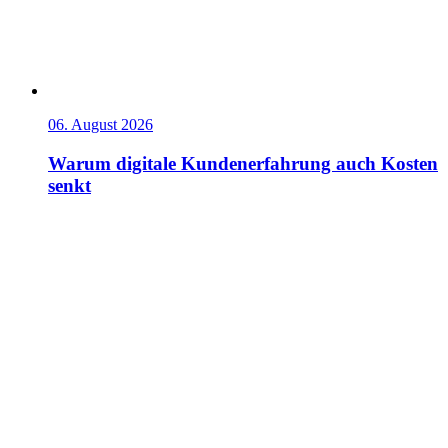
06. August 2026
Warum digitale Kundenerfahrung auch Kosten
senkt