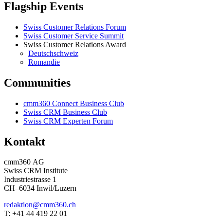
Flagship Events
Swiss Customer Relations Forum
Swiss Customer Service Summit
Swiss Customer Relations Award
Deutschschweiz
Romandie
Communities
cmm360 Connect Business Club
Swiss CRM Business Club
Swiss CRM Experten Forum
Kontakt
cmm360 AG
Swiss CRM Institute
Industriestrasse 1
CH–6034 Inwil/Luzern
redaktion@cmm360.ch
T: +41 44 419 22 01