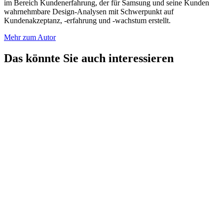
im Bereich Kundenerfahrung, der für Samsung und seine Kunden
wahrnehmbare Design-Analysen mit Schwerpunkt auf
Kundenakzeptanz, -erfahrung und -wachstum erstellt.
Mehr zum Autor
Das könnte Sie auch interessieren