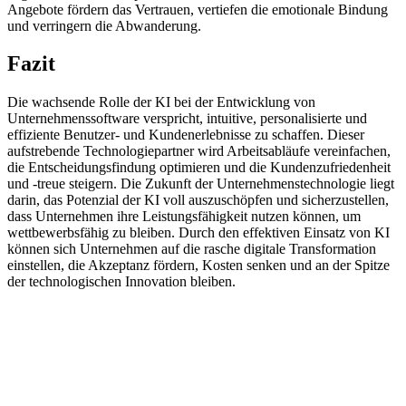
Angebote fördern das Vertrauen, vertiefen die emotionale Bindung
und verringern die Abwanderung.
Fazit
Die wachsende Rolle der KI bei der Entwicklung von
Unternehmenssoftware verspricht, intuitive, personalisierte und
effiziente Benutzer- und Kundenerlebnisse zu schaffen. Dieser
aufstrebende Technologiepartner wird Arbeitsabläufe vereinfachen,
die Entscheidungsfindung optimieren und die Kundenzufriedenheit
und -treue steigern. Die Zukunft der Unternehmenstechnologie liegt
darin, das Potenzial der KI voll auszuschöpfen und sicherzustellen,
dass Unternehmen ihre Leistungsfähigkeit nutzen können, um
wettbewerbsfähig zu bleiben. Durch den effektiven Einsatz von KI
können sich Unternehmen auf die rasche digitale Transformation
einstellen, die Akzeptanz fördern, Kosten senken und an der Spitze
der technologischen Innovation bleiben.