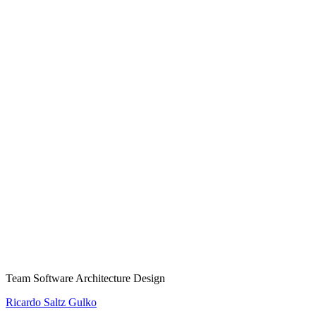
Team Software Architecture Design
Ricardo Saltz Gulko