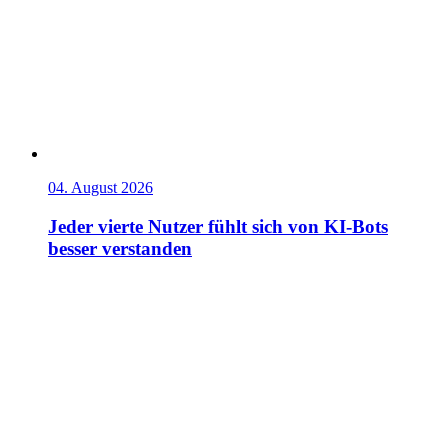
04. August 2026
Jeder vierte Nutzer fühlt sich von KI-Bots
besser verstanden