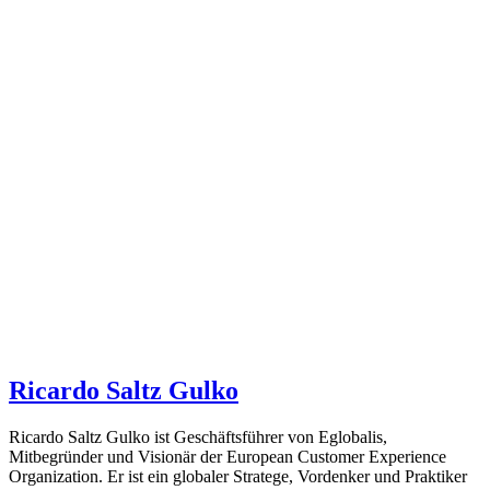
Ricardo Saltz Gulko
Ricardo Saltz Gulko ist Geschäftsführer von Eglobalis,
Mitbegründer und Visionär der European Customer Experience
Organization. Er ist ein globaler Stratege, Vordenker und Praktiker