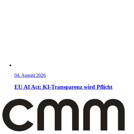
04. August 2026
EU AI Act: KI-Transparenz wird Pflicht