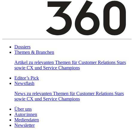
Dossiers
Themen & Branchen
Artikel zu relevanten Themen für Customer Relations Stars
sowie CX und Service Champions
Editor’s Pick
Newsflash
News zu relevanten Themen für Customer Relations Stars
sowie CX und Service Champions
Über uns
Autor:innen
Mediendaten
Newsletter