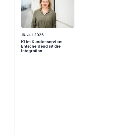
16. Juli 2026
KI im Kundenservice:
Entscheidend ist die
Integration