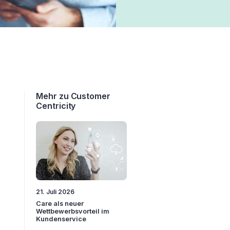
Mehr zu Customer
Centricity
21. Juli 2026
Care als neuer
Wettbewerbsvorteil im
Kundenservice