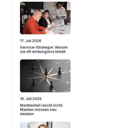
17. Juli 2026
Service-Strategie: Warum
sie oft wirkungslos bleibt
16. Juli 2026
Marktanteil reicht nicht:
Marken müssen neu
denken