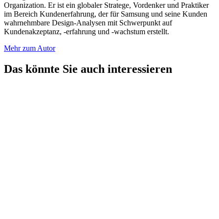
Organization. Er ist ein globaler Stratege, Vordenker und Praktiker
im Bereich Kundenerfahrung, der für Samsung und seine Kunden
wahrnehmbare Design-Analysen mit Schwerpunkt auf
Kundenakzeptanz, -erfahrung und -wachstum erstellt.
Mehr zum Autor
Das könnte Sie auch interessieren