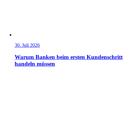
30. Juli 2026
Warum Banken beim ersten Kundenschritt
handeln müssen