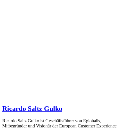
Ricardo Saltz Gulko
Ricardo Saltz Gulko ist Geschäftsführer von Eglobalis,
Mitbegründer und Visionär der European Customer Experience