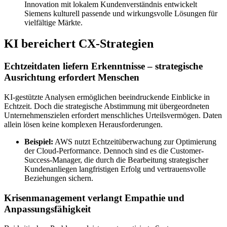
Innovation mit lokalem Kundenverständnis entwickelt
Siemens kulturell passende und wirkungsvolle Lösungen für
vielfältige Märkte.
KI bereichert CX-Strategien
Echtzeitdaten liefern Erkenntnisse – strategische
Ausrichtung erfordert Menschen
KI-gestützte Analysen ermöglichen beeindruckende Einblicke in
Echtzeit. Doch die strategische Abstimmung mit übergeordneten
Unternehmenszielen erfordert menschliches Urteilsvermögen. Daten
allein lösen keine komplexen Herausforderungen.
Beispiel:
AWS nutzt Echtzeitüberwachung zur Optimierung
der Cloud-Performance. Dennoch sind es die Customer-
Success-Manager, die durch die Bearbeitung strategischer
Kundenanliegen langfristigen Erfolg und vertrauensvolle
Beziehungen sichern.
Krisenmanagement verlangt Empathie und
Anpassungsfähigkeit