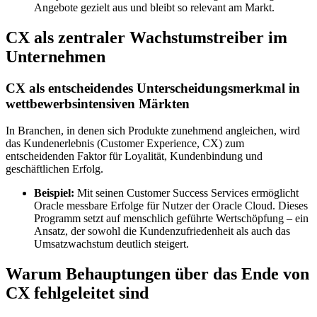
Angebote gezielt aus und bleibt so relevant am Markt.
CX als zentraler Wachstumstreiber im
Unternehmen
CX als entscheidendes Unterscheidungsmerkmal in
wettbewerbsintensiven Märkten
In Branchen, in denen sich Produkte zunehmend angleichen, wird
das Kundenerlebnis (Customer Experience, CX) zum
entscheidenden Faktor für Loyalität, Kundenbindung und
geschäftlichen Erfolg.
Beispiel:
Mit seinen Customer Success Services ermöglicht
Oracle messbare Erfolge für Nutzer der Oracle Cloud. Dieses
Programm setzt auf menschlich geführte Wertschöpfung – ein
Ansatz, der sowohl die Kundenzufriedenheit als auch das
Umsatzwachstum deutlich steigert.
Warum Behauptungen über das Ende von
CX fehlgeleitet sind