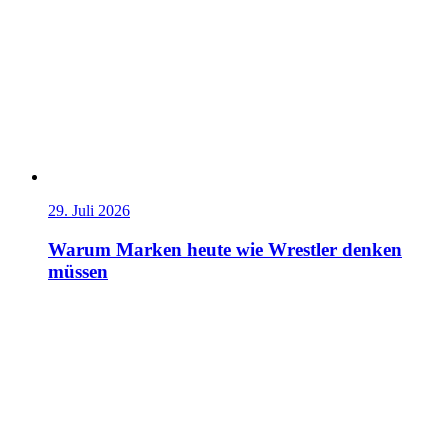
29. Juli 2026
Warum Marken heute wie Wrestler denken
müssen