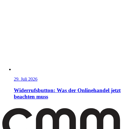
29. Juli 2026
Widerrufsbutton: Was der Onlinehandel jetzt
beachten muss