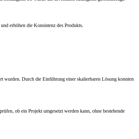
n und erhöhen die Konsistenz des Produkts.
rt wurden. Durch die Einführung einer skalierbaren Lösung konnten
prüfen, ob ein Projekt umgesetzt werden kann, ohne bestehende