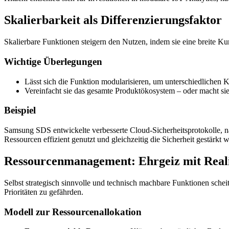
Skalierbarkeit als Differenzierungsfaktor
Skalierbare Funktionen steigern den Nutzen, indem sie eine breite K
Wichtige Überlegungen
Lässt sich die Funktion modularisieren, um unterschiedlichen
Vereinfacht sie das gesamte Produktökosystem – oder macht si
Beispiel
Samsung SDS entwickelte verbesserte Cloud-Sicherheitsprotokolle, n
Ressourcen effizient genutzt und gleichzeitig die Sicherheit gestärkt 
Ressourcenmanagement: Ehrgeiz mit Reali
Selbst strategisch sinnvolle und technisch machbare Funktionen sch
Prioritäten zu gefährden.
Modell zur Ressourcenallokation