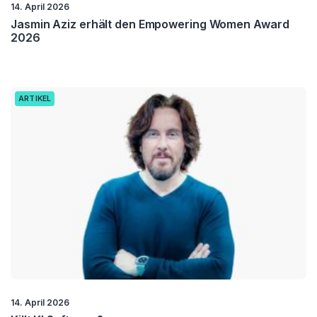
14. April 2026
Jasmin Aziz erhält den Empowering Women Award
2026
ARTIKEL
14. April 2026