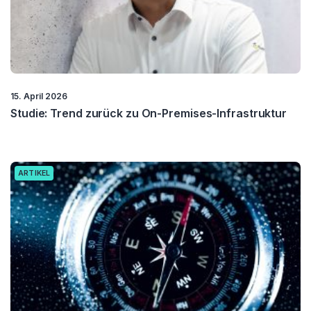
15. April 2026
Studie: Trend zurück zu On-Premises-Infrastruktur
ARTIKEL