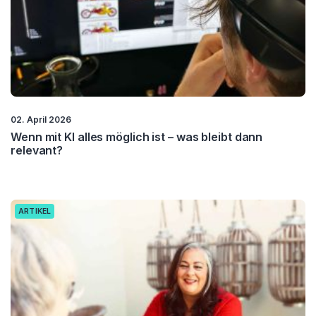
02. April 2026
Wenn mit KI alles möglich ist – was bleibt dann
relevant?
ARTIKEL