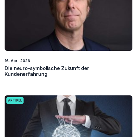
16. April 2026
Die neuro-symbolische Zukunft der
Kundenerfahrung
ARTIKEL