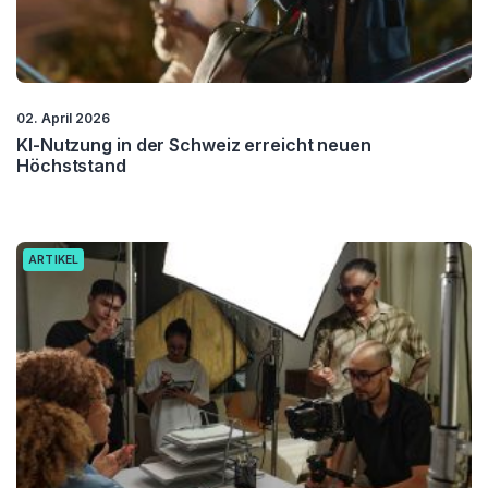
02. April 2026
KI-Nutzung in der Schweiz erreicht neuen
Höchststand
ARTIKEL