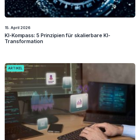
15. April 2026
KI-Kompass: 5 Prinzipien für skalierbare KI-
Transformation
ARTIKEL