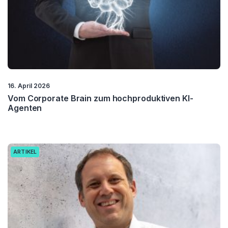
16. April 2026
Vom Corporate Brain zum hochproduktiven KI-
Agenten
ARTIKEL