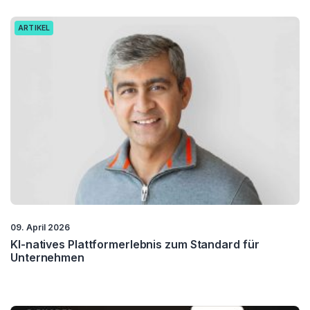
ARTIKEL
09. April 2026
KI-natives Plattformerlebnis zum Standard für
Unternehmen