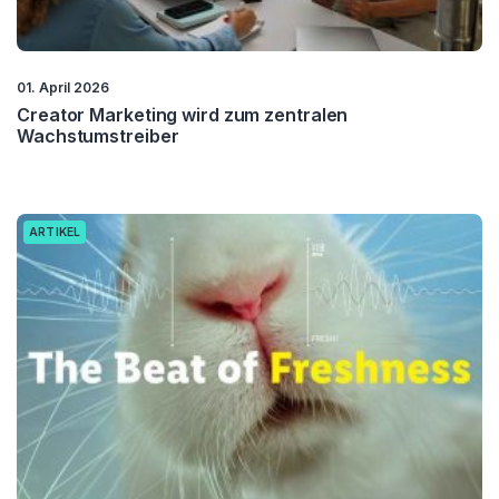
01. April 2026
Creator Marketing wird zum zentralen
Wachstumstreiber
ARTIKEL