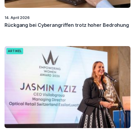
14. April 2026
Rückgang bei Cyberangriffen trotz hoher Bedrohung
ARTIKEL