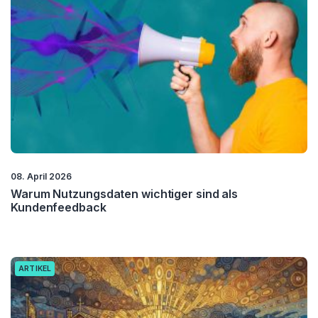
08. April 2026
Warum Nutzungsdaten wichtiger sind als
Kundenfeedback
ARTIKEL