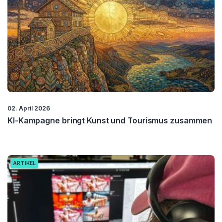
02. April 2026
KI-Kampagne bringt Kunst und Tourismus zusammen
ARTIKEL