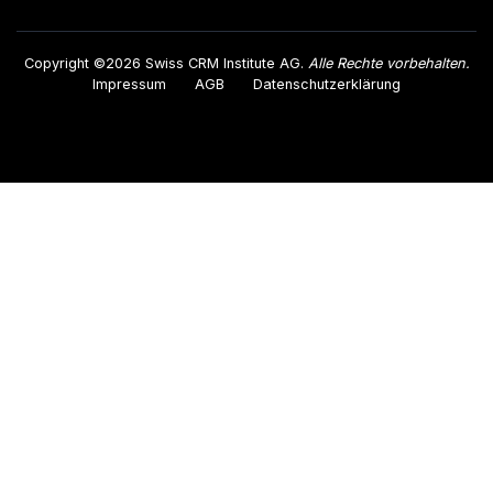
Copyright ©2026 Swiss CRM Institute AG.
Alle Rechte vorbehalten.
Impressum
AGB
Datenschutzerklärung