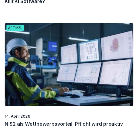
Killt KI Software?
ARTIKEL
14. April 2026
NIS2 als Wettbewerbsvorteil: Pflicht wird proaktiv