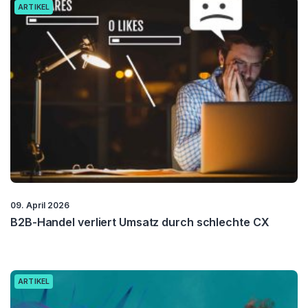
ARTIKEL
09. April 2026
B2B-Handel verliert Umsatz durch schlechte CX
ARTIKEL