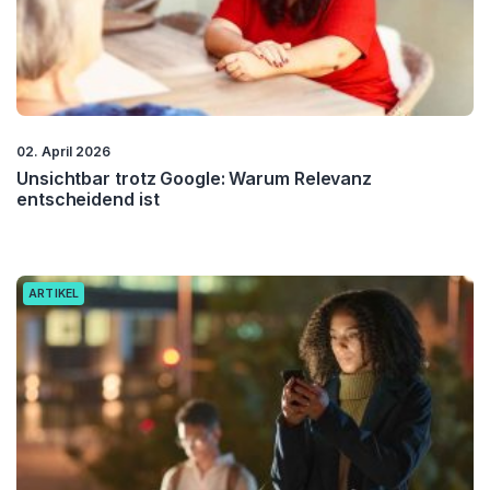
02. April 2026
Unsichtbar trotz Google: Warum Relevanz
entscheidend ist
ARTIKEL