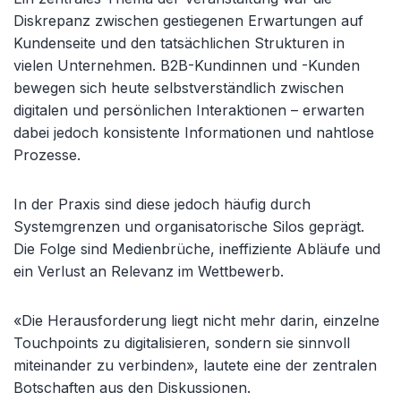
Diskrepanz zwischen gestiegenen Erwartungen auf
Kundenseite und den tatsächlichen Strukturen in
vielen Unternehmen. B2B-Kundinnen und -Kunden
bewegen sich heute selbstverständlich zwischen
digitalen und persönlichen Interaktionen – erwarten
dabei jedoch konsistente Informationen und nahtlose
Prozesse.
In der Praxis sind diese jedoch häufig durch
Systemgrenzen und organisatorische Silos geprägt.
Die Folge sind Medienbrüche, ineffiziente Abläufe und
ein Verlust an Relevanz im Wettbewerb.
«Die Herausforderung liegt nicht mehr darin, einzelne
Touchpoints zu digitalisieren, sondern sie sinnvoll
miteinander zu verbinden», lautete eine der zentralen
Botschaften aus den Diskussionen.