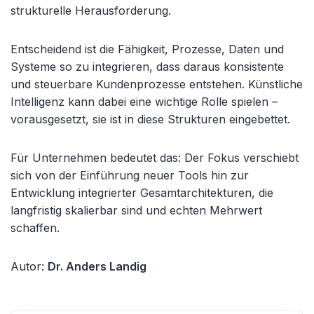
strukturelle Herausforderung.
Entscheidend ist die Fähigkeit, Prozesse, Daten und
Systeme so zu integrieren, dass daraus konsistente
und steuerbare Kundenprozesse entstehen. Künstliche
Intelligenz kann dabei eine wichtige Rolle spielen –
vorausgesetzt, sie ist in diese Strukturen eingebettet.
Für Unternehmen bedeutet das: Der Fokus verschiebt
sich von der Einführung neuer Tools hin zur
Entwicklung integrierter Gesamtarchitekturen, die
langfristig skalierbar sind und echten Mehrwert
schaffen.
Autor:
Dr. Anders Landig