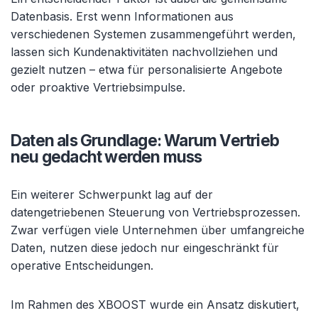
Datenbasis. Erst wenn Informationen aus
verschiedenen Systemen zusammengeführt werden,
lassen sich Kundenaktivitäten nachvollziehen und
gezielt nutzen – etwa für personalisierte Angebote
oder proaktive Vertriebsimpulse.
Daten als Grundlage: Warum Vertrieb
neu gedacht werden muss
Ein weiterer Schwerpunkt lag auf der
datengetriebenen Steuerung von Vertriebsprozessen.
Zwar verfügen viele Unternehmen über umfangreiche
Daten, nutzen diese jedoch nur eingeschränkt für
operative Entscheidungen.
Im Rahmen des XBOOST wurde ein Ansatz diskutiert,