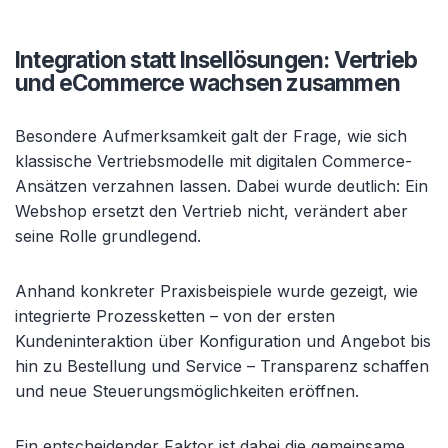
Integration statt Insellösungen: Vertrieb
und eCommerce wachsen zusammen
Besondere Aufmerksamkeit galt der Frage, wie sich
klassische Vertriebsmodelle mit digitalen Commerce-
Ansätzen verzahnen lassen. Dabei wurde deutlich: Ein
Webshop ersetzt den Vertrieb nicht, verändert aber
seine Rolle grundlegend.
Anhand konkreter Praxisbeispiele wurde gezeigt, wie
integrierte Prozessketten – von der ersten
Kundeninteraktion über Konfiguration und Angebot bis
hin zu Bestellung und Service – Transparenz schaffen
und neue Steuerungsmöglichkeiten eröffnen.
Ein entscheidender Faktor ist dabei die gemeinsame