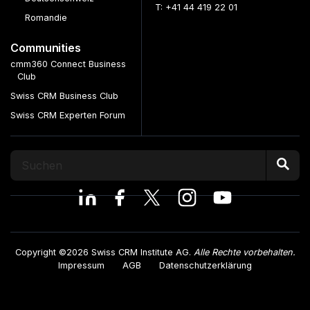
T: +41 44 419 22 01
Romandie
Communities
cmm360 Connect Business
Club
Swiss CRM Business Club
Swiss CRM Experten Forum
Copyright ©2026 Swiss CRM Institute AG.
Alle Rechte vorbehalten.
Impressum
AGB
Datenschutzerklärung