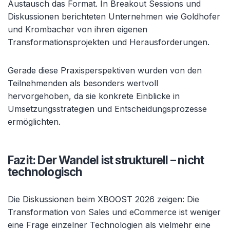
Austausch das Format. In Breakout Sessions und
Diskussionen berichteten Unternehmen wie Goldhofer
und Krombacher von ihren eigenen
Transformationsprojekten und Herausforderungen.
Gerade diese Praxisperspektiven wurden von den
Teilnehmenden als besonders wertvoll
hervorgehoben, da sie konkrete Einblicke in
Umsetzungsstrategien und Entscheidungsprozesse
ermöglichten.
Fazit: Der Wandel ist strukturell – nicht
technologisch
Die Diskussionen beim XBOOST 2026 zeigen: Die
Transformation von Sales und eCommerce ist weniger
eine Frage einzelner Technologien als vielmehr eine