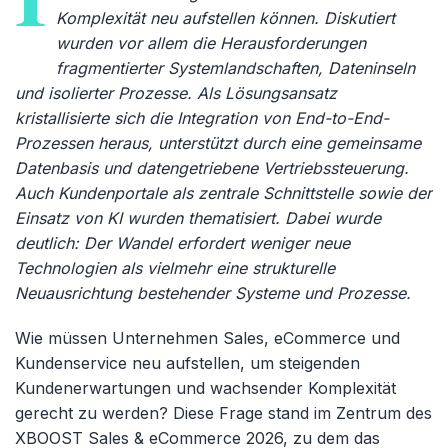
Komplexität neu aufstellen können. Diskutiert
wurden vor allem die Herausforderungen
fragmentierter Systemlandschaften, Dateninseln
und isolierter Prozesse. Als Lösungsansatz
kristallisierte sich die Integration von End-to-End-
Prozessen heraus, unterstützt durch eine gemeinsame
Datenbasis und datengetriebene Vertriebssteuerung.
Auch Kundenportale als zentrale Schnittstelle sowie der
Einsatz von KI wurden thematisiert. Dabei wurde
deutlich: Der Wandel erfordert weniger neue
Technologien als vielmehr eine strukturelle
Neuausrichtung bestehender Systeme und Prozesse.
Wie müssen Unternehmen Sales, eCommerce und
Kundenservice neu aufstellen, um steigenden
Kundenerwartungen und wachsender Komplexität
gerecht zu werden? Diese Frage stand im Zentrum des
XBOOST Sales & eCommerce 2026, zu dem das