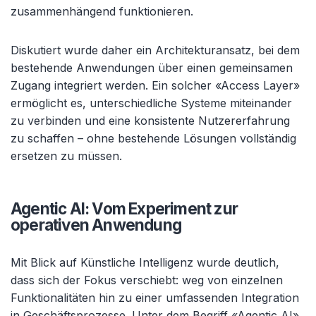
zusammenhängend funktionieren.
Diskutiert wurde daher ein Architekturansatz, bei dem
bestehende Anwendungen über einen gemeinsamen
Zugang integriert werden. Ein solcher «Access Layer»
ermöglicht es, unterschiedliche Systeme miteinander
zu verbinden und eine konsistente Nutzererfahrung
zu schaffen – ohne bestehende Lösungen vollständig
ersetzen zu müssen.
Agentic AI: Vom Experiment zur
operativen Anwendung
Mit Blick auf Künstliche Intelligenz wurde deutlich,
dass sich der Fokus verschiebt: weg von einzelnen
Funktionalitäten hin zu einer umfassenden Integration
in Geschäftsprozesse. Unter dem Begriff «Agentic AI»