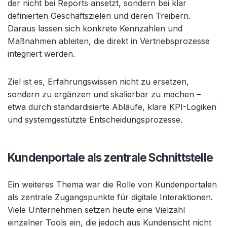
der nicht bei Reports ansetzt, sondern bei klar
definierten Geschäftszielen und deren Treibern.
Daraus lassen sich konkrete Kennzahlen und
Maßnahmen ableiten, die direkt in Vertriebsprozesse
integriert werden.
Ziel ist es, Erfahrungswissen nicht zu ersetzen,
sondern zu ergänzen und skalierbar zu machen –
etwa durch standardisierte Abläufe, klare KPI-Logiken
und systemgestützte Entscheidungsprozesse.
Kundenportale als zentrale Schnittstelle
Ein weiteres Thema war die Rolle von Kundenportalen
als zentrale Zugangspunkte für digitale Interaktionen.
Viele Unternehmen setzen heute eine Vielzahl
einzelner Tools ein, die jedoch aus Kundensicht nicht