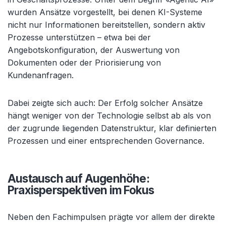
wurden Ansätze vorgestellt, bei denen KI-Systeme
nicht nur Informationen bereitstellen, sondern aktiv
Prozesse unterstützen – etwa bei der
Angebotskonfiguration, der Auswertung von
Dokumenten oder der Priorisierung von
Kundenanfragen.
Dabei zeigte sich auch: Der Erfolg solcher Ansätze
hängt weniger von der Technologie selbst ab als von
der zugrunde liegenden Datenstruktur, klar definierten
Prozessen und einer entsprechenden Governance.
Austausch auf Augenhöhe:
Praxisperspektiven im Fokus
Neben den Fachimpulsen prägte vor allem der direkte