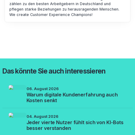
zählen zu den besten Arbeitgebern in Deutschland und
pflegen starke Beziehungen zu herausragenden Menschen.
We create Customer Experience Champions!
Das könnte Sie auch interessieren
06. August 2026
Warum digitale Kundenerfahrung auch
Kosten senkt
04. August 2026
Jeder vierte Nutzer fühlt sich von KI-Bots
besser verstanden