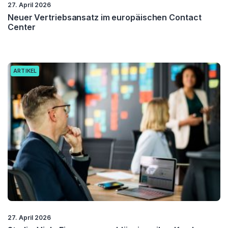
27. April 2026
Neuer Vertriebsansatz im europäischen Contact
Center
ARTIKEL
27. April 2026