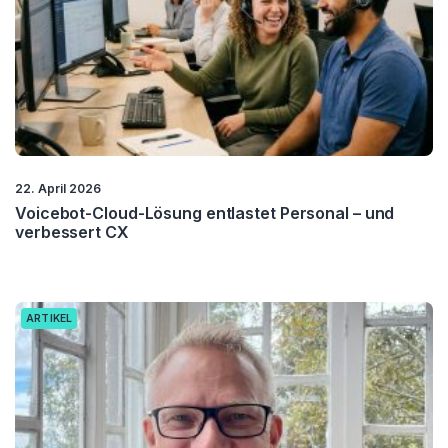
22. April 2026
Voicebot-Cloud-Lösung entlastet Personal – und
verbessert CX
ARTIKEL