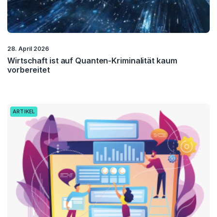
28. April 2026
Wirtschaft ist auf Quanten-Kriminalität kaum
vorbereitet
ARTIKEL