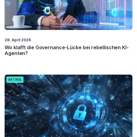
28. April 2026
Wo klafft die Governance-Lücke bei rebellischen KI-
Agenten?
ARTIKEL