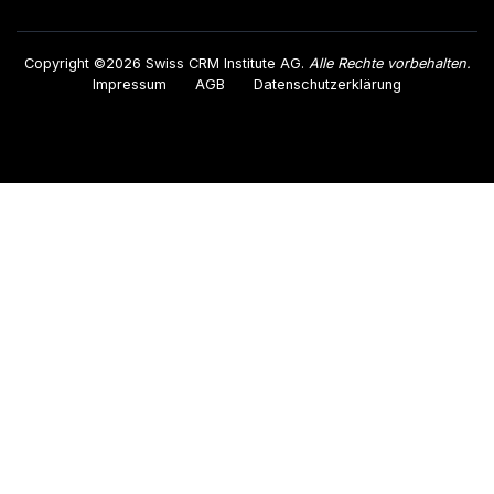
Copyright ©2026 Swiss CRM Institute AG.
Alle Rechte vorbehalten.
Impressum
AGB
Datenschutzerklärung