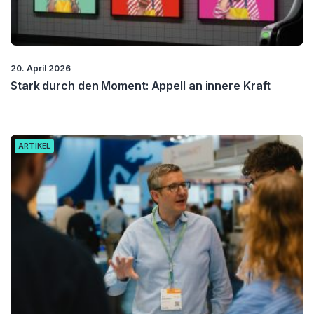
20. April 2026
Stark durch den Moment: Appell an innere Kraft
ARTIKEL