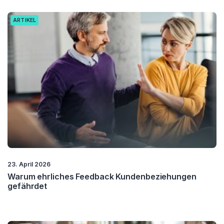
ARTIKEL
23. April 2026
Warum ehrliches Feedback Kundenbeziehungen
gefährdet