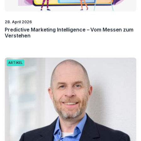
28. April 2026
Predictive Marketing Intelligence – Vom Messen zum
Verstehen
ARTIKEL