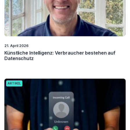
21. April 2026
Künstliche Intelligenz: Verbraucher bestehen auf
Datenschutz
ARTIKEL