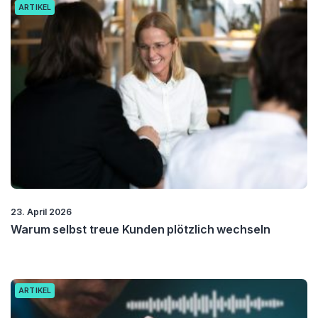
ARTIKEL
23. April 2026
Warum selbst treue Kunden plötzlich wechseln
ARTIKEL