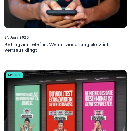
21. April 2026
Betrug am Telefon: Wenn Täuschung plötzlich
vertraut klingt
ARTIKEL