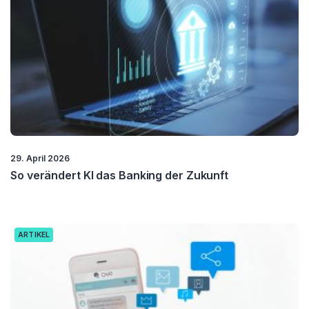
29. April 2026
So verändert KI das Banking der Zukunft
ARTIKEL