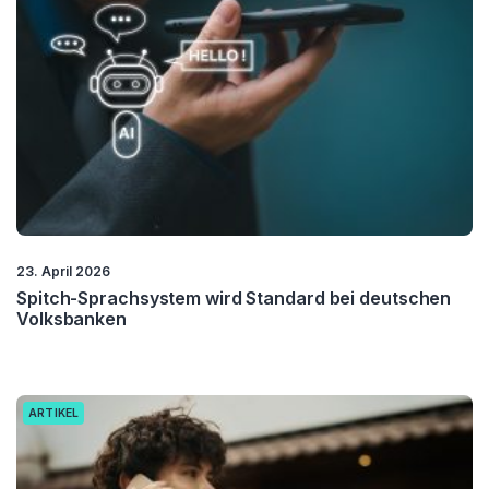
23. April 2026
Spitch-Sprachsystem wird Standard bei deutschen
Volksbanken
ARTIKEL