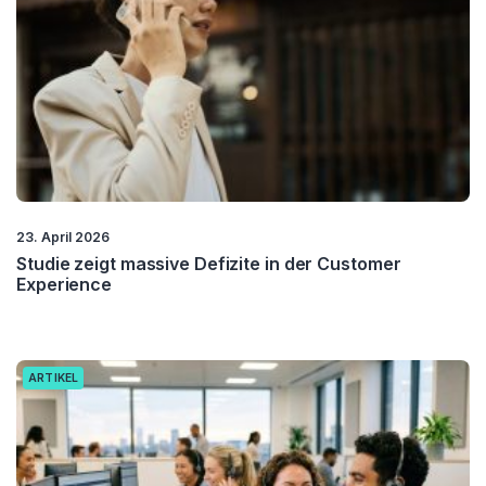
23. April 2026
Studie zeigt massive Defizite in der Customer
Experience
ARTIKEL