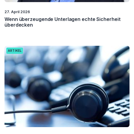
27. April 2026
Wenn überzeugende Unterlagen echte Sicherheit
überdecken
ARTIKEL