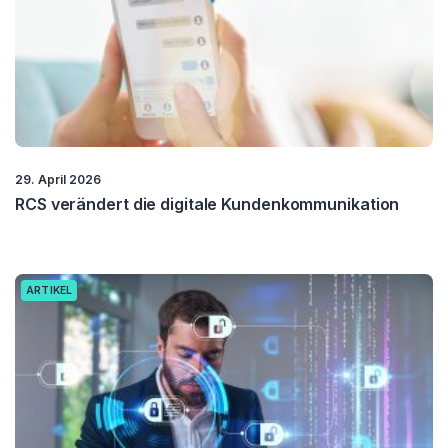
29. April 2026
RCS verändert die digitale Kundenkommunikation
ARTIKEL