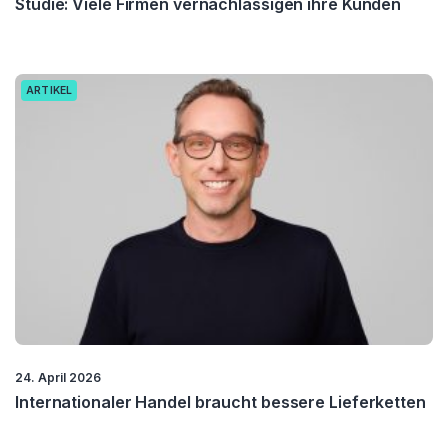
Studie: Viele Firmen vernachlässigen ihre Kunden
ARTIKEL
24. April 2026
Internationaler Handel braucht bessere Lieferketten