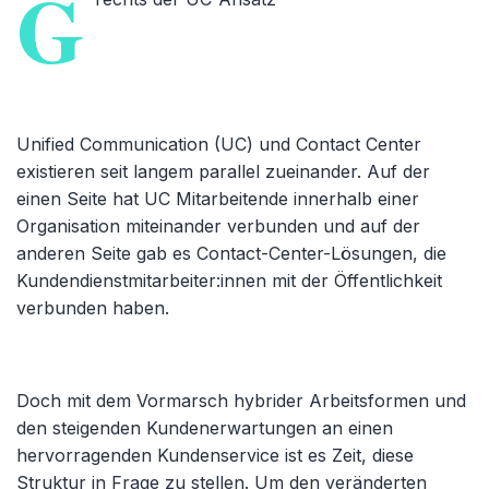
G
Unified Communication (UC) und Contact Center
existieren seit langem parallel zueinander. Auf der
einen Seite hat UC Mitarbeitende innerhalb einer
Organisation miteinander verbunden und auf der
anderen Seite gab es Contact-Center-Lösungen, die
Kundendienstmitarbeiter:innen mit der Öffentlichkeit
verbunden haben.
Doch mit dem Vormarsch hybrider Arbeitsformen und
den steigenden Kundenerwartungen an einen
hervorragenden Kundenservice ist es Zeit, diese
Struktur in Frage zu stellen. Um den veränderten