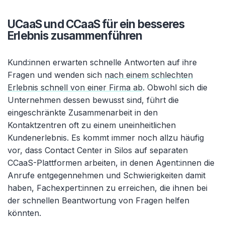
UCaaS und CCaaS für ein besseres
Erlebnis zusammenführen
Kund:innen erwarten schnelle Antworten auf ihre
Fragen und wenden sich
nach einem schlechten
Erlebnis schnell von einer Firma ab
. Obwohl sich die
Unternehmen dessen bewusst sind, führt die
eingeschränkte Zusammenarbeit in den
Kontaktzentren oft zu einem uneinheitlichen
Kundenerlebnis. Es kommt immer noch allzu häufig
vor, dass Contact Center in Silos auf separaten
CCaaS-Plattformen arbeiten, in denen Agent:innen die
Anrufe entgegennehmen und Schwierigkeiten damit
haben, Fachexpert:innen zu erreichen, die ihnen bei
der schnellen Beantwortung von Fragen helfen
könnten.