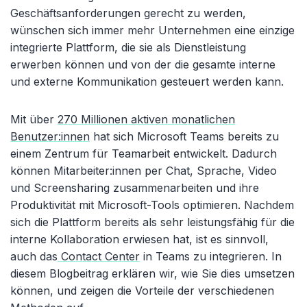
Geschäftsanforderungen gerecht zu werden,
wünschen sich immer mehr Unternehmen eine einzige
integrierte Plattform, die sie als Dienstleistung
erwerben können und von der die gesamte interne
und externe Kommunikation gesteuert werden kann.
Mit über
270 Millionen aktiven monatlichen
Benutzer:innen
hat sich Microsoft Teams bereits zu
einem Zentrum für Teamarbeit entwickelt. Dadurch
können Mitarbeiter:innen per Chat, Sprache, Video
und Screensharing zusammenarbeiten und ihre
Produktivität mit Microsoft-Tools optimieren. Nachdem
sich die Plattform bereits als sehr leistungsfähig für die
interne Kollaboration erwiesen hat, ist es sinnvoll,
auch das
Contact Center
in Teams zu integrieren. In
diesem Blogbeitrag erklären wir, wie Sie dies umsetzen
können, und zeigen die Vorteile der verschiedenen