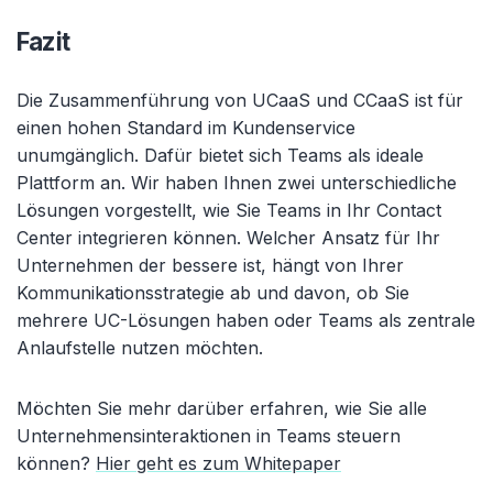
Fazit
Die Zusammenführung von UCaaS und CCaaS ist für
einen hohen Standard im Kundenservice
unumgänglich. Dafür bietet sich Teams als ideale
Plattform an. Wir haben Ihnen zwei unterschiedliche
Lösungen vorgestellt, wie Sie Teams in Ihr Contact
Center integrieren können. Welcher Ansatz für Ihr
Unternehmen der bessere ist, hängt von Ihrer
Kommunikationsstrategie ab und davon, ob Sie
mehrere UC-Lösungen haben oder Teams als zentrale
Anlaufstelle nutzen möchten.
Möchten Sie mehr darüber erfahren, wie Sie alle
Unternehmensinteraktionen in Teams steuern
können?
Hier geht es zum Whitepaper