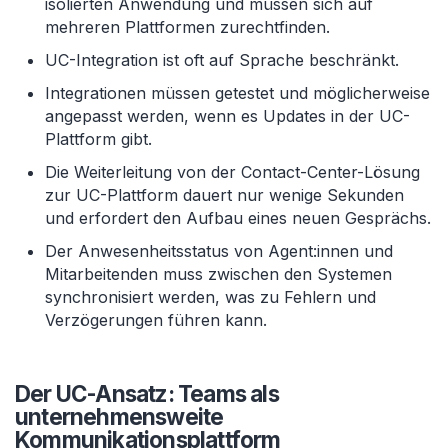
isolierten Anwendung und müssen sich auf
mehreren Plattformen zurechtfinden.
UC-Integration ist oft auf Sprache beschränkt.
Integrationen müssen getestet und möglicherweise
angepasst werden, wenn es Updates in der UC-
Plattform gibt.
Die Weiterleitung von der Contact-Center-Lösung
zur UC-Plattform dauert nur wenige Sekunden
und erfordert den Aufbau eines neuen Gesprächs.
Der Anwesenheitsstatus von Agent:innen und
Mitarbeitenden muss zwischen den Systemen
synchronisiert werden, was zu Fehlern und
Verzögerungen führen kann.
Der UC-Ansatz: Teams als
unternehmensweite
Kommunikationsplattform