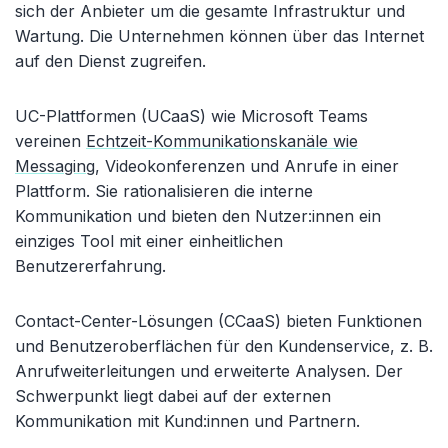
sich der Anbieter um die gesamte Infrastruktur und
Wartung. Die Unternehmen können über das Internet
auf den Dienst zugreifen.
UC-Plattformen (UCaaS) wie Microsoft Teams
vereinen
Echtzeit-Kommunikationskanäle wie
Messaging
, Videokonferenzen und Anrufe in einer
Plattform. Sie rationalisieren die interne
Kommunikation und bieten den Nutzer:innen ein
einziges Tool mit einer einheitlichen
Benutzererfahrung.
Contact-Center-Lösungen (CCaaS) bieten Funktionen
und Benutzeroberflächen für den Kundenservice, z. B.
Anrufweiterleitungen und erweiterte Analysen. Der
Schwerpunkt liegt dabei auf der externen
Kommunikation mit Kund:innen und Partnern.