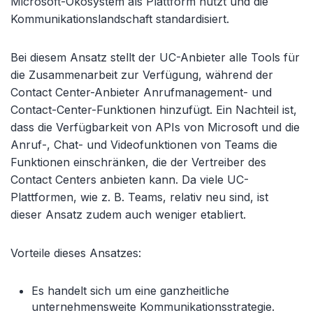
Microsoft-Ökosystem als Plattform nutzt und die
Kommunikationslandschaft standardisiert.
Bei diesem Ansatz stellt der UC-Anbieter alle Tools für
die Zusammenarbeit zur Verfügung, während der
Contact Center-Anbieter Anrufmanagement- und
Contact-Center-Funktionen hinzufügt. Ein Nachteil ist,
dass die Verfügbarkeit von APIs von Microsoft und die
Anruf-, Chat- und Videofunktionen von Teams die
Funktionen einschränken, die der Vertreiber des
Contact Centers anbieten kann. Da viele UC-
Plattformen, wie z. B. Teams, relativ neu sind, ist
dieser Ansatz zudem auch weniger etabliert.
Vorteile dieses Ansatzes:
Es handelt sich um eine ganzheitliche
unternehmensweite Kommunikationsstrategie.