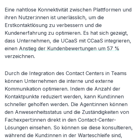
Eine nahtlose Konnektivität zwischen Plattformen und
ihren Nutzer:innen ist unerlässlich, um die
Erstkontaktlösung zu verbessern und die
Kundenerfahrung zu optimieren. Es hat sich gezeigt,
dass Unternehmen, die UCaaS mit CCaaS integrieren,
einen
Anstieg der Kundenbewertungen um 57 %
verzeichnen.
Durch die Integration des Contact Centers in Teams
können Unternehmen die interne und externe
Kommunikation optimieren. Indem die Anzahl der
Kontaktpunkte reduziert werden, kann Kund:innen
schneller geholfen werden. Die Agent:innen können
den Anwesenheitsstatus und die Zuständigkeiten von
Fachexpert:innen direkt in den Contact-Center-
Lösungen einsehen. So können sie diese konsultieren,
während die Kund:innen in der Warteschleife sind,