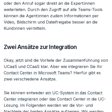
oder den Anruf sogar direkt an die Expert:innen
weiterleiten. Durch den Zugriff auf alle Teams-Tools
können die Agent:innen zudem Informationen per
Video, Bildschirm und Dateifreigabe besser an die
Kund:innen vermitteln.
Zwei Ansätze zur Integration
Okay, jetzt sind die Vorteile der Zusammenführung von
UCaaS und CCaaS klar. Aber wie integrieren Sie Ihr
Contact Center in Microsoft Teams
? Hierfür gibt es
zwei verschiedene Ansätze.
Sie können entweder
ein UC-System in das Contact
Center integrieren
oder das Contact Center in die UC-
Lösung. Im Folgenden werden wir die Vor- und
Nachteile der beiden Ansätze aufzeigen. Wir werden