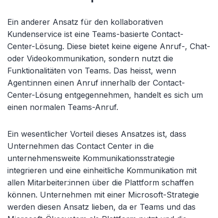
Ein anderer Ansatz für den kollaborativen
Kundenservice ist eine Teams-basierte Contact-
Center-Lösung. Diese bietet keine eigene Anruf-, Chat-
oder Videokommunikation, sondern nutzt die
Funktionalitäten von Teams. Das heisst, wenn
Agent:innen einen Anruf innerhalb der Contact-
Center-Lösung entgegennehmen, handelt es sich um
einen normalen Teams-Anruf.
Ein wesentlicher Vorteil dieses Ansatzes ist, dass
Unternehmen das Contact Center in die
unternehmensweite Kommunikationsstrategie
integrieren und eine einheitliche Kommunikation mit
allen Mitarbeiter:innen über die Plattform schaffen
können. Unternehmen mit einer Microsoft-Strategie
werden diesen Ansatz lieben, da er Teams und das