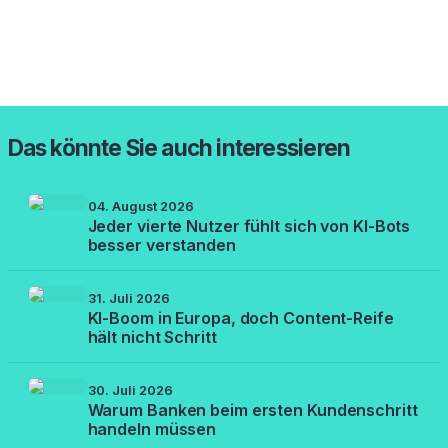
Das könnte Sie auch interessieren
04. August 2026
Jeder vierte Nutzer fühlt sich von KI-Bots
besser verstanden
31. Juli 2026
KI-Boom in Europa, doch Content-Reife
hält nicht Schritt
30. Juli 2026
Warum Banken beim ersten Kundenschritt
handeln müssen