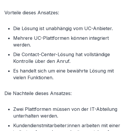
Vorteile dieses Ansatzes:
Die Lösung ist unabhängig vom UC-Anbieter.
Mehrere UC-Plattformen können integriert
werden.
Die Contact-Center-Lösung hat vollständige
Kontrolle über den Anruf.
Es handelt sich um eine bewährte Lösung mit
vielen Funktionen.
Die Nachteile dieses Ansatzes:
Zwei Plattformen müssen von der IT-Abteilung
unterhalten werden.
Kundendienstmitarbeiter:innen arbeiten mit einer