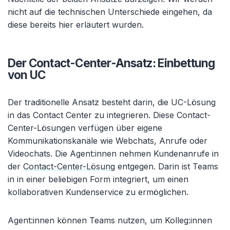
nicht auf die technischen Unterschiede eingehen, da
diese bereits hier erläutert wurden.
Der Contact-Center-Ansatz: Einbettung
von UC
Der traditionelle Ansatz besteht darin, die UC-Lösung
in das Contact Center zu integrieren. Diese Contact-
Center-Lösungen verfügen über eigene
Kommunikationskanäle wie Webchats, Anrufe oder
Videochats. Die Agent:innen nehmen Kundenanrufe in
der
Contact-Center-Lösung
entgegen. Darin ist Teams
in in einer beliebigen Form integriert, um einen
kollaborativen Kundenservice zu ermöglichen.
Agent:innen können Teams nutzen, um Kolleg:innen