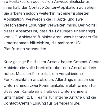
zu kontaktieren oder deren Anwesenheitsstatus
innerhalb der Contact-Center-Applikation zu sehen.
Sie arbeiten jedoch weiterhin mit einer isolierten
Applikation, weswegen die IT-Abteilung zwei
verschiedene Lösungen verwalten muss. Der Vorteil
dieses Ansatzes ist, dass die Lösungen unabhängig
von UC-Anbietern funktionieren, was besonders für
Unternehmen hilfreich ist, die mehrere UC-
Plattformen verwenden.
Kurz gesagt: Bei diesem Ansatz haben Contact-Center-
Anbieter die volle Kontrolle über den Anruf und ein
hohes Mass an Flexibilität, um verschiedene
Funktionalitäten anzubieten. Allerdings müssen die
Unternehmen zwei Kommunikationsplattformen für
dieselben Kanäle innerhalb des Unternehmens
unterhalten, z. B. Teams für interne Anrufe und die
Contact-Center-Lösung für Serviceanrufe.