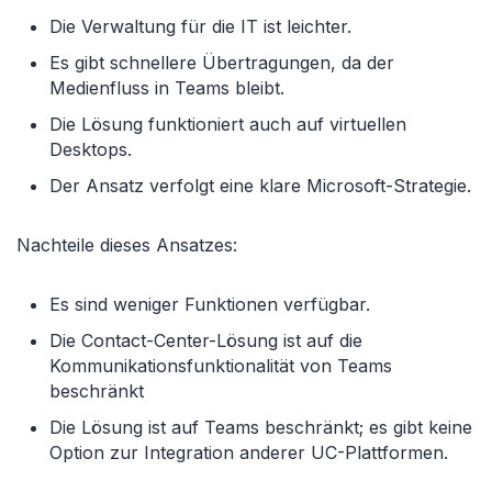
Die Verwaltung für die IT ist leichter.
Es gibt schnellere Übertragungen, da der
Medienfluss in Teams bleibt.
Die Lösung funktioniert auch auf virtuellen
Desktops.
Der Ansatz verfolgt eine klare Microsoft-Strategie.
Nachteile dieses Ansatzes:
Es sind weniger Funktionen verfügbar.
Die Contact-Center-Lösung ist auf die
Kommunikationsfunktionalität von Teams
beschränkt
Die Lösung ist auf Teams beschränkt; es gibt keine
Option zur Integration anderer UC-Plattformen.