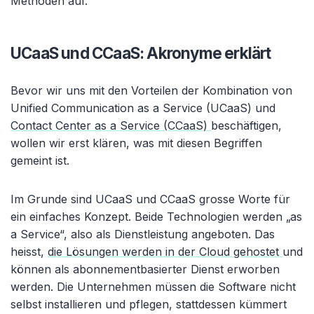
Methoden auf.
UCaaS und CCaaS: Akronyme erklärt
Bevor wir uns mit den Vorteilen der Kombination von
Unified Communication as a Service (UCaaS) und
Contact Center as a Service (CCaaS)
beschäftigen,
wollen wir erst klären, was mit diesen Begriffen
gemeint ist.
Im Grunde sind UCaaS und CCaaS grosse Worte für
ein einfaches Konzept. Beide Technologien werden „as
a Service“, also als Dienstleistung angeboten. Das
heisst,
die Lösungen werden in der Cloud gehostet
und
können als abonnementbasierter Dienst erworben
werden. Die Unternehmen müssen die Software nicht
selbst installieren und pflegen, stattdessen kümmert