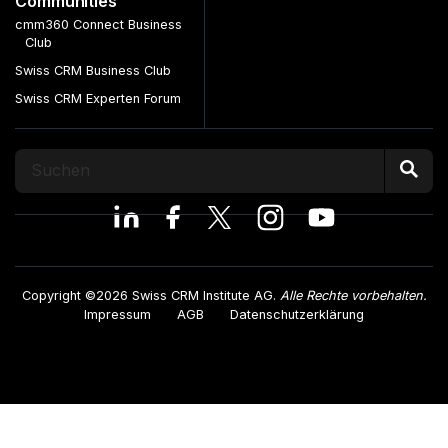
Communities
cmm360 Connect Business
Club
Swiss CRM Business Club
Swiss CRM Experten Forum
Copyright ©2026 Swiss CRM Institute AG.
Alle Rechte vorbehalten.
Impressum
AGB
Datenschutzerklärung