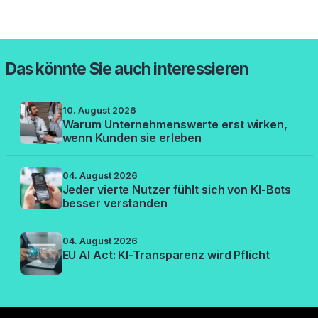
Das könnte Sie auch interessieren
10. August 2026
Warum Unternehmenswerte erst wirken,
wenn Kunden sie erleben
04. August 2026
Jeder vierte Nutzer fühlt sich von KI-Bots
besser verstanden
04. August 2026
EU AI Act: KI-Transparenz wird Pflicht