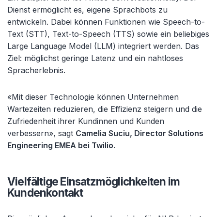
Dienst ermöglicht es, eigene Sprachbots zu
entwickeln. Dabei können Funktionen wie Speech-to-
Text (STT), Text-to-Speech (TTS) sowie ein beliebiges
Large Language Model (LLM) integriert werden. Das
Ziel: möglichst geringe Latenz und ein nahtloses
Spracherlebnis.
«Mit dieser Technologie können Unternehmen
Wartezeiten reduzieren, die Effizienz steigern und die
Zufriedenheit ihrer Kundinnen und Kunden
verbessern», sagt
Camelia Suciu, Director Solutions
Engineering EMEA bei Twilio
.
Vielfältige Einsatzmöglichkeiten im
Kundenkontakt