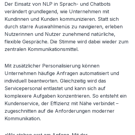
Der Einsatz von NLP in Sprach- und Chatbots
verändert grundlegend, wie Unternehmen mit
Kundinnen und Kunden kommunizieren. Statt sich
durch starre Auswahlmenüs zu navigieren, erleben
Nutzerinnen und Nutzer zunehmend natürliche,
flexible Gespräche. Die Stimme wird dabei wieder zum
zentralen Kommunikationsmittel.
Mit zusätzlicher Personalisierung können
Unternehmen häufige Anfragen automatisiert und
individuell beantworten. Gleichzeitig wird das
Servicepersonal entlastet und kann sich auf
komplexere Aufgaben konzentrieren. So entsteht ein
Kundenservice, der Effizienz mit Nähe verbindet –
zugeschnitten auf die Anforderungen moderner
Kommunikation.
«Wir stehen erst am Anfang. Mit der