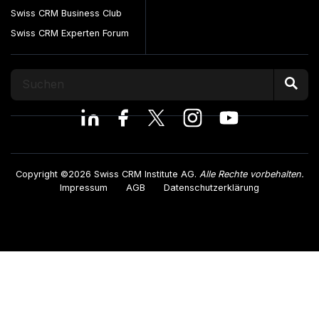
Swiss CRM Business Club
Swiss CRM Experten Forum
Copyright ©2026 Swiss CRM Institute AG.
Alle Rechte vorbehalten.
Impressum
AGB
Datenschutzerklärung