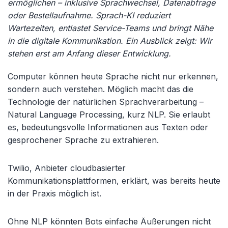
ermöglichen – inklusive Sprachwechsel, Datenabfrage
oder Bestellaufnahme. Sprach-KI reduziert
Wartezeiten, entlastet Service-Teams und bringt Nähe
in die digitale Kommunikation. Ein Ausblick zeigt: Wir
stehen erst am Anfang dieser Entwicklung.
Computer können heute Sprache nicht nur erkennen,
sondern auch verstehen. Möglich macht das die
Technologie der natürlichen Sprachverarbeitung –
Natural Language Processing, kurz NLP. Sie erlaubt
es, bedeutungsvolle Informationen aus Texten oder
gesprochener Sprache zu extrahieren.
Twilio, Anbieter cloudbasierter
Kommunikationsplattformen, erklärt, was bereits heute
in der Praxis möglich ist.
Ohne NLP könnten Bots einfache Äußerungen nicht