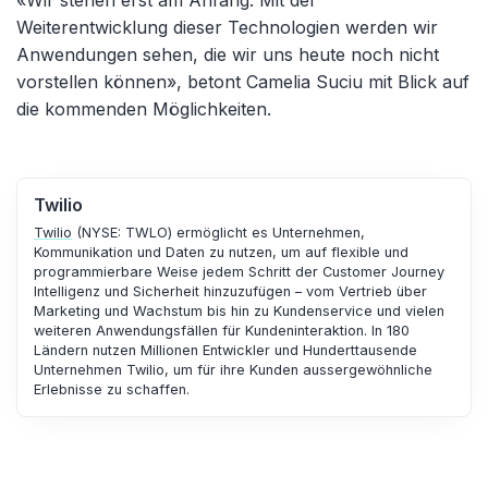
Weiterentwicklung dieser Technologien werden wir
Anwendungen sehen, die wir uns heute noch nicht
vorstellen können», betont Camelia Suciu mit Blick auf
die kommenden Möglichkeiten.
Twilio
Twilio
(NYSE: TWLO) ermöglicht es Unternehmen,
Kommunikation und Daten zu nutzen, um auf flexible und
programmierbare Weise jedem Schritt der Customer Journey
Intelligenz und Sicherheit hinzuzufügen – vom Vertrieb über
Marketing und Wachstum bis hin zu Kundenservice und vielen
weiteren Anwendungsfällen für Kundeninteraktion. In 180
Ländern nutzen Millionen Entwickler und Hunderttausende
Unternehmen Twilio, um für ihre Kunden aussergewöhnliche
Erlebnisse zu schaffen.