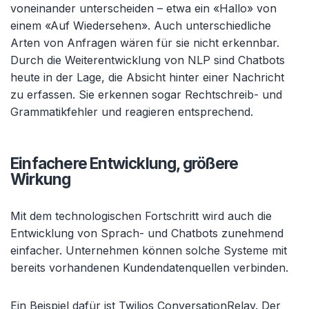
voneinander unterscheiden – etwa ein «Hallo» von
einem «Auf Wiedersehen». Auch unterschiedliche
Arten von Anfragen wären für sie nicht erkennbar.
Durch die Weiterentwicklung von NLP sind Chatbots
heute in der Lage, die Absicht hinter einer Nachricht
zu erfassen. Sie erkennen sogar Rechtschreib- und
Grammatikfehler und reagieren entsprechend.
Einfachere Entwicklung, größere
Wirkung
Mit dem technologischen Fortschritt wird auch die
Entwicklung von Sprach- und Chatbots zunehmend
einfacher. Unternehmen können solche Systeme mit
bereits vorhandenen Kundendatenquellen verbinden.
Ein Beispiel dafür ist Twilios ConversationRelay. Der