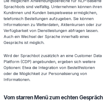
Die möglichen Anwendungsbereiche für NLP-basierte
Sprachbots sind vielfältig. Unternehmen können ihren
Kundinnen und Kunden beispielsweise ermöglichen,
telefonisch Bestellungen aufzugeben. Sie können
Informationen zu Wetterdaten, Aktienkursen oder zur
Verfügbarkeit von Dienstleistungen abfragen lassen.
Auch ein Wechsel der Sprache innerhalb eines
Gesprächs ist möglich.
Wird der Sprachbot zusätzlich an eine Customer Data
Platform (CDP) angebunden, ergeben sich weitere
Optionen: Etwa die Integration von Bestellhistorien
oder die Möglichkeit zur Personalisierung von
Informationen.
Vom starren Menü zum echten Gespräch