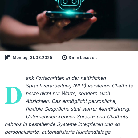
Montag, 31.03.2025
3 min Lesezeit
ank Fortschritten in der natürlichen
D
Sprachverarbeitung (NLP) verstehen Chatbots
heute nicht nur Worte, sondern auch
Absichten. Das ermöglicht persönliche,
flexible Gespräche statt starrer Menüführung.
Unternehmen können Sprach- und Chatbots
nahtlos in bestehende Systeme integrieren und so
personalisierte, automatisierte Kundendialoge