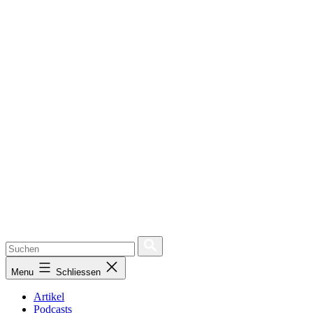
Menu
Schliessen
Artikel
Podcasts