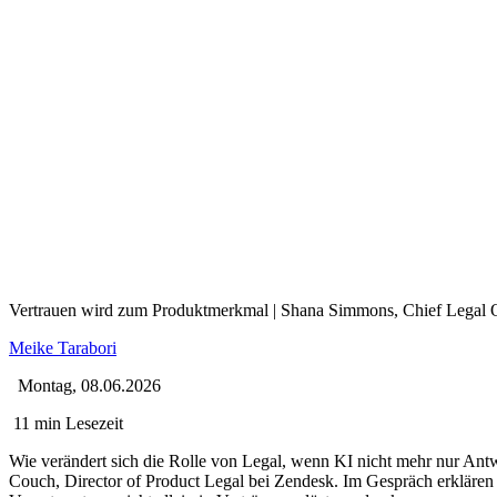
Vertrauen wird zum Produktmerkmal | Shana Simmons, Chief Legal O
Meike Tarabori
Montag, 08.06.2026
11 min Lesezeit
Wie verändert sich die Rolle von Legal, wenn KI nicht mehr nur An
Couch, Director of Product Legal bei Zendesk. Im Gespräch erkläre