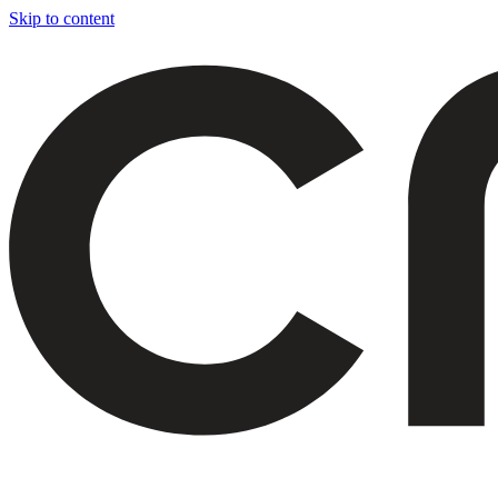
Skip to content