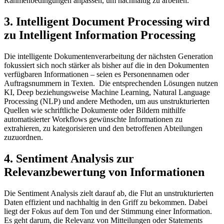
Rahmenbedingungen anpassen, um nachhaltig zu arbeiten.
3. Intelligent Document Processing wird
zu Intelligent Information Processing
Die intelligente Dokumentenverarbeitung der nächsten Generation
fokussiert sich noch stärker als bisher auf die in den Dokumenten
verfügbaren Informationen – seien es Personennamen oder
Auftragsnummern in Texten. Die entsprechenden Lösungen nutzen
KI, Deep beziehungsweise Machine Learning, Natural Language
Processing (NLP) und andere Methoden, um aus unstrukturierten
Quellen wie schriftliche Dokumente oder Bildern mithilfe
automatisierter Workflows gewünschte Informationen zu
extrahieren, zu kategorisieren und den betroffenen Abteilungen
zuzuordnen.
4. Sentiment Analysis zur
Relevanzbewertung von Informationen
Die Sentiment Analysis zielt darauf ab, die Flut an unstrukturierten
Daten effizient und nachhaltig in den Griff zu bekommen. Dabei
liegt der Fokus auf dem Ton und der Stimmung einer Information.
Es geht darum, die Relevanz von Mitteilungen oder Statements