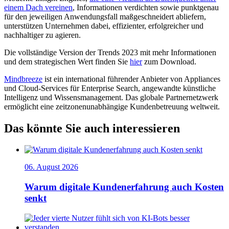
einem Dach vereinen
, Informationen verdichten sowie punktgenau
für den jeweiligen Anwendungsfall maßgeschneidert abliefern,
unterstützen Unternehmen dabei, effizienter, erfolgreicher und
nachhaltiger zu agieren.
Die vollständige Version der Trends 2023 mit mehr Informationen
und dem strategischen Wert finden Sie
hier
zum Download.
Mindbreeze
ist ein international führender Anbieter von Appliances
und Cloud-Services für Enterprise Search, angewandte künstliche
Intelligenz und Wissensmanagement. Das globale Partnernetzwerk
ermöglicht eine zeitzonenunabhängige Kundenbetreuung weltweit.
Das könnte Sie auch interessieren
06. August 2026
Warum digitale Kundenerfahrung auch Kosten
senkt