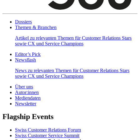
Dossiers
Themen & Branchen
Artikel zu relevanten Themen für Customer Relations Stars
sowie CX und Service Champions
Editor’s Pick
Newsflash
News zu relevanten Themen für Customer Relations Stars
sowie CX und Service Champions
Über uns
Autor:innen
Mediendaten
Newsletter
Flagship Events
Swiss Customer Relations Forum
Swiss Customer Service Summit