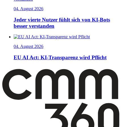
04. August 2026
Jeder vierte Nutzer fühlt sich von KI-Bots
besser verstanden
04. August 2026
EU AI Act: KI-Transparenz wird Pflicht