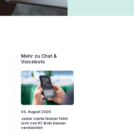
Mehr zu Chat &
Voicebots
04. August 2026
Jeder vierte Nutzer fühlt
sich von KI-Bots besser
verstanden