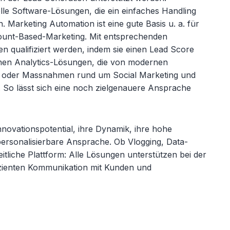
lle Software-Lösungen, die ein einfaches Handling
 Marketing Automation ist eine gute Basis u. a. für
ount-Based-Marketing. Mit entsprechenden
 qualifiziert werden, indem sie einen Lead Score
nen Analytics-Lösungen, die von modernen
n, oder Massnahmen rund um Social Marketing und
 So lässt sich eine noch zielgenauere Ansprache
nnovationspotential, ihre Dynamik, ihre hohe
ersonalisierbare Ansprache. Ob Vlogging, Data-
itliche Plattform: Alle Lösungen unterstützen bei der
ffizienten Kommunikation mit Kunden und