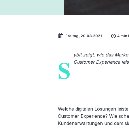
Freitag, 20.08.2021
4 min 
ybit zeigt, wie das Marke
S
Customer Experience leis
Welche digitalen Lösungen leist
Customer Experience
? Wie scha
Kundenerwartungen und dem si