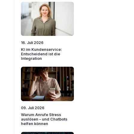
16. Juli 2026
KI im Kundenservice:
Entscheidend ist die
Integration
09. Juli 2026
Warum Anrufe Stress
auslösen – und Chatbots
helfen können