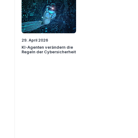
29. April 2026
KI-Agenten verändern die
Regeln der Cybersicherheit