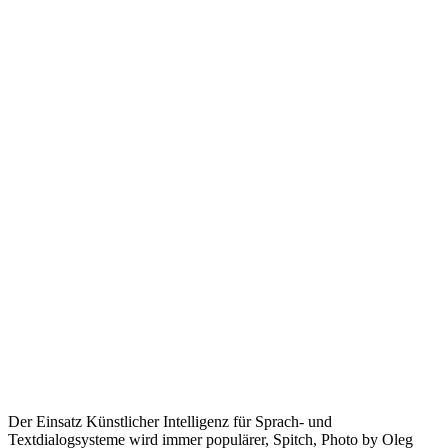
Der Einsatz Künstlicher Intelligenz für Sprach- und
Textdialogsysteme wird immer populärer, Spitch, Photo by Oleg