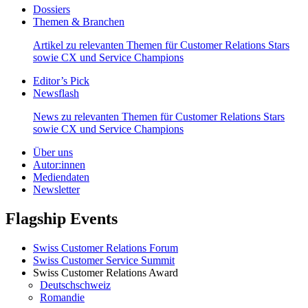
Dossiers
Themen & Branchen
Artikel zu relevanten Themen für Customer Relations Stars
sowie CX und Service Champions
Editor’s Pick
Newsflash
News zu relevanten Themen für Customer Relations Stars
sowie CX und Service Champions
Über uns
Autor:innen
Mediendaten
Newsletter
Flagship Events
Swiss Customer Relations Forum
Swiss Customer Service Summit
Swiss Customer Relations Award
Deutschschweiz
Romandie