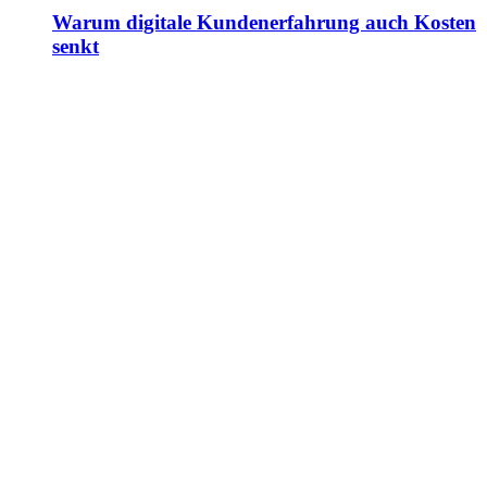
Warum digitale Kundenerfahrung auch Kosten
senkt