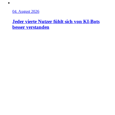
04. August 2026
Jeder vierte Nutzer fühlt sich von KI-Bots
besser verstanden