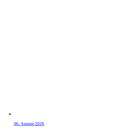
06. August 2026