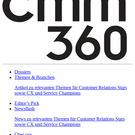
Dossiers
Themen & Branchen
Artikel zu relevanten Themen für Customer Relations Stars
sowie CX und Service Champions
Editor’s Pick
Newsflash
News zu relevanten Themen für Customer Relations Stars
sowie CX und Service Champions
Über uns