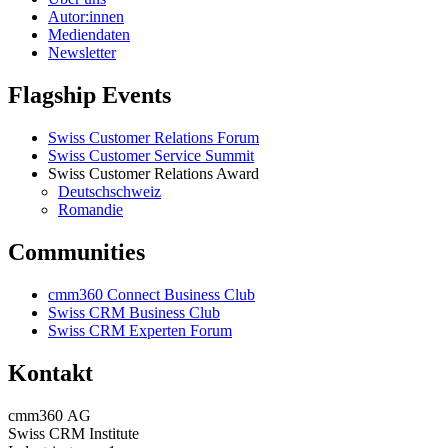
Autor:innen
Mediendaten
Newsletter
Flagship Events
Swiss Customer Relations Forum
Swiss Customer Service Summit
Swiss Customer Relations Award
Deutschschweiz
Romandie
Communities
cmm360 Connect Business Club
Swiss CRM Business Club
Swiss CRM Experten Forum
Kontakt
cmm360 AG
Swiss CRM Institute