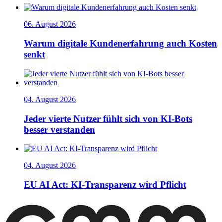
06. August 2026
Warum digitale Kundenerfahrung auch Kosten
senkt
04. August 2026
Jeder vierte Nutzer fühlt sich von KI-Bots
besser verstanden
04. August 2026
EU AI Act: KI-Transparenz wird Pflicht