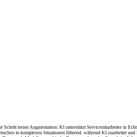
Schritt heisst Augmentation: KI unterstützt Servicemitarbeiter in Echtze
schen in komplexen Situationen führend, während KI zuarbeitet und Ro