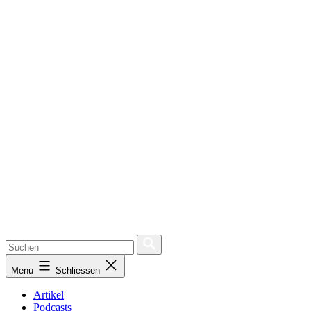
Menu
Schliessen
Artikel
Podcasts