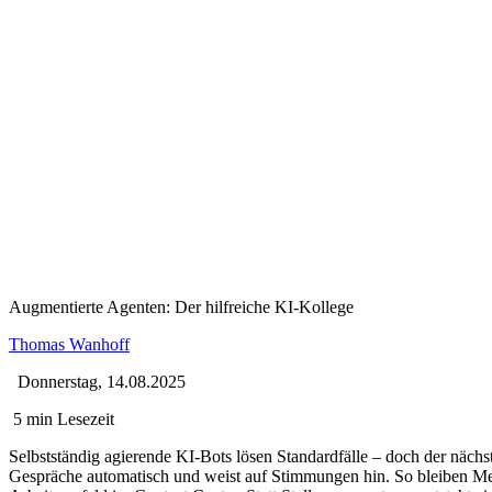
Augmentierte Agenten: Der hilfreiche KI-Kollege
Thomas Wanhoff
Donnerstag, 14.08.2025
5 min Lesezeit
Selbstständig agierende KI-Bots lösen Standardfälle – doch der nächste 
Gespräche automatisch und weist auf Stimmungen hin. So bleiben Men