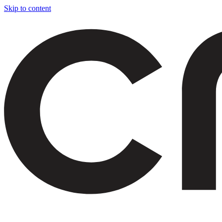
Skip to content