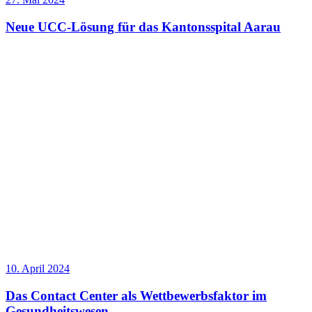
Neue UCC-Lösung für das Kantonsspital Aarau
10. April 2024
Das Contact Center als Wettbewerbsfaktor im
Gesundheitswesen