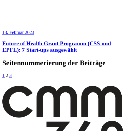
13. Februar 2023
Future of Health Grant Programm (CSS und
EPFL): 7 Start-ups ausgewählt
Seitennummerierung der Beiträge
1
2
3