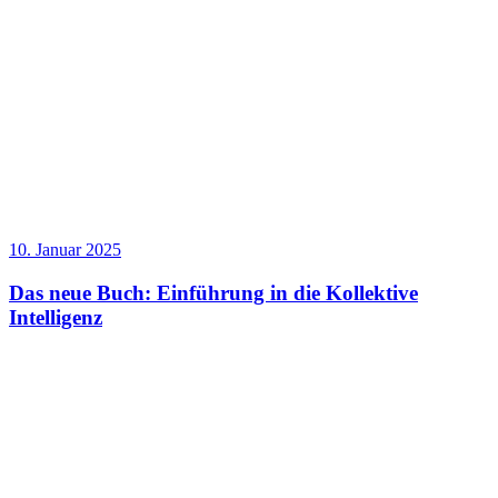
10. Januar 2025
Das neue Buch: Einführung in die Kollektive
Intelligenz