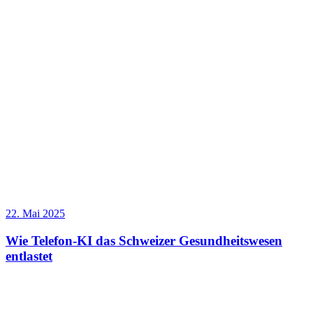
22. Mai 2025
Wie Telefon-KI das Schweizer Gesundheitswesen
entlastet