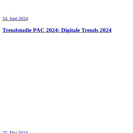
24. Juni 2024
Trendstudie PAC 2024: Digitale Trends 2024
27. Mai 2024