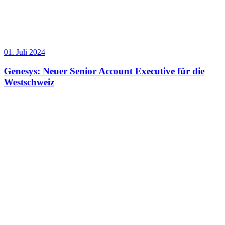
01. Juli 2024
Genesys: Neuer Senior Account Executive für die
Westschweiz