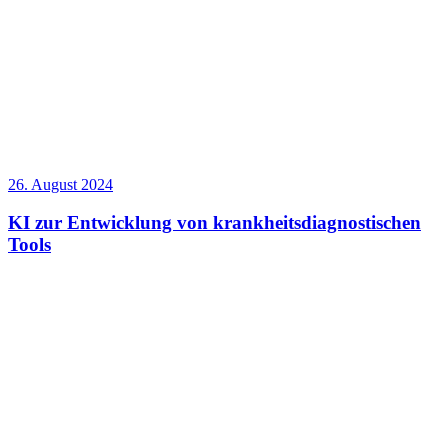
26. August 2024
KI zur Entwicklung von krankheitsdiagnostischen
Tools