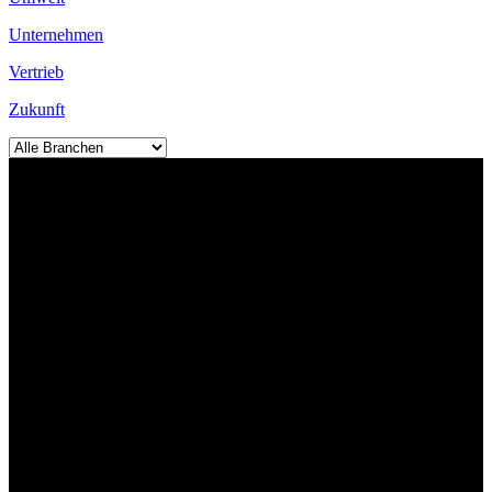
Unternehmen
Vertrieb
Zukunft