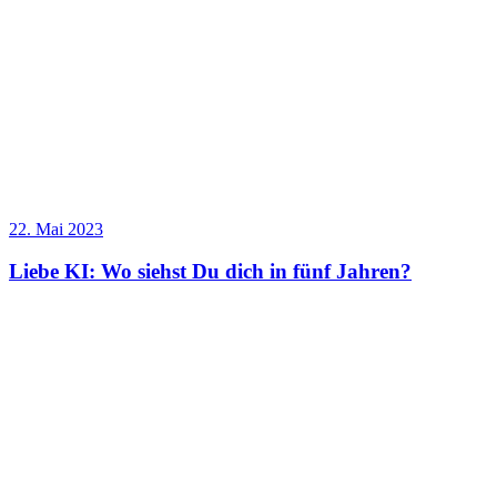
22. Mai 2023
Liebe KI: Wo siehst Du dich in fünf Jahren?