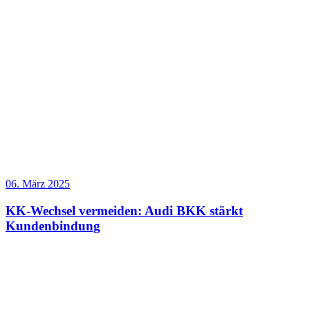
06. März 2025
KK-Wechsel vermeiden: Audi BKK stärkt
Kundenbindung