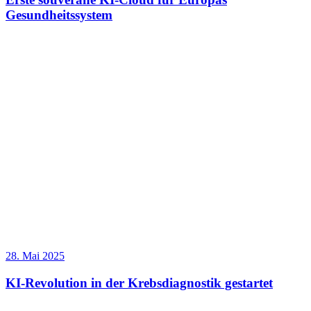
Gesundheitssystem
28. Mai 2025
KI-Revolution in der Krebsdiagnostik gestartet