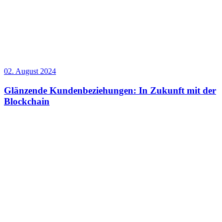
02. August 2024
Glänzende Kundenbeziehungen: In Zukunft mit der
Blockchain