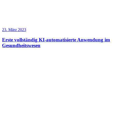
23. März 2023
Erste vollständig KI-automatisierte Anwendung im
Gesundheitswesen