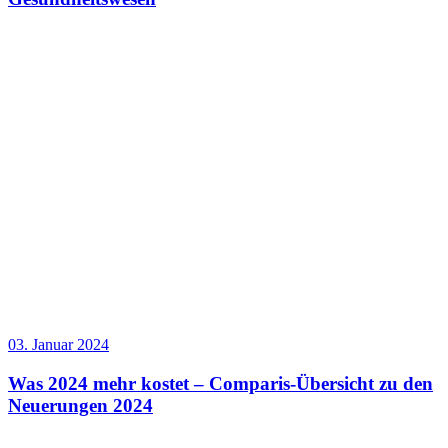
03. Januar 2024
Was 2024 mehr kostet – Comparis-Übersicht zu den
Neuerungen 2024