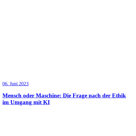
06. Juni 2023
Mensch oder Maschine: Die Frage nach der Ethik
im Umgang mit KI