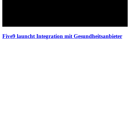
Five9 launcht Integration mit Gesundheitsanbieter