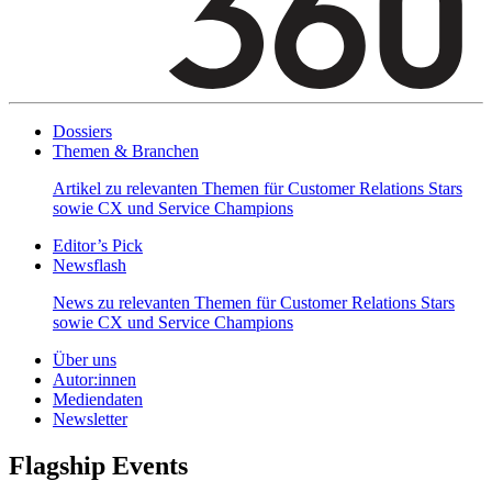
Dossiers
Themen & Branchen
Artikel zu relevanten Themen für Customer Relations Stars
sowie CX und Service Champions
Editor’s Pick
Newsflash
News zu relevanten Themen für Customer Relations Stars
sowie CX und Service Champions
Über uns
Autor:innen
Mediendaten
Newsletter
Flagship Events