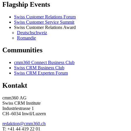
Flagship Events
Swiss Customer Relations Forum
Swiss Customer Service Summit
Swiss Customer Relations Award
Deutschschweiz
Romandie
Communities
cmm360 Connect Business Club
Swiss CRM Business Club
Swiss CRM Experten Forum
Kontakt
cmm360 AG
Swiss CRM Institute
Industriestrasse 1
CH–6034 Inwil/Luzern
redaktion@cmm360.ch
T: +41 44 419 22 01