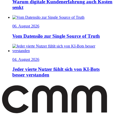
Warum digitale Kundenerfahrung auch Kosten
senkt
06. August 2026
Vom Datensilo zur Single Source of Truth
04. August 2026
Jeder vierte Nutzer fühlt sich von KI-Bots
besser verstanden