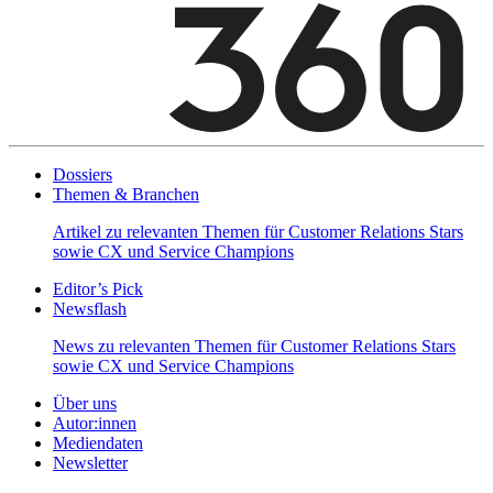
Dossiers
Themen & Branchen
Artikel zu relevanten Themen für Customer Relations Stars
sowie CX und Service Champions
Editor’s Pick
Newsflash
News zu relevanten Themen für Customer Relations Stars
sowie CX und Service Champions
Über uns
Autor:innen
Mediendaten
Newsletter