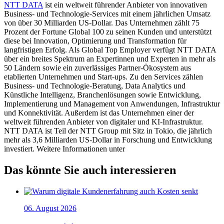
NTT DATA
ist ein weltweit führender Anbieter von innovativen
Business- und Technologie-Services mit einem jährlichen Umsatz
von über 30 Milliarden US-Dollar. Das Unternehmen zählt 75
Prozent der Fortune Global 100 zu seinen Kunden und unterstützt
diese bei Innovation, Optimierung und Transformation für
langfristigen Erfolg. Als Global Top Employer verfügt NTT DATA
über ein breites Spektrum an Expertinnen und Experten in mehr als
50 Ländern sowie ein zuverlässiges Partner-Ökosystem aus
etablierten Unternehmen und Start-ups. Zu den Services zählen
Business- und Technologie-Beratung, Data Analytics und
Künstliche Intelligenz, Branchenlösungen sowie Entwicklung,
Implementierung und Management von Anwendungen, Infrastruktur
und Konnektivität. Außerdem ist das Unternehmen einer der
weltweit führenden Anbieter von digitaler und KI-Infrastruktur.
NTT DATA ist Teil der NTT Group mit Sitz in Tokio, die jährlich
mehr als 3,6 Milliarden US-Dollar in Forschung und Entwicklung
investiert. Weitere Informationen unter ​
Das könnte Sie auch interessieren
06. August 2026