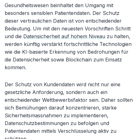
Gesundheitswesen beinhaltet den Umgang mit
besonders sensiblen Patientendaten. Der Schutz
dieser vertraulichen Daten ist von entscheidender
Bedeutung. Um mit den neuesten Vorschriften Schritt
und die
Datensicherheit auf hohem Niveau
zu halten,
werden künftig verstärkt fortschrittliche Technologien
wie die KI-basierte Erkennung von Bedrohungen für
die Datensicherheit sowie Blockchain zum Einsatz
kommen.
Der Schutz von Kundendaten wird nicht nur eine
gesetzliche Anforderung, sondern auch ein
entscheidender Wettbewerbsfaktor sein. Daher sollten
sich Bemühungen darauf konzentrieren, starke
Sicherheitsmassnahmen zu implementieren,
Datenschutzbestimmungen zu befolgen und
Patientendaten mittels Verschlüsselung aktiv zu
schützen.