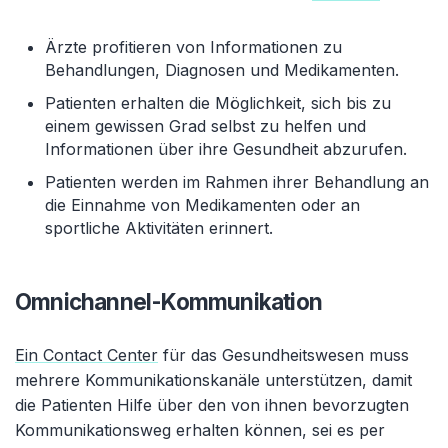
Ärzte profitieren von Informationen zu
Behandlungen, Diagnosen und Medikamenten.
Patienten erhalten die Möglichkeit, sich bis zu
einem gewissen Grad selbst zu helfen und
Informationen über ihre Gesundheit abzurufen.
Patienten werden im Rahmen ihrer Behandlung an
die Einnahme von Medikamenten oder an
sportliche Aktivitäten erinnert.
Omnichannel-Kommunikation
Ein Contact Center
für das Gesundheitswesen muss
mehrere Kommunikationskanäle unterstützen, damit
die Patienten Hilfe über den von ihnen bevorzugten
Kommunikationsweg erhalten können, sei es per