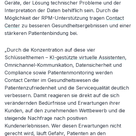
Geräte, der Lösung technischer Probleme und der
Interpretation der Daten behilflich sein. Durch die
Möglichkeit der RPM-Unterstützung tragen
Contact
Center
zu besseren Gesundheitsergebnissen und einer
stärkeren Patientenbindung bei.
„Durch die Konzentration auf diese vier
Schlüsselthemen –
KI-gestützte virtuelle Assistenten
,
Omnichannel-Kommunikation, Datensicherheit und
Compliance sowie Patientenmonitoring werden
Contact Center im Gesundheitswesen die
Patientenzufriedenheit und die Servicequalität deutlich
verbessern. Damit reagieren sie direkt auf die sich
verändernden Bedürfnisse und Erwartungen ihrer
Kunden, auf den zunehmenden Wettbewerb und die
steigende Nachfrage nach positiven
Kundenerlebnissen. Wer diesen Erwartungen nicht
gerecht wird, läuft Gefahr, Patienten an den