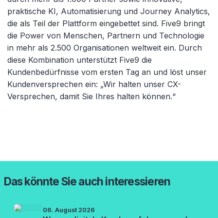
praktische KI, Automatisierung und Journey Analytics,
die als Teil der Plattform eingebettet sind. Five9 bringt
die Power von Menschen, Partnern und Technologie
in mehr als 2.500 Organisationen weltweit ein. Durch
diese Kombination unterstützt Five9 die
Kundenbedürfnisse vom ersten Tag an und löst unser
Kundenversprechen ein: „Wir halten unser CX-
Versprechen, damit Sie Ihres halten können.“
Das könnte Sie auch interessieren
06. August 2026