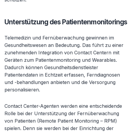
Unterstützung des Patientenmonitorings
Telemedizin und Fernüberwachung gewinnen im
Gesundheitswesen an Bedeutung. Das führt zu einer
zunehmenden Integration von Contact Centern mit
Geräten zum Patientenmonitoring und Wearables.
Dadurch können Gesundheitsdienstleister
Patientendaten in Echtzeit erfassen, Ferndiagnosen
und -behandlungen anbieten und die Versorgung
personalisieren.
Contact Center-Agenten werden eine entscheidende
Rolle bei der Unterstützung der Fernüberwachung
von Patienten (Remote Patient Monitoring – RPM)
spielen. Denn sie werden bei der Einrichtung der