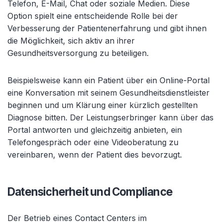
Telefon, E-Mail, Chat oder soziale Medien. Diese
Option spielt eine entscheidende Rolle bei der
Verbesserung der Patientenerfahrung und gibt ihnen
die Möglichkeit, sich aktiv an ihrer
Gesundheitsversorgung zu beteiligen.
Beispielsweise kann ein Patient über ein Online-Portal
eine Konversation mit seinem Gesundheitsdienstleister
beginnen und um Klärung einer kürzlich gestellten
Diagnose bitten. Der Leistungserbringer kann über das
Portal antworten und gleichzeitig anbieten, ein
Telefongespräch oder eine Videoberatung zu
vereinbaren, wenn der Patient dies bevorzugt.
Datensicherheit und Compliance
Der Betrieb eines Contact Centers im