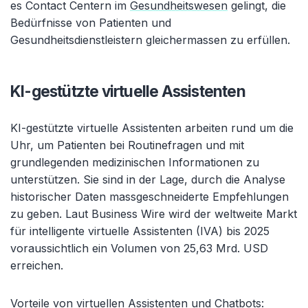
es Contact Centern im
Gesundheitswesen
gelingt, die
Bedürfnisse von Patienten und
Gesundheitsdienstleistern gleichermassen zu erfüllen.
KI-gestützte virtuelle Assistenten
KI-gestützte virtuelle Assistenten arbeiten rund um die
Uhr, um Patienten bei Routinefragen und mit
grundlegenden medizinischen Informationen zu
unterstützen. Sie sind in der Lage, durch die Analyse
historischer Daten massgeschneiderte Empfehlungen
zu geben. Laut Business Wire wird der weltweite Markt
für intelligente virtuelle Assistenten (IVA) bis 2025
voraussichtlich ein Volumen von 25,63 Mrd. USD
erreichen.
Vorteile von virtuellen Assistenten und
Chatbots
: