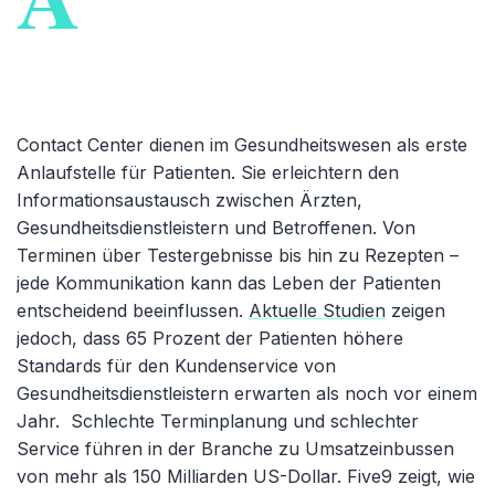
Contact Center dienen im Gesundheitswesen als erste
Anlaufstelle für Patienten. Sie erleichtern den
Informationsaustausch zwischen Ärzten,
Gesundheitsdienstleistern und Betroffenen. Von
Terminen über Testergebnisse bis hin zu Rezepten –
jede Kommunikation kann das Leben der Patienten
entscheidend beeinflussen.
Aktuelle Studien
zeigen
jedoch, dass 65 Prozent der Patienten höhere
Standards für den Kundenservice von
Gesundheitsdienstleistern erwarten als noch vor einem
Jahr. Schlechte Terminplanung und schlechter
Service führen in der Branche zu Umsatzeinbussen
von mehr als 150 Milliarden US-Dollar. Five9 zeigt, wie