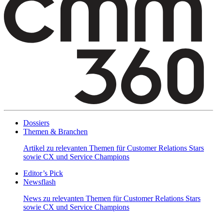
Dossiers
Themen & Branchen
Artikel zu relevanten Themen für Customer Relations Stars
sowie CX und Service Champions
Editor’s Pick
Newsflash
News zu relevanten Themen für Customer Relations Stars
sowie CX und Service Champions