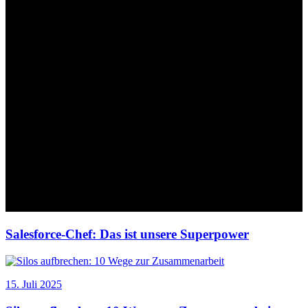
Salesforce-Chef: Das ist unsere Superpower
15. Juli 2025