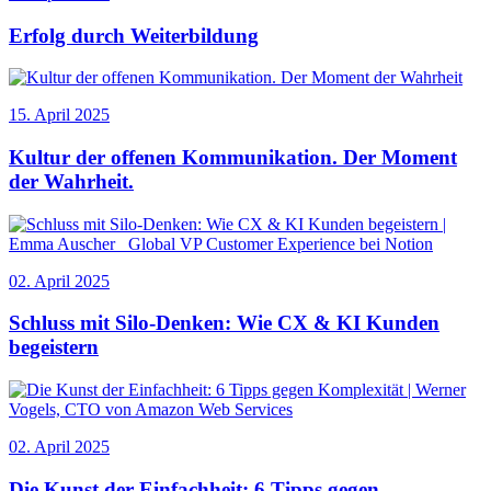
Erfolg durch Weiterbildung
15. April 2025
Kultur der offenen Kommunikation. Der Moment
der Wahrheit.
02. April 2025
Schluss mit Silo-Denken: Wie CX & KI Kunden
begeistern
02. April 2025
Die Kunst der Einfachheit: 6 Tipps gegen