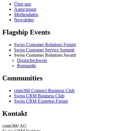
Über uns
Autor:innen
Mediendaten
Newsletter
Flagship Events
Swiss Customer Relations Forum
Swiss Customer Service Summit
Swiss Customer Relations Award
Deutschschweiz
Romandie
Communities
cmm360 Connect Business Club
Swiss CRM Business Club
Swiss CRM Experten Forum
Kontakt
cmm360 AG