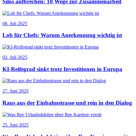
Silos aufbrechen: 10 Wege zur Zusammenarbeit
08. Juli 2025
Lob für Chefs: Warum Anerkennung wichtig ist
02. Juli 2025
KI-Reifegrad sinkt trotz Investitionen in Europa
27. Juni 2025
Raus aus der Einbahnstrasse und rein in den Dialog
25. Juni 2025