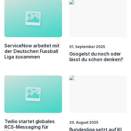
ServiceNow arbeitet mit
01. September 2025
der Deutschen Fussball
Googelst du noch oder
Liga zusammen
lässt du schon denken?
Twilio startet globales
20. August 2025
RCS-Messaging für
Bundesliga setzt auf KI