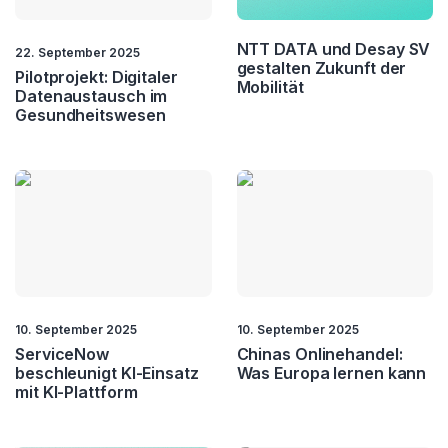
NTT DATA und Desay SV
22. September 2025
gestalten Zukunft der
Pilotprojekt: Digitaler
Mobilität
Datenaustausch im
Gesundheitswesen
10. September 2025
10. September 2025
ServiceNow
Chinas Onlinehandel:
beschleunigt KI-Einsatz
Was Europa lernen kann
mit KI-Plattform