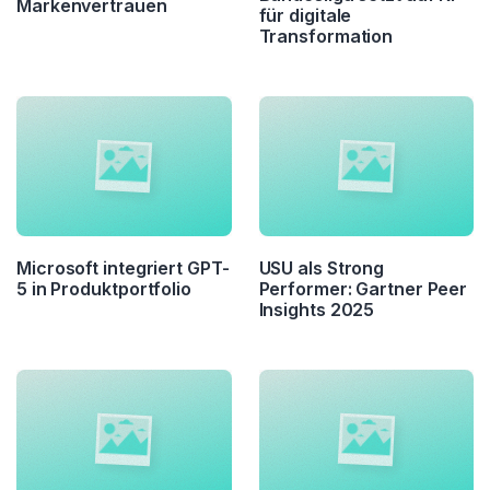
Markenvertrauen
für digitale
Transformation
Microsoft integriert GPT-
USU als Strong
5 in Produktportfolio
Performer: Gartner Peer
Insights 2025