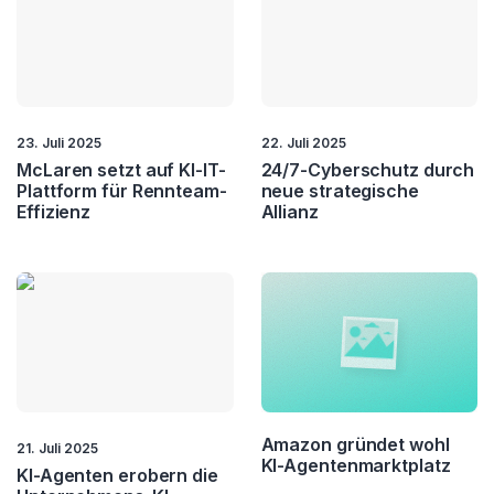
23. Juli 2025
22. Juli 2025
McLaren setzt auf KI-IT-
24/7-Cyberschutz durch
Plattform für Rennteam-
neue strategische
Effizienz
Allianz
Amazon gründet wohl
21. Juli 2025
KI-Agentenmarktplatz
KI-Agenten erobern die