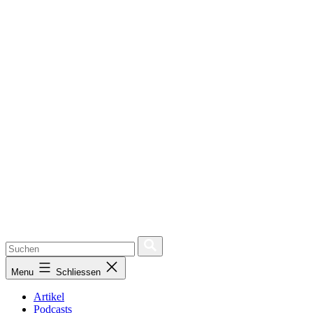
Menu
Schliessen
Artikel
Podcasts