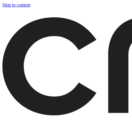
Skip to content