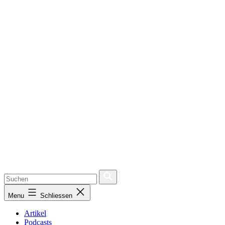
Menu
Schliessen
Artikel
Podcasts