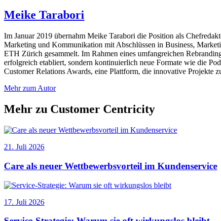
Meike Tarabori
Im Januar 2019 übernahm Meike Tarabori die Position als Chefredak
Marketing und Kommunikation mit Abschlüssen in Business, Marketin
ETH Zürich gesammelt. Im Rahmen eines umfangreichen Rebranding-Pr
erfolgreich etabliert, sondern kontinuierlich neue Formate wie die 
Customer Relations Awards, eine Plattform, die innovative Projekte 
Mehr zum Autor
Mehr zu Customer Centricity
21. Juli 2026
Care als neuer Wettbewerbsvorteil im Kundenservice
17. Juli 2026
Service-Strategie: Warum sie oft wirkungslos bleibt