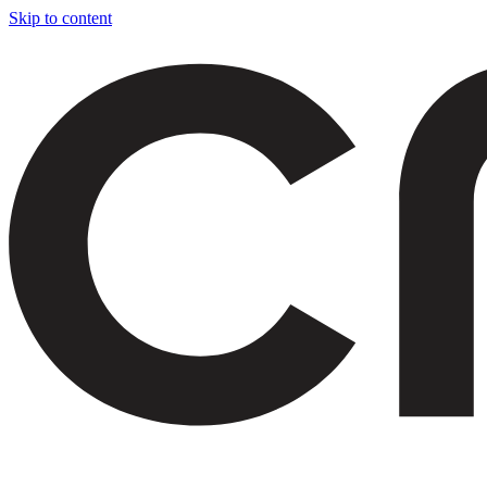
Skip to content