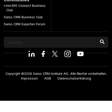
cmm360 Connect Business
Club
Swiss CRM Business Club
Swiss CRM Experten Forum
Copyright ©2026 Swiss CRM Institute AG.
Alle Rechte vorbehalten.
Impressum
AGB
Datenschutzerklärung