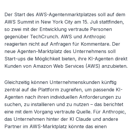
Der Start des AWS-Agentenmarktplatzes soll auf dem
AWS Summit in New York City am 15. Juli stattfinden,
so zwei mit der Entwicklung vertraute Personen
gegenüber TechCrunch. AWS und Anthropic
reagierten nicht auf Anfragen für Kommentare. Der
neue Agenten-Marktplatz des Unternehmens soll
Start-ups die Möglichkeit bieten, ihre KI-Agenten direkt
Kunden von Amazon Web Services (AWS) anzubieten.
Gleichzeitig können Unternehmenskunden künftig
zentral auf die Plattform zugreifen, um passende KI-
Agenten nach ihren individuellen Anforderungen zu
suchen, zu installieren und zu nutzen – das berichtet
eine mit dem Vorgang vertraute Quelle. Für Anthropic,
das Unternehmen hinter der KI Claude und andere
Partner im AWS-Marktplatz könnte das einen