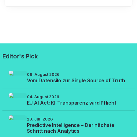
Editor's Pick
06. August 2026
Vom Datensilo zur Single Source of Truth
04. August 2026
EU AI Act: KI-Transparenz wird Pflicht
29. Juli 2026
Predictive Intelligence – Der nächste
Schritt nach Analytics