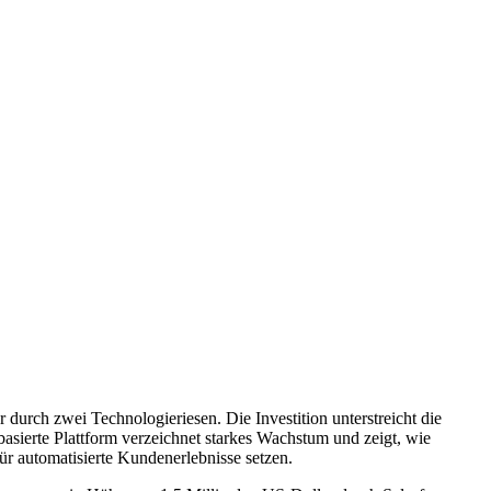
 durch zwei Technologieriesen. Die Investition unterstreicht die
basierte Plattform verzeichnet starkes Wachstum und zeigt, wie
r automatisierte Kundenerlebnisse setzen.