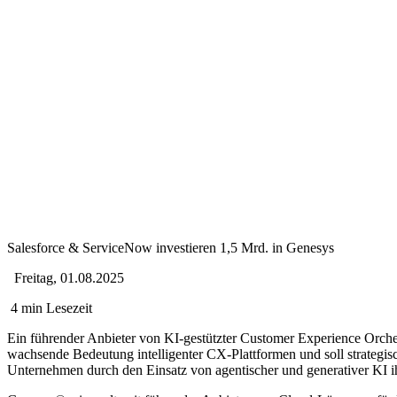
Salesforce & ServiceNow investieren 1,5 Mrd. in Genesys
Freitag, 01.08.2025
4 min Lesezeit
Ein führender Anbieter von KI-gestützter Customer Experience Orchest
wachsende Bedeutung intelligenter CX-Plattformen und soll strategisc
Unternehmen durch den Einsatz von agentischer und generativer KI i