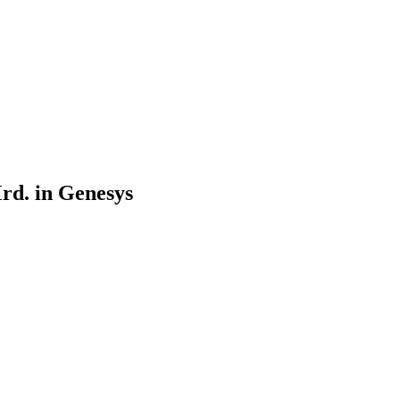
rd. in Genesys