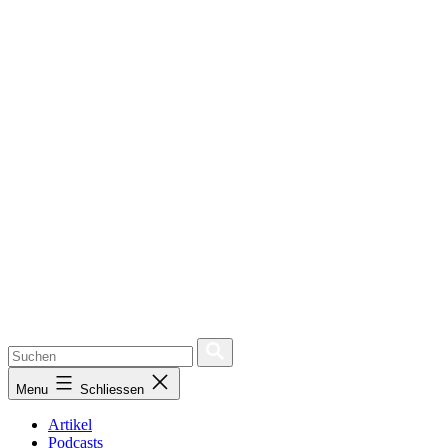
Menu
Schliessen
Artikel
Podcasts