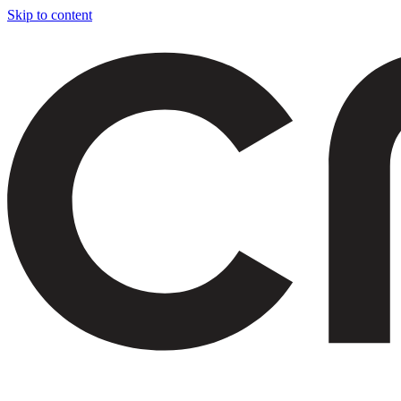
Skip to content