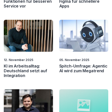
Funktionen für besseren
Figma für schnellere
Service vor
Apps
12. November 2025
05. November 2025
KI im Arbeitsalltag:
Spitch-Umfrage: Agentic
Deutschland setzt auf
AI wird zum Megatrend
Integration