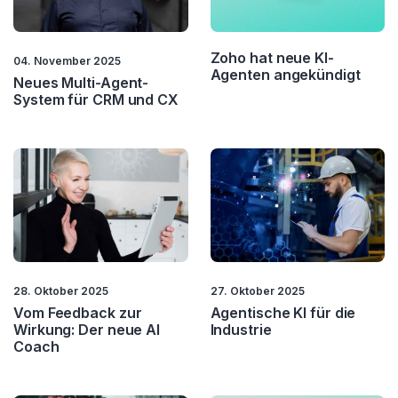
Zoho hat neue KI-
04. November 2025
Agenten angekündigt
Neues Multi-Agent-
System für CRM und CX
28. Oktober 2025
27. Oktober 2025
Vom Feedback zur
Agentische KI für die
Wirkung: Der neue AI
Industrie
Coach