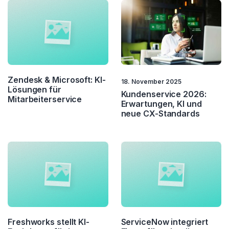
Zendesk & Microsoft: KI-
18. November 2025
Lösungen für
Kundenservice 2026:
Mitarbeiterservice
Erwartungen, KI und
neue CX-Standards
Freshworks stellt KI-
ServiceNow integriert