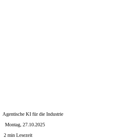
Agentische KI für die Industrie
Montag, 27.10.2025
2 min Lesezeit