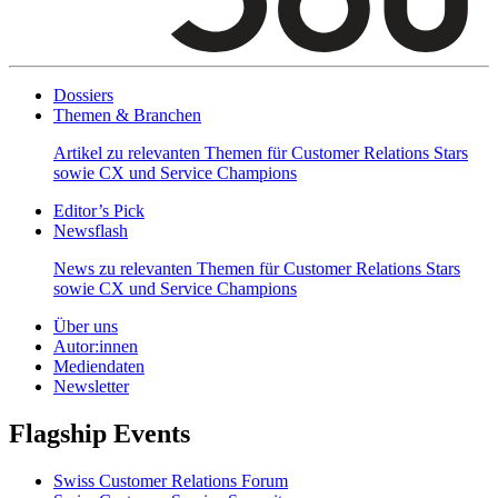
Dossiers
Themen & Branchen
Artikel zu relevanten Themen für Customer Relations Stars
sowie CX und Service Champions
Editor’s Pick
Newsflash
News zu relevanten Themen für Customer Relations Stars
sowie CX und Service Champions
Über uns
Autor:innen
Mediendaten
Newsletter
Flagship Events
Swiss Customer Relations Forum