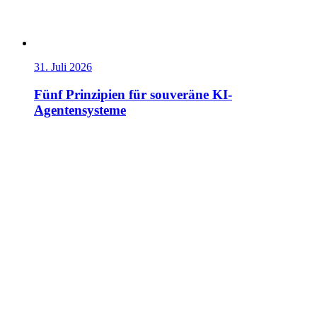
31. Juli 2026
Fünf Prinzipien für souveräne KI-
Agentensysteme