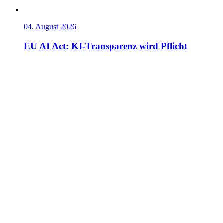
04. August 2026
EU AI Act: KI-Transparenz wird Pflicht