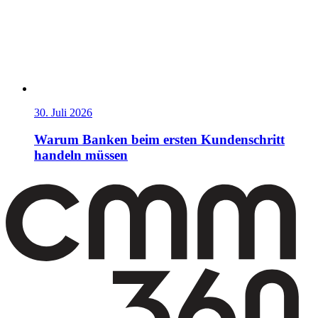
30. Juli 2026
Warum Banken beim ersten Kundenschritt
handeln müssen