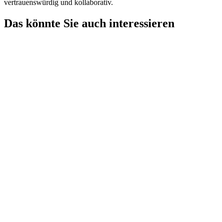
vertrauenswürdig und kollaborativ.​
Das könnte Sie auch interessieren