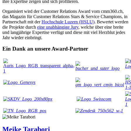
ihre Expertise zeigen und sich profilieren.
Organisiert wird der Customer Relations Award vom cmm360.ch,
das Magazin für Customer Relations Stars & Service Champions, in
Partnerschaft mit der
Hochschule Luzern (HSLU)
. Bewertet werden
die Projekte durch
eine unabhängige Jury
, welche über eine breite
und langjährige Expertise verfügt und diese mit viel Herzblut jedes
Jahr wieder einbringt.
Ein Dank an unsere Award-Partner
Meike Tarabori