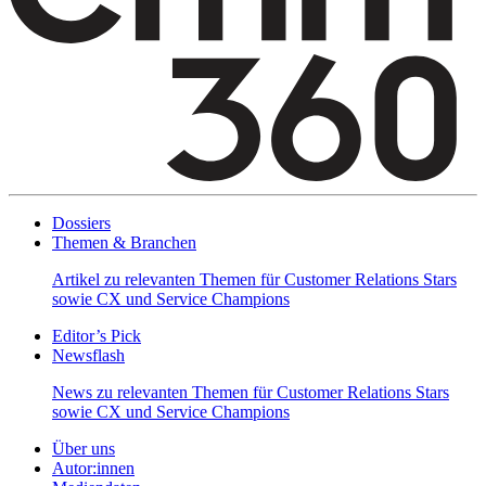
Dossiers
Themen & Branchen
Artikel zu relevanten Themen für Customer Relations Stars
sowie CX und Service Champions
Editor’s Pick
Newsflash
News zu relevanten Themen für Customer Relations Stars
sowie CX und Service Champions
Über uns
Autor:innen