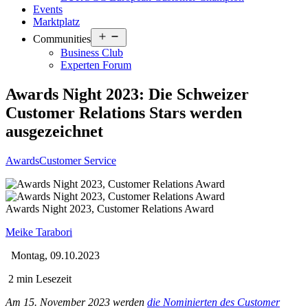
Events
Marktplatz
Open
Communities
menu
Business Club
Experten Forum
Awards Night 2023: Die Schweizer
Customer Relations Stars werden
ausgezeichnet
Awards
Customer Service
Awards Night 2023, Customer Relations Award
Meike Tarabori
Montag, 09.10.2023
2 min Lesezeit
Am 15. November 2023 werden
die Nominierten des Customer