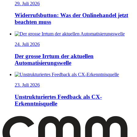
29. Juli 2026
Widerrufsbutton: Was der Onlinehandel jetzt
beachten muss
24. Juli 2026
Der grosse Irrtum der aktuellen
Automatisierungswelle
23. Juli 2026
Unstrukturiertes Feedback als CX-
Erkenntnisquelle