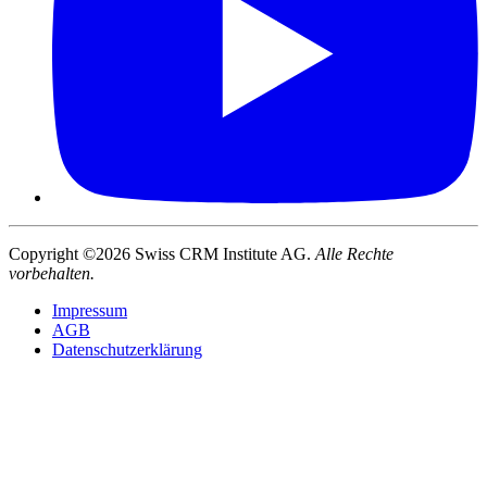
Copyright ©2026 Swiss CRM Institute AG.
Alle Rechte
vorbehalten.
Impressum
AGB
Datenschutzerklärung