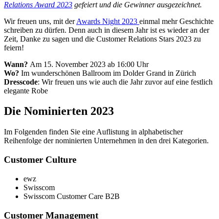
Relations Award 2023
gefeiert und die Gewinner ausgezeichnet.
Wir freuen uns, mit der
Awards Night 2023
einmal mehr Geschichte
schreiben zu dürfen. Denn auch in diesem Jahr ist es wieder an der
Zeit, Danke zu sagen und die Customer Relations Stars 2023 zu
feiern!
Wann?
Am 15. November 2023 ab 16:00 Uhr
Wo?
Im wunderschönen Ballroom im Dolder Grand in Zürich
Dresscode
: Wir freuen uns wie auch die Jahr zuvor auf eine festlich
elegante Robe
Die Nominierten 2023
Im Folgenden finden Sie eine Auflistung in alphabetischer
Reihenfolge der nominierten Unternehmen in den drei Kategorien.
Customer Culture
ewz
Swisscom
Swisscom Customer Care B2B
Customer Management