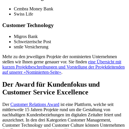
Cembra Money Bank
Swiss Life
Customer Technology
Migros Bank
Schweizerische Post
smile Versicherung
Mehr zu den jeweiligen Projekte der nominierten Unternehmen
stellen wir Ihnen gerne genauer vor. Sie finden
eine Übersicht mit
kurzen Projektbeschreibungen und Vorstellung der Projektleitenden
auf unserer «Nominierten-Seite»
.
Der Award für Kundenfokus und
Customer Service Excellence
Der
Customer Relations Award
ist eine Plattform, welche seit
mittlerweile 15 Jahren Projekte rund um die Gestaltung von
nachhaltigen Kundenbeziehungen im digitalen Zeitalter feiert und
auszeichnet. In den drei Kategorien Customer Management,
Customer Technology und Customer Culture können Unternehmen