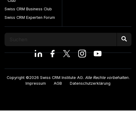
Club
Swiss CRM Business Club
Swiss CRM Experten Forum
Copyright ©2026 Swiss CRM Institute AG.
Alle Rechte vorbehalten.
Impressum
AGB
Datenschutzerklärung