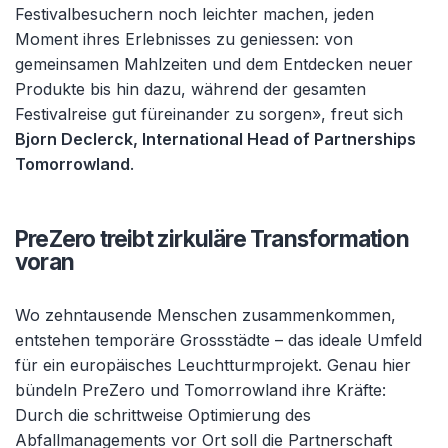
Festivalbesuchern noch leichter machen, jeden
Moment ihres Erlebnisses zu geniessen: von
gemeinsamen Mahlzeiten und dem Entdecken neuer
Produkte bis hin dazu, während der gesamten
Festivalreise gut füreinander zu sorgen», freut sich
Bjorn Declerck, International Head of Partnerships
Tomorrowland
.
PreZero treibt zirkuläre Transformation
voran
Wo zehntausende Menschen zusammenkommen,
entstehen temporäre Grossstädte – das ideale Umfeld
für ein europäisches Leuchtturmprojekt. Genau hier
bündeln PreZero und Tomorrowland ihre Kräfte:
Durch die schrittweise Optimierung des
Abfallmanagements vor Ort soll die Partnerschaft