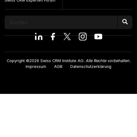
Swiss CRM Experten Forum
Copyright ©2026 Swiss CRM Institute AG.
Alle Rechte vorbehalten.
Impressum
AGB
Datenschutzerklärung