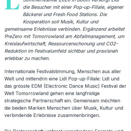
L
die Besucher mit einer Pop-up-Filiale, eigener
Bäckerei und Fresh Food Stations. Die
Kooperation soll Musik, Kultur und
gemeinsame Erlebnisse verbinden. Ergänzend arbeitet
PreZero mit Tomorrowland am Abfallmanagement, um
Kreislaufwirtschaft, Ressourcenschonung und CO2-
Reduktion im Festivalumfeld sichtbar und praxisnah
erlebbar zu machen.
Internationale Festivalstimmung, Menschen aus aller
Welt und mittendrin eine Lidl Pop-up-Filiale: Lidl und
das grösste EDM (Electronic Dance Music) Festival der
Welt Tomorrowland gehen eine langfristige
strategische Partnerschaft ein. Gemeinsam möchten
die beiden Marken Menschen über Musik, Kultur und
verbindende Erlebnisse zusammenbringen.