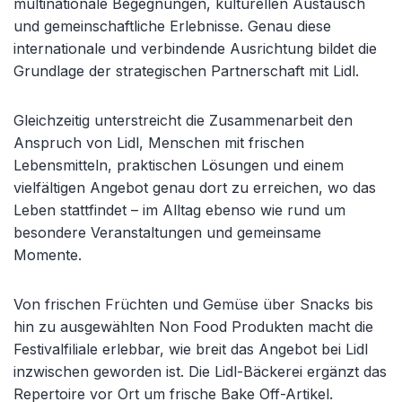
multinationale Begegnungen, kulturellen Austausch
und gemeinschaftliche Erlebnisse. Genau diese
internationale und verbindende Ausrichtung bildet die
Grundlage der strategischen Partnerschaft mit Lidl.
Gleichzeitig unterstreicht die Zusammenarbeit den
Anspruch von Lidl, Menschen mit frischen
Lebensmitteln, praktischen Lösungen und einem
vielfältigen Angebot genau dort zu erreichen, wo das
Leben stattfindet – im Alltag ebenso wie rund um
besondere Veranstaltungen und gemeinsame
Momente.
Von frischen Früchten und Gemüse über Snacks bis
hin zu ausgewählten Non Food Produkten macht die
Festivalfiliale erlebbar, wie breit das Angebot bei Lidl
inzwischen geworden ist. Die Lidl-Bäckerei ergänzt das
Repertoire vor Ort um frische Bake Off-Artikel.