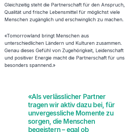
Gleichzeitig steht die Partnerschaft für den Anspruch,
Qualität und frische Lebensmittel für möglichst viele
Menschen zugänglich und erschwinglich zu machen.
«Tomorrowland bringt Menschen aus
unterschiedlichen Ländern und Kulturen zusammen.
Genau dieses Gefühl von Zugehörigkeit, Leidenschaft
und positiver Energie macht die Partnerschaft für uns
besonders spannend.»
«Als verlässlicher Partner
tragen wir aktiv dazu bei, für
unvergessliche Momente zu
sorgen, die Menschen
begeistern – egal ob