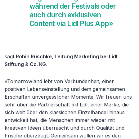
während der Festivals oder
auch durch exklusiven
Content via Lidl Plus App»
sagt
Robin Ruschke, Leitung Marketing bei Lidl
Stiftung & Co. KG
.
«Tomorrowland lebt von Verbundenheit, einer
positiven Lebenseinstellung und dem gemeinsamen
Erschaffen unvergesslicher Momente. Wir freuen uns
sehr über die Partnerschaft mit Lidl, einer Marke, die
sich weit über den klassischen Einzelhandel hinaus
entwickelt hat, die Menschen immer wieder mit
kreativen Ideen überrascht und durch Qualität und
Frische überzeugt. Gemeinsam wollen wir es den