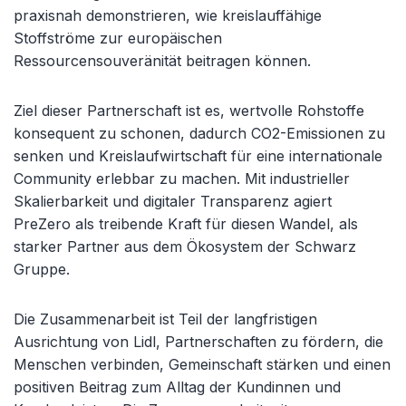
praxisnah demonstrieren, wie kreislauffähige
Stoffströme zur europäischen
Ressourcensouveränität beitragen können.
Ziel dieser Partnerschaft ist es, wertvolle Rohstoffe
konsequent zu schonen, dadurch CO2-Emissionen zu
senken und Kreislaufwirtschaft für eine internationale
Community erlebbar zu machen. Mit industrieller
Skalierbarkeit und digitaler Transparenz agiert
PreZero als treibende Kraft für diesen Wandel, als
starker Partner aus dem Ökosystem der Schwarz
Gruppe.
Die Zusammenarbeit ist Teil der langfristigen
Ausrichtung von Lidl, Partnerschaften zu fördern, die
Menschen verbinden, Gemeinschaft stärken und einen
positiven Beitrag zum Alltag der Kundinnen und