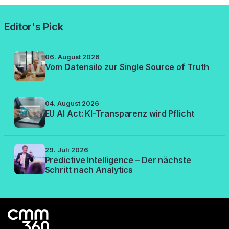
Editor's Pick
06. August 2026
Vom Datensilo zur Single Source of Truth
04. August 2026
EU AI Act: KI-Transparenz wird Pflicht
29. Juli 2026
Predictive Intelligence – Der nächste
Schritt nach Analytics