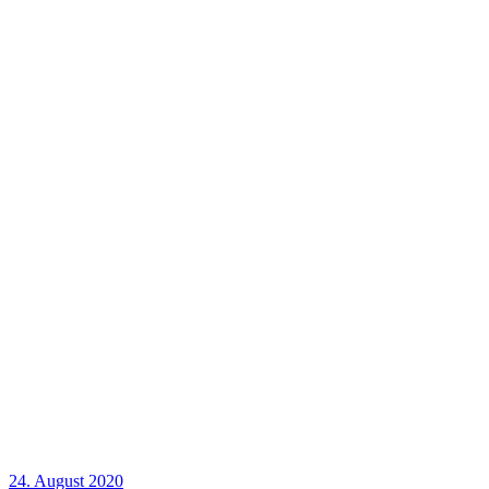
24. August 2020