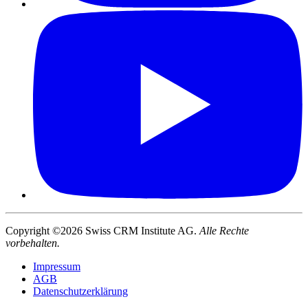
Copyright ©2026 Swiss CRM Institute AG.
Alle Rechte
vorbehalten.
Impressum
AGB
Datenschutzerklärung