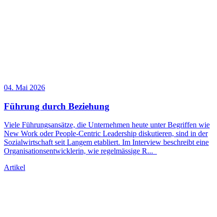
04. Mai 2026
Führung durch Beziehung
Viele Führungsansätze, die Unternehmen heute unter Begriffen wie
New Work oder People-Centric
Leadership
diskutieren, sind in der
Sozialwirtschaft seit Langem etabliert. Im Interview beschreibt eine
Organisationsentwicklerin, wie regelmässige R
...
Artikel