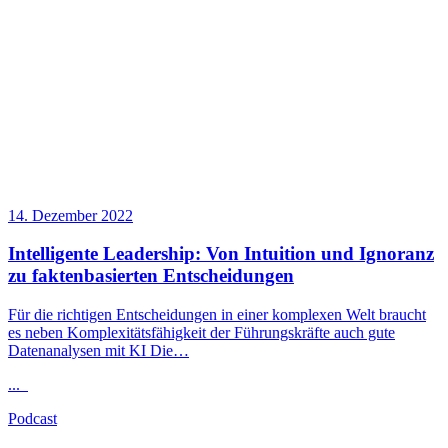
14. Dezember 2022
Intelligente
Leadership
: Von Intuition und Ignoranz
zu faktenbasierten Entscheidungen
Für die richtigen Entscheidungen in einer komplexen Welt braucht
es neben Komplexitätsfähigkeit der Führungskräfte auch gute
Datenanalysen mit KI Die…
...
Podcast