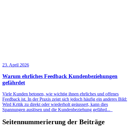
23. April 2026
Warum ehrliches Feedback Kundenbeziehungen
gefährdet
Viele Kunden betonen, wie wichtig ihnen ehrliches und offenes
Feedback ist. In der Praxis zeigt sich jedoch häufig ein anderes Bild:
Wird Kritik zu direkt oder wiederholt geäussert, kann dies
Spannungen auslösen und die Kundenbeziehung gefährd
...
Seitennummerierung der Beiträge