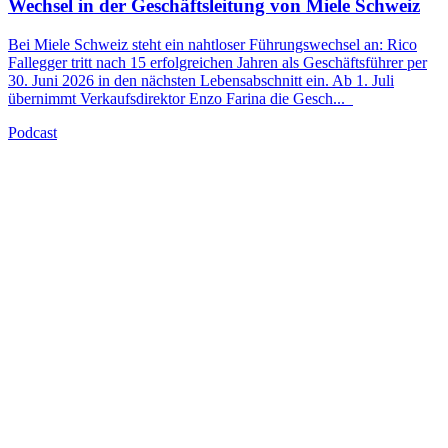
Wechsel in der Geschäftsleitung von Miele Schweiz
Bei Miele Schweiz steht ein nahtloser Führungswechsel an: Rico
Fallegger tritt nach 15 erfolgreichen Jahren als Geschäftsführer per
30. Juni 2026 in den nächsten Lebensabschnitt ein. Ab 1. Juli
übernimmt Verkaufsdirektor Enzo Farina die Gesch
...
Podcast