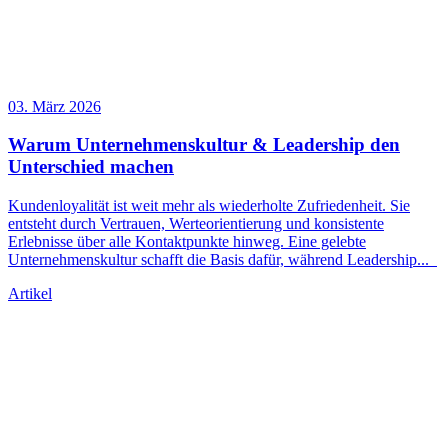
03. März 2026
Warum Unternehmenskultur &
Leadership
den
Unterschied machen
Kundenloyalität ist weit mehr als wiederholte Zufriedenheit. Sie
entsteht durch Vertrauen, Werteorientierung und konsistente
Erlebnisse über alle Kontaktpunkte hinweg. Eine gelebte
Unternehmenskultur schafft die Basis dafür, während
Leadership
...
Artikel