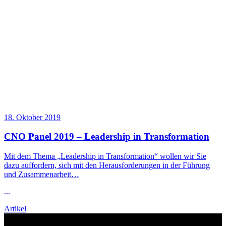
18. Oktober 2019
CNO Panel 2019 –
Leadership
in Transformation
Mit dem Thema „
Leadership
in Transformation“ wollen wir Sie
dazu auffordern, sich mit den Herausforderungen in der Führung
und Zusammenarbeit…
...
Artikel