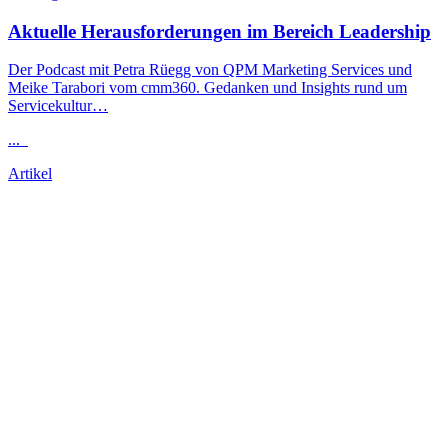
Aktuelle Herausforderungen im Bereich
Leadership
Der Podcast mit Petra Rüegg von QPM Marketing Services und
Meike Tarabori vom cmm360. Gedanken und Insights rund um
Servicekultur…
...
Artikel