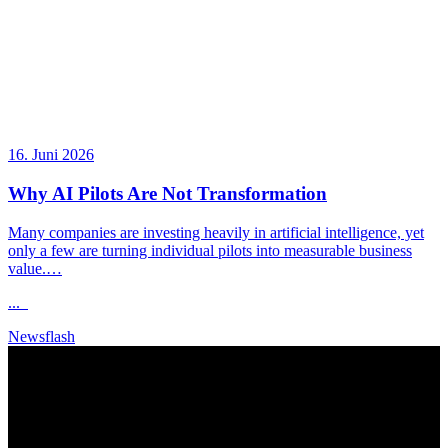
16. Juni 2026
Why AI Pilots Are Not Transformation
Many companies are investing heavily in artificial intelligence, yet
only a few are turning individual pilots into measurable business
value.…
...
Newsflash