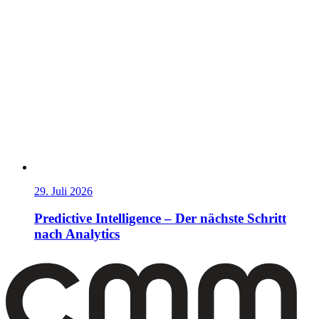
29. Juli 2026
Predictive Intelligence – Der nächste Schritt
nach Analytics