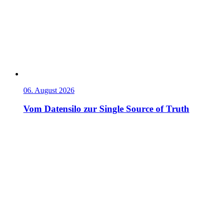
06. August 2026
Vom Datensilo zur Single Source of Truth