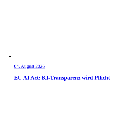
04. August 2026
EU AI Act: KI-Transparenz wird Pflicht