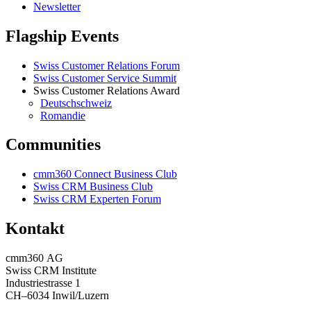
Newsletter
Flagship Events
Swiss Customer Relations Forum
Swiss Customer Service Summit
Swiss Customer Relations Award
Deutschschweiz
Romandie
Communities
cmm360 Connect Business Club
Swiss CRM Business Club
Swiss CRM Experten Forum
Kontakt
cmm360 AG
Swiss CRM Institute
Industriestrasse 1
CH–6034 Inwil/Luzern