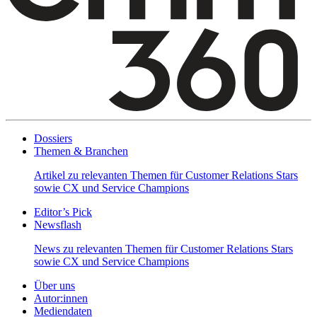
Dossiers
Themen & Branchen
Artikel zu relevanten Themen für Customer Relations Stars
sowie CX und Service Champions
Editor’s Pick
Newsflash
News zu relevanten Themen für Customer Relations Stars
sowie CX und Service Champions
Über uns
Autor:innen
Mediendaten