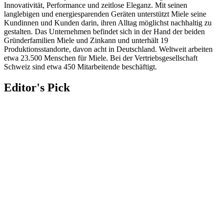
Innovativität, Performance und zeitlose Eleganz. Mit seinen
langlebigen und energiesparenden Geräten unterstützt Miele seine
Kundinnen und Kunden darin, ihren Alltag möglichst nachhaltig zu
gestalten. Das Unternehmen befindet sich in der Hand der beiden
Gründerfamilien Miele und Zinkann und unterhält 19
Produktionsstandorte, davon acht in Deutschland. Weltweit arbeiten
etwa 23.500 Menschen für Miele. Bei der Vertriebsgesellschaft
Schweiz sind etwa 450 Mitarbeitende beschäftigt.
Editor's Pick