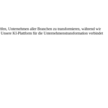
helfen, Unternehmen aller Branchen zu transformieren, während wir
n. Unsere KI-Plattform für die Unternehmenstransformation verbindet