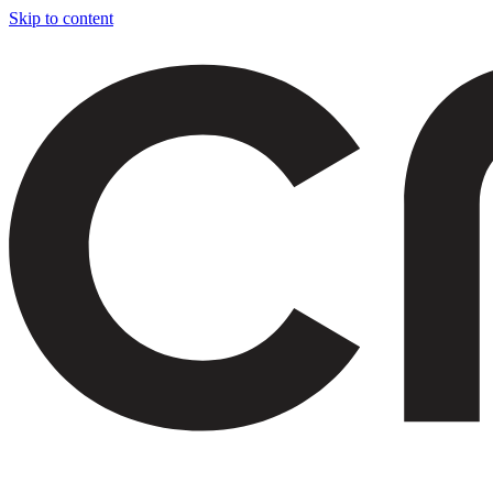
Skip to content