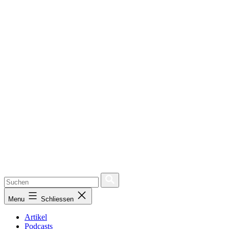
Menu
Schliessen
Artikel
Podcasts