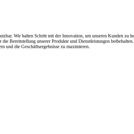
 nutzbar. Wir halten Schritt mit der Innovation, um unseren Kunden zu 
r die Bereitstellung unserer Produkte und Dienstleistungen beibehalte
ern und die Geschäftsergebnisse zu maximieren.