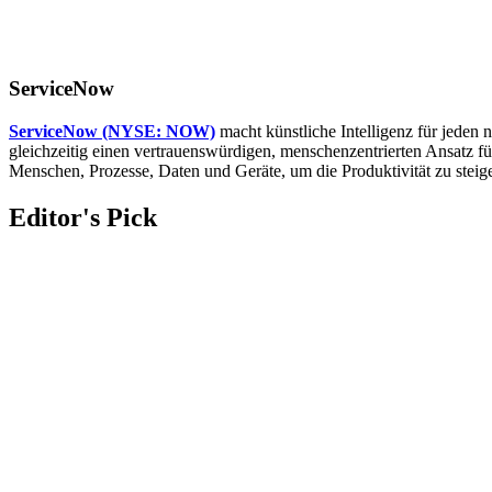
ServiceNow
ServiceNow (NYSE: NOW)
macht künstliche Intelligenz für jeden
gleichzeitig einen vertrauenswürdigen, menschenzentrierten Ansatz fü
Menschen, Prozesse, Daten und Geräte, um die Produktivität zu steig
Editor's Pick