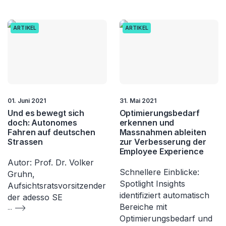
ARTIKEL
ARTIKEL
01. Juni 2021
31. Mai 2021
Und es bewegt sich
Optimierungsbedarf
doch: Autonomes
erkennen und
Fahren auf deutschen
Massnahmen ableiten
Strassen
zur Verbesserung der
Employee Experience
Autor: Prof. Dr. Volker
Schnellere Einblicke:
Gruhn,
Spotlight Insights
Aufsichtsratsvorsitzender
identifiziert automatisch
der adesso SE
Bereiche mit
...
Optimierungsbedarf und