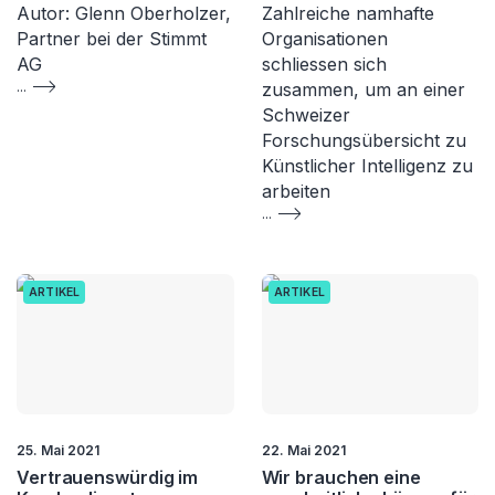
Autor: Glenn Oberholzer,
Zahlreiche namhafte
Partner bei der Stimmt
Organisationen
AG
schliessen sich
...
zusammen, um an einer
Schweizer
Forschungsübersicht zu
Künstlicher Intelligenz zu
arbeiten
...
ARTIKEL
ARTIKEL
25. Mai 2021
22. Mai 2021
Vertrauenswürdig im
Wir brauchen eine