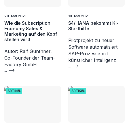
20. Mai 2021
18. Mai 2021
Wie die Subscription
S4/HANA bekommt KI-
Economy Sales &
Starthilfe
Marketing auf den Kopf
stellen wird
Pilotprojekt zu neuer
Software automatisiert
Autor: Ralf Günthner,
SAP-Prozesse mit
Co-Founder der Team-
künstlicher Intelligenz
Factory GmbH
...
...
ARTIKEL
ARTIKEL