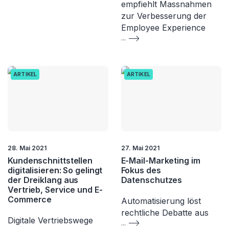
empfiehlt Massnahmen
zur Verbesserung der
Employee Experience
...
ARTIKEL
ARTIKEL
28. Mai 2021
27. Mai 2021
Kundenschnittstellen
E-Mail-Marketing im
digitalisieren: So gelingt
Fokus des
der Dreiklang aus
Datenschutzes
Vertrieb, Service und E-
Commerce
Automatisierung löst
rechtliche Debatte aus
Digitale Vertriebswege
...