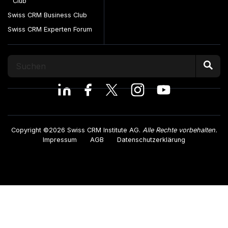
Club
Swiss CRM Business Club
Swiss CRM Experten Forum
Copyright ©2026 Swiss CRM Institute AG.
Alle Rechte vorbehalten.
Impressum
AGB
Datenschutzerklärung