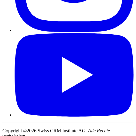
Copyright ©2026 Swiss CRM Institute AG.
Alle Rechte