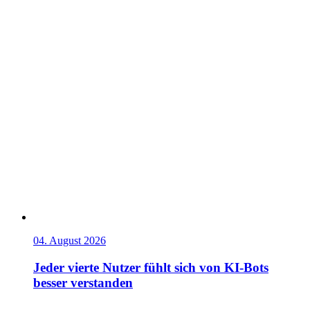
04. August 2026
Jeder vierte Nutzer fühlt sich von KI-Bots
besser verstanden