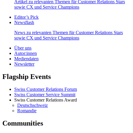
Artikel zu relevanten Themen für Customer Relations Stars
sowie CX und Service Champions
Editor’s Pick
Newsflash
News zu relevanten Themen für Customer Relations Stars
sowie CX und Service Champions
Über uns
Autor:innen
Mediendaten
Newsletter
Flagship Events
Swiss Customer Relations Forum
Swiss Customer Service Summit
Swiss Customer Relations Award
Deutschschweiz
Romandie
Communities