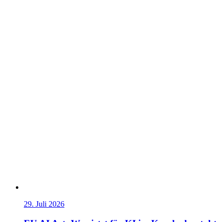
29. Juli 2026