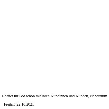
Chattet Ihr Bot schon mit Ihren Kundinnen und Kunden, elaboratum
Freitag, 22.10.2021