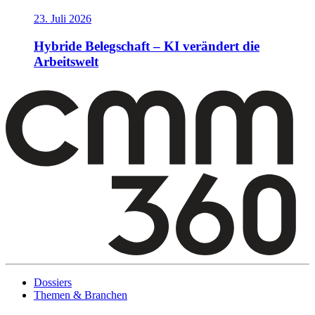
23. Juli 2026
Hybride Belegschaft – KI verändert die
Arbeitswelt
Dossiers
Themen & Branchen