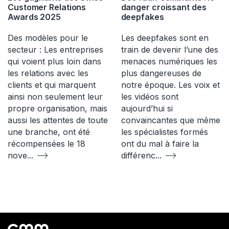
Customer Relations
danger croissant des
Awards 2025
deepfakes
Des modèles pour le
Les deepfakes sont en
secteur : Les entreprises
train de devenir l’une des
qui voient plus loin dans
menaces numériques les
les relations avec les
plus dangereuses de
clients et qui marquent
notre époque. Les voix et
ainsi non seulement leur
les vidéos sont
propre organisation, mais
aujourd’hui si
aussi les attentes de toute
convaincantes que même
une branche, ont été
les spécialistes formés
récompensées le 18
ont du mal à faire la
nove
...
différenc
...