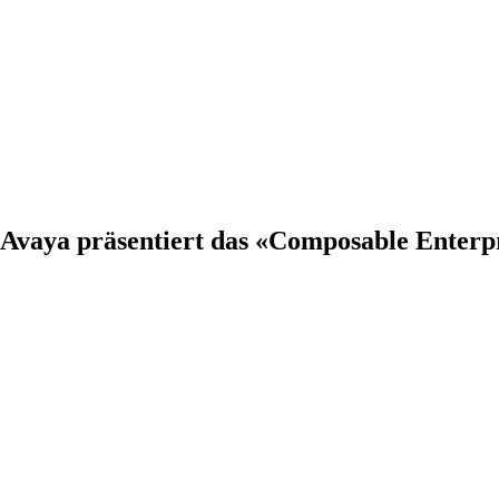
: Avaya präsentiert das «Composable Enter