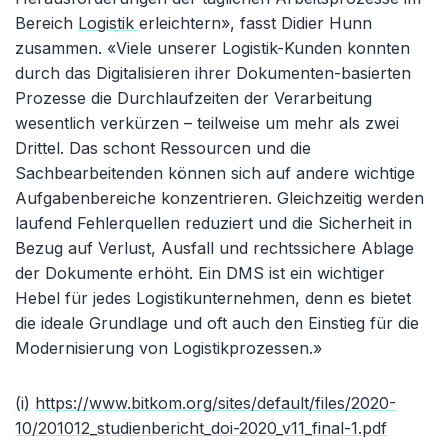
Bereich
Logistik
erleichtern», fasst Didier Hunn
zusammen. «Viele unserer Logistik-Kunden konnten
durch das Digitalisieren ihrer Dokumenten-basierten
Prozesse die Durchlaufzeiten der Verarbeitung
wesentlich verkürzen – teilweise um mehr als zwei
Drittel. Das schont Ressourcen und die
Sachbearbeitenden können sich auf andere wichtige
Aufgabenbereiche konzentrieren. Gleichzeitig werden
laufend Fehlerquellen reduziert und die Sicherheit in
Bezug auf Verlust, Ausfall und rechtssichere Ablage
der Dokumente erhöht. Ein DMS ist ein wichtiger
Hebel für jedes Logistikunternehmen, denn es bietet
die ideale Grundlage und oft auch den Einstieg für die
Modernisierung von Logistikprozessen.»
(i)
https://www.bitkom.org/sites/default/files/2020-
10/201012_studienbericht_doi-2020_v11_final-1.pdf