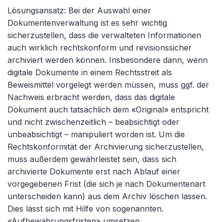
Lösungsansatz: Bei der Auswahl einer
Dokumentenverwaltung ist es sehr wichtig
sicherzustellen, dass die verwalteten Informationen
auch wirklich rechtskonform und revisionssicher
archiviert werden können. Insbesondere dann, wenn
digitale Dokumente in einem Rechtsstreit als
Beweismittel vorgelegt werden müssen, muss ggf. der
Nachweis erbracht werden, dass das digitale
Dokument auch tatsächlich dem «Original» entspricht
und nicht zwischenzeitlich – beabsichtigt oder
unbeabsichtigt – manipuliert worden ist. Um die
Rechtskonformität der Archivierung sicherzustellen,
muss außerdem gewährleistet sein, dass sich
archivierte Dokumente erst nach Ablauf einer
vorgegebenen Frist (die sich je nach Dokumentenart
unterscheiden kann) aus dem Archiv löschen lassen.
Dies lässt sich mit Hilfe von sogenannten.
«Aufbewahrungsfristen» umsetzen.