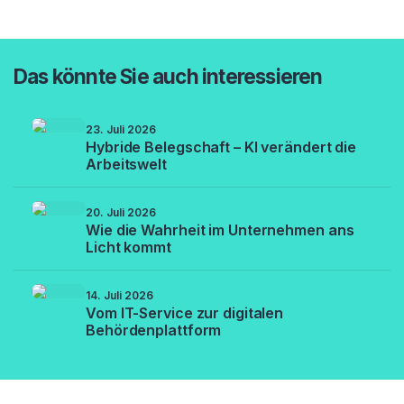
Das könnte Sie auch interessieren
23. Juli 2026
Hybride Belegschaft – KI verändert die
Arbeitswelt
20. Juli 2026
Wie die Wahrheit im Unternehmen ans
Licht kommt
14. Juli 2026
Vom IT-Service zur digitalen
Behördenplattform