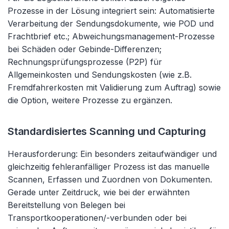
Prozesse in der Lösung integriert sein: Automatisierte
Verarbeitung der Sendungsdokumente, wie POD und
Frachtbrief etc.; Abweichungsmanagement-Prozesse
bei Schäden oder Gebinde-Differenzen;
Rechnungsprüfungsprozesse (P2P) für
Allgemeinkosten und Sendungskosten (wie z.B.
Fremdfahrerkosten mit Validierung zum Auftrag) sowie
die Option, weitere Prozesse zu ergänzen.
Standardisiertes Scanning und Capturing
Herausforderung: Ein besonders zeitaufwändiger und
gleichzeitig fehleranfälliger Prozess ist das manuelle
Scannen, Erfassen und Zuordnen von Dokumenten.
Gerade unter Zeitdruck, wie bei der erwähnten
Bereitstellung von Belegen bei
Transportkooperationen/-verbunden oder bei