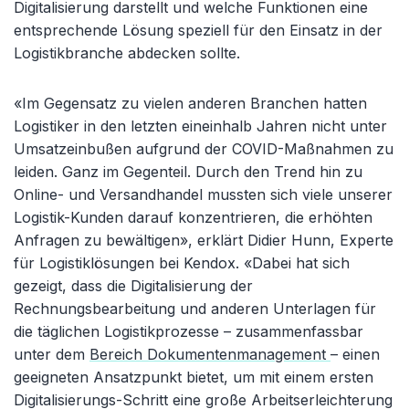
Digitalisierung darstellt und welche Funktionen eine
entsprechende Lösung speziell für den Einsatz in der
Logistikbranche abdecken sollte.
«Im Gegensatz zu vielen anderen Branchen hatten
Logistiker in den letzten eineinhalb Jahren nicht unter
Umsatzeinbußen aufgrund der COVID-Maßnahmen zu
leiden. Ganz im Gegenteil. Durch den Trend hin zu
Online- und Versandhandel mussten sich viele unserer
Logistik-Kunden darauf konzentrieren, die erhöhten
Anfragen zu bewältigen», erklärt Didier Hunn, Experte
für Logistiklösungen bei Kendox. «Dabei hat sich
gezeigt, dass die Digitalisierung der
Rechnungsbearbeitung und anderen Unterlagen für
die täglichen Logistikprozesse – zusammenfassbar
unter dem
Bereich Dokumentenmanagement
– einen
geeigneten Ansatzpunkt bietet, um mit einem ersten
Digitalisierungs-Schritt eine große Arbeitserleichterung