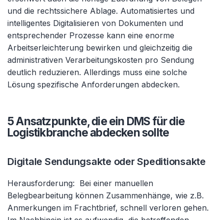
und die rechtssichere Ablage. Automatisiertes und
intelligentes Digitalisieren von Dokumenten und
entsprechender Prozesse kann eine enorme
Arbeitserleichterung bewirken und gleichzeitig die
administrativen Verarbeitungskosten pro Sendung
deutlich reduzieren. Allerdings muss eine solche
Lösung spezifische Anforderungen abdecken.
5 Ansatzpunkte, die ein DMS für die
Logistikbranche abdecken sollte
Digitale Sendungsakte oder Speditionsakte
Herausforderung: Bei einer manuellen
Belegbearbeitung können Zusammenhänge, wie z.B.
Anmerkungen im Frachtbrief, schnell verloren gehen.