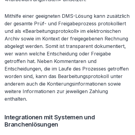
Mithilfe einer geeigneten DMS-Lösung kann zusätzlich
der gesamte Prüf- und Freigabeprozess protokolliert
und als «Bearbeitungsprotokoll» im elektronischen
Archiv sowie im Kontext der freigegebenen Rechnung
abgelegt werden. Somit ist transparent dokumentiert,
wer wann welche Entscheidung oder Freigabe
getroffen hat. Neben Kommentaren und
Entscheidungen, die im Laufe des Prozesses getroffen
worden sind, kann das Bearbeitungsprotokoll unter
anderem auch die Kontierungsinformationen sowie
weitere Informationen zur jeweiligen Zahlung
enthalten.
Integrationen mit Systemen und
Branchenlösungen