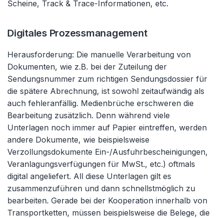
Scheine, Track & Trace-Informationen, etc.
Digitales Prozessmanagement
Herausforderung: Die manuelle Verarbeitung von
Dokumenten, wie z.B. bei der Zuteilung der
Sendungsnummer zum richtigen Sendungsdossier für
die spätere Abrechnung, ist sowohl zeitaufwändig als
auch fehleranfällig. Medienbrüche erschweren die
Bearbeitung zusätzlich. Denn während viele
Unterlagen noch immer auf Papier eintreffen, werden
andere Dokumente, wie beispielsweise
Verzollungsdokumente Ein-/Ausfuhrbescheinigungen,
Veranlagungsverfügungen für MwSt., etc.) oftmals
digital angeliefert. All diese Unterlagen gilt es
zusammenzuführen und dann schnellstmöglich zu
bearbeiten. Gerade bei der Kooperation innerhalb von
Transportketten, müssen beispielsweise die Belege, die