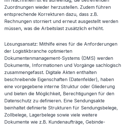
Im Nachhinein ist es aufwendig, die betreffenden
Zuordnungen wieder herzustellen. Zudem führen
entsprechende Korrekturen dazu, dass z.B.
Rechnungen storniert und erneut ausgestellt werden
müssen, was die Arbeitslast zusätzlich erhöht.
Lösungsansatz: Mithilfe eines für die Anforderungen
der Logistikbranche optimierten
Dokumentenmanagement-Systems (DMS) werden
Dokumente, Informationen und Vorgänge sachlogisch
zusammengefasst. Digitale Akten enthalten
beschreibende Eigenschaften (Datenfelder), haben
eine vorgegebene interne Struktur oder Gliederung
und bieten die Möglichkeit, Berechtigungen für den
Datenschutz zu definieren. Eine Sendungsakte
beinhaltet definierte Strukturen für Sendungsbelege,
Zollbelege, Lagerbelege sowie viele weitere
Dokumente wie z.B. Kundenaufträge, Gebinde-