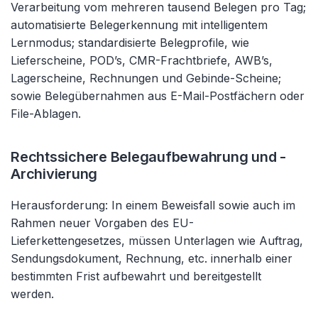
Verarbeitung vom mehreren tausend Belegen pro Tag;
automatisierte Belegerkennung mit intelligentem
Lernmodus; standardisierte Belegprofile, wie
Lieferscheine, POD’s, CMR-Frachtbriefe, AWB’s,
Lagerscheine, Rechnungen und Gebinde-Scheine;
sowie Belegübernahmen aus E-Mail-Postfächern oder
File-Ablagen.
Rechtssichere Belegaufbewahrung und -
Archivierung
Herausforderung: In einem Beweisfall sowie auch im
Rahmen neuer Vorgaben des EU-
Lieferkettengesetzes, müssen Unterlagen wie Auftrag,
Sendungsdokument, Rechnung, etc. innerhalb einer
bestimmten Frist aufbewahrt und bereitgestellt
werden.