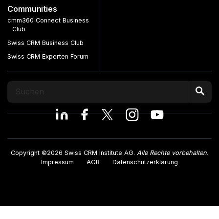
Communities
cmm360 Connect Business
Club
Swiss CRM Business Club
Swiss CRM Experten Forum
Copyright ©2026 Swiss CRM Institute AG.
Alle Rechte vorbehalten.
Impressum
AGB
Datenschutzerklärung