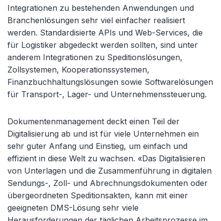
Integrationen zu bestehenden Anwendungen und
Branchenlösungen sehr viel einfacher realisiert
werden. Standardisierte APIs und Web-Services, die
für Logistiker abgedeckt werden sollten, sind unter
anderem Integrationen zu Speditionslösungen,
Zollsystemen, Kooperationssystemen,
Finanzbuchhaltungslösungen sowie Softwarelösungen
für Transport-, Lager- und Unternehmenssteuerung.
Dokumentenmanagement deckt einen Teil der
Digitalisierung ab und ist für viele Unternehmen ein
sehr guter Anfang und Einstieg, um einfach und
effizient in diese Welt zu wachsen. «Das Digitalisieren
von Unterlagen und die Zusammenführung in digitalen
Sendungs-, Zoll- und Abrechnungsdokumenten oder
übergeordneten Speditionsakten, kann mit einer
geeigneten DMS-Lösung sehr viele
Herausforderungen der täglichen Arbeitsprozesse im