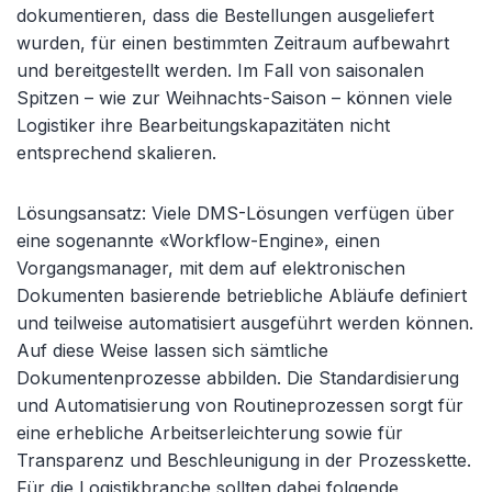
dokumentieren, dass die Bestellungen ausgeliefert
wurden, für einen bestimmten Zeitraum aufbewahrt
und bereitgestellt werden. Im Fall von saisonalen
Spitzen – wie zur Weihnachts-Saison – können viele
Logistiker ihre Bearbeitungskapazitäten nicht
entsprechend skalieren.
Lösungsansatz: Viele DMS-Lösungen verfügen über
eine sogenannte «Workflow-Engine», einen
Vorgangsmanager, mit dem auf elektronischen
Dokumenten basierende betriebliche Abläufe definiert
und teilweise automatisiert ausgeführt werden können.
Auf diese Weise lassen sich sämtliche
Dokumentenprozesse abbilden. Die Standardisierung
und Automatisierung von Routineprozessen sorgt für
eine erhebliche Arbeitserleichterung sowie für
Transparenz und Beschleunigung in der Prozesskette.
Für die Logistikbranche sollten dabei folgende