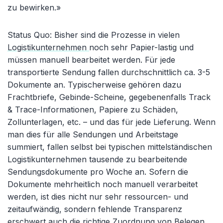
zu bewirken.»
Status Quo: Bisher sind die Prozesse in vielen
Logistikunternehmen
noch sehr Papier-lastig und
müssen manuell bearbeitet werden. Für jede
transportierte Sendung fallen durchschnittlich ca. 3-5
Dokumente an. Typischerweise gehören dazu
Frachtbriefe, Gebinde-Scheine, gegebenenfalls Track
& Trace-Informationen, Papiere zu Schäden,
Zollunterlagen, etc. – und das für jede Lieferung. Wenn
man dies für alle Sendungen und Arbeitstage
summiert, fallen selbst bei typischen mittelständischen
Logistikunternehmen tausende zu bearbeitende
Sendungsdokumente pro Woche an. Sofern die
Dokumente mehrheitlich noch manuell verarbeitet
werden, ist dies nicht nur sehr ressourcen- und
zeitaufwändig, sondern fehlende Transparenz
erschwert auch die richtige Zuordnung von Belegen