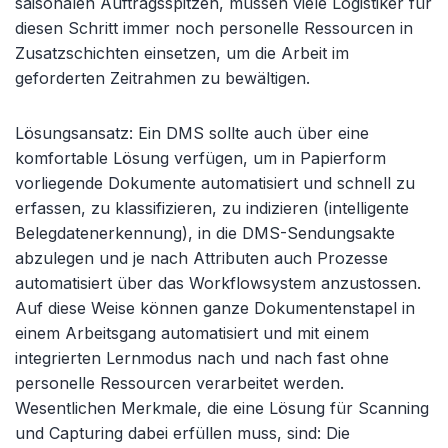
saisonalen Auftragsspitzen, müssen viele Logistiker für
diesen Schritt immer noch personelle Ressourcen in
Zusatzschichten einsetzen, um die Arbeit im
geforderten Zeitrahmen zu bewältigen.
Lösungsansatz: Ein DMS sollte auch über eine
komfortable Lösung verfügen, um in Papierform
vorliegende Dokumente automatisiert und schnell zu
erfassen, zu klassifizieren, zu indizieren (intelligente
Belegdatenerkennung), in die DMS-Sendungsakte
abzulegen und je nach Attributen auch Prozesse
automatisiert über das Workflowsystem anzustossen.
Auf diese Weise können ganze Dokumentenstapel in
einem Arbeitsgang automatisiert und mit einem
integrierten Lernmodus nach und nach fast ohne
personelle Ressourcen verarbeitet werden.
Wesentlichen Merkmale, die eine Lösung für Scanning
und Capturing dabei erfüllen muss, sind: Die