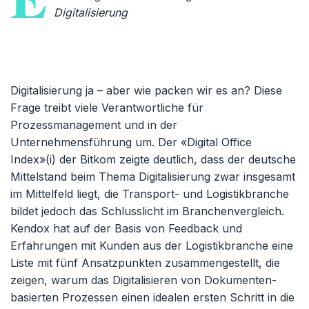
Digitalisierung
Digitalisierung ja – aber wie packen wir es an? Diese
Frage treibt viele Verantwortliche für
Prozessmanagement und in der
Unternehmensführung um. Der «Digital Office
Index»
(i)
der Bitkom zeigte deutlich, dass der deutsche
Mittelstand beim Thema Digitalisierung zwar insgesamt
im Mittelfeld liegt, die Transport- und Logistikbranche
bildet jedoch das Schlusslicht im Branchenvergleich.
Kendox hat auf der Basis von Feedback und
Erfahrungen mit Kunden aus der Logistikbranche eine
Liste mit fünf Ansatzpunkten zusammengestellt, die
zeigen, warum das Digitalisieren von Dokumenten-
basierten Prozessen einen idealen ersten Schritt in die