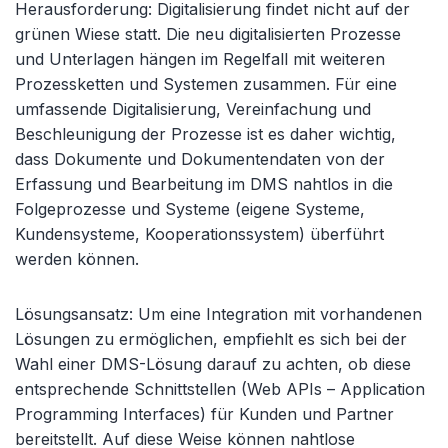
Herausforderung: Digitalisierung findet nicht auf der
grünen Wiese statt. Die neu digitalisierten Prozesse
und Unterlagen hängen im Regelfall mit weiteren
Prozessketten und Systemen zusammen. Für eine
umfassende Digitalisierung, Vereinfachung und
Beschleunigung der Prozesse ist es daher wichtig,
dass Dokumente und Dokumentendaten von der
Erfassung und Bearbeitung im DMS nahtlos in die
Folgeprozesse und Systeme (eigene Systeme,
Kundensysteme, Kooperationssystem) überführt
werden können.
Lösungsansatz: Um eine Integration mit vorhandenen
Lösungen zu ermöglichen, empfiehlt es sich bei der
Wahl einer DMS-Lösung darauf zu achten, ob diese
entsprechende Schnittstellen (Web APIs – Application
Programming Interfaces) für Kunden und Partner
bereitstellt. Auf diese Weise können nahtlose