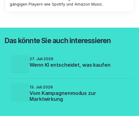
gängigen Playern wie Spotify und Amazon Music.
Das könnte Sie auch interessieren
27. Juli 2026
Wenn KI entscheidet, was kaufen
13. Juli 2026
Vom Kampagnenmodus zur
Marktwirkung