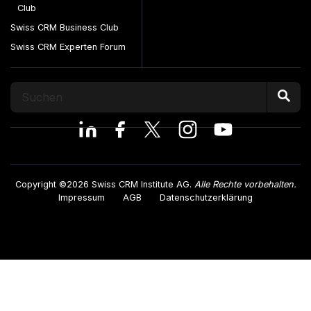
Club
Swiss CRM Business Club
Swiss CRM Experten Forum
Copyright ©2026 Swiss CRM Institute AG.
Alle Rechte vorbehalten.
Impressum
AGB
Datenschutzerklärung