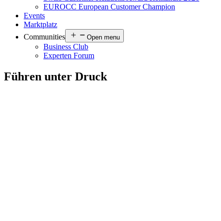
EUROCC European Customer Champion
Events
Marktplatz
Communities
Open menu
Business Club
Experten Forum
Führen unter Druck