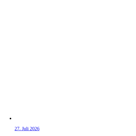
27. Juli 2026