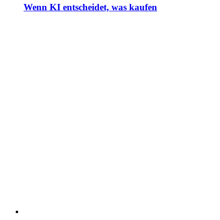
Wenn KI entscheidet, was kaufen