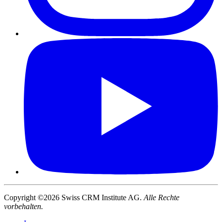
Copyright ©2026 Swiss CRM Institute AG.
Alle Rechte
vorbehalten.