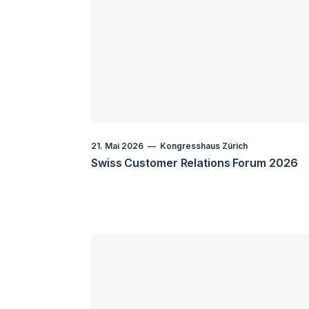
21. Mai 2026
Kongresshaus Zürich
Swiss Customer Relations Forum 2026