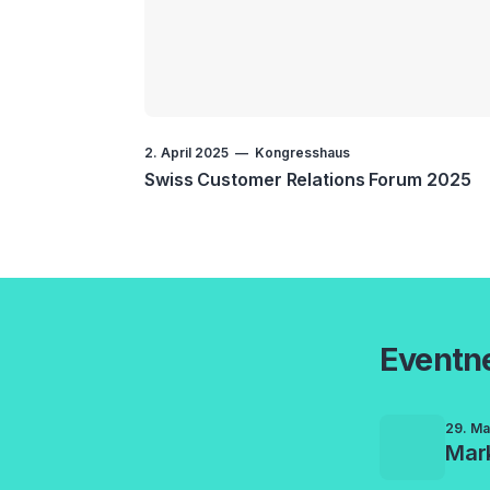
2. April 2025
Kongresshaus
Swiss Customer Relations Forum 2025
Eventn
29. Ma
Mar