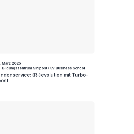
. März 2025
Bildungszentrum Sihlpost (KV Business School
ndenservice: (R-)evolution mit Turbo-
oost