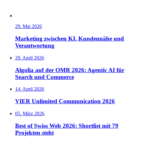
29. Mai 2026
Marketing zwischen KI, Kundennähe und
Verantwortung
29. April 2026
Algolia auf der OMR 2026: Agentic AI für
Search und Commerce
14. April 2026
VIER Unlimited Communication 2026
05. März 2026
Best of Swiss Web 2026: Shortlist mit 79
Projekten steht