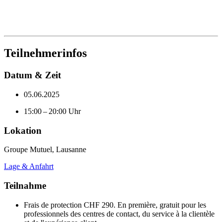
Teilnehmerinfos
Datum & Zeit
05.06.2025
15:00 – 20:00 Uhr
Lokation
Groupe Mutuel, Lausanne
Lage & Anfahrt
Teilnahme
Frais de protection CHF 290. En première, gratuit pour les
professionnels des centres de contact, du service à la clientèle