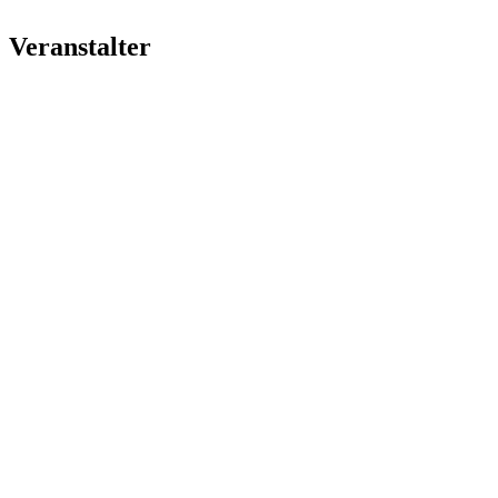
Veranstalter