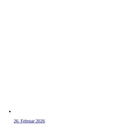
26. Februar 2026