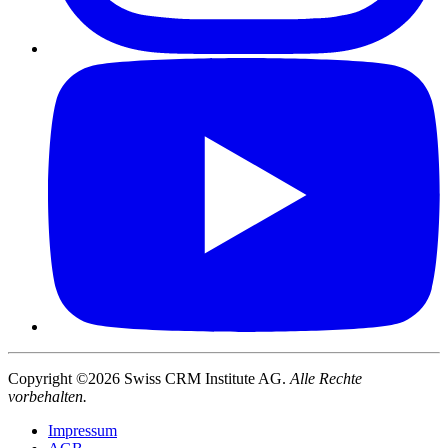
Copyright ©2026 Swiss CRM Institute AG.
Alle Rechte
vorbehalten.
Impressum