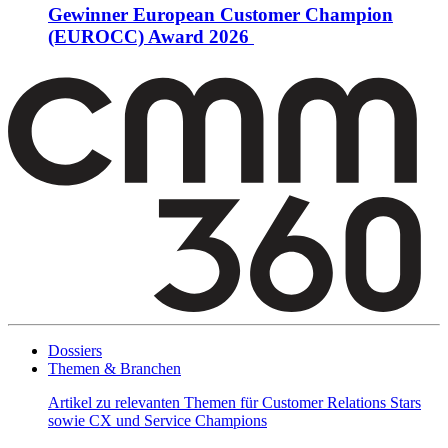
Gewinner European Customer Champion
(EUROCC) Award 2026
Dossiers
Themen & Branchen
Artikel zu relevanten Themen für Customer Relations Stars
sowie CX und Service Champions