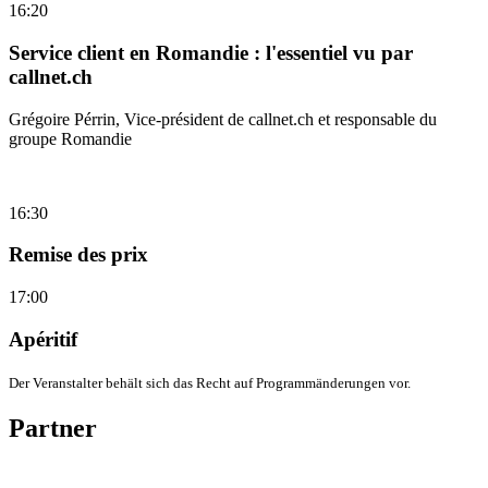
16:20
Service client en Romandie : l'essentiel vu par
callnet.ch
Grégoire Pérrin, Vice-président de callnet.ch et responsable du
groupe Romandie
16:30
Remise des prix
17:00
Apéritif
Der Veranstalter behält sich das Recht auf Programmänderungen vor.
Partner