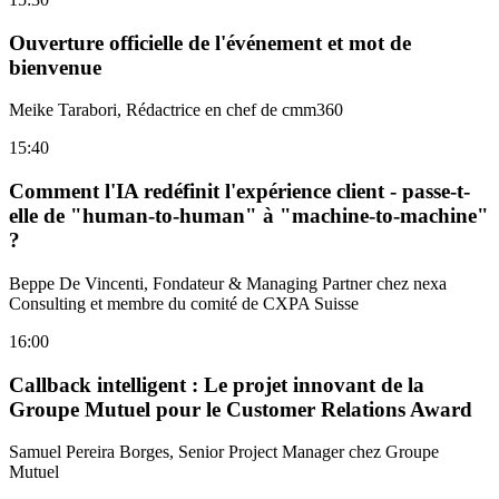
Ouverture officielle de l'événement et mot de
bienvenue
Meike Tarabori, Rédactrice en chef de cmm360
15:40
Comment l'IA redéfinit l'expérience client - passe-t-
elle de
"human-to-human"
à
"machine-to-machine"
?
Beppe De Vincenti, Fondateur & Managing Partner chez nexa
Consulting et membre du comité de CXPA Suisse
16:00
Callback intelligent : Le projet innovant de la
Groupe Mutuel pour le Customer Relations Award
Samuel Pereira Borges, Senior Project Manager chez Groupe
Mutuel