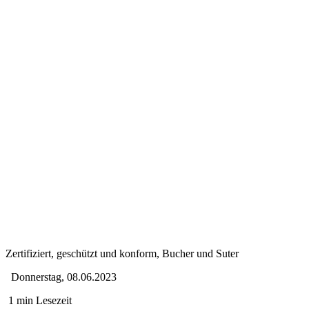
Zertifiziert, geschützt und konform, Bucher und Suter
Donnerstag, 08.06.2023
1 min Lesezeit