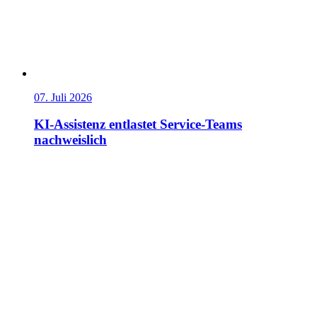
07. Juli 2026
KI-Assistenz entlastet Service-Teams
nachweislich