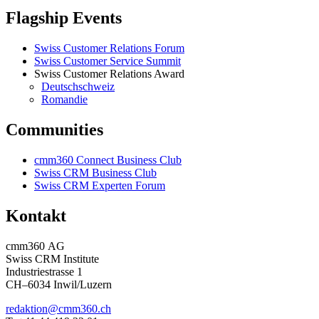
Flagship Events
Swiss Customer Relations Forum
Swiss Customer Service Summit
Swiss Customer Relations Award
Deutschschweiz
Romandie
Communities
cmm360 Connect Business Club
Swiss CRM Business Club
Swiss CRM Experten Forum
Kontakt
cmm360 AG
Swiss CRM Institute
Industriestrasse 1
CH–6034 Inwil/Luzern
redaktion@cmm360.ch