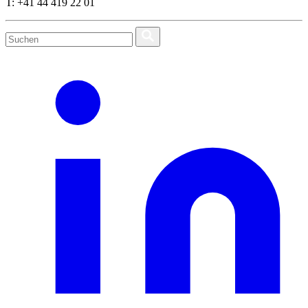
T: +41 44 419 22 01