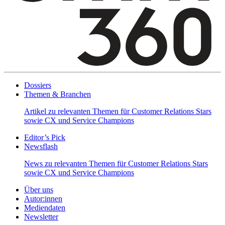
Dossiers
Themen & Branchen
Artikel zu relevanten Themen für Customer Relations Stars
sowie CX und Service Champions
Editor’s Pick
Newsflash
News zu relevanten Themen für Customer Relations Stars
sowie CX und Service Champions
Über uns
Autor:innen
Mediendaten
Newsletter