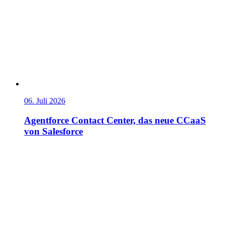
06. Juli 2026
Agentforce Contact Center, das neue CCaaS
von Salesforce