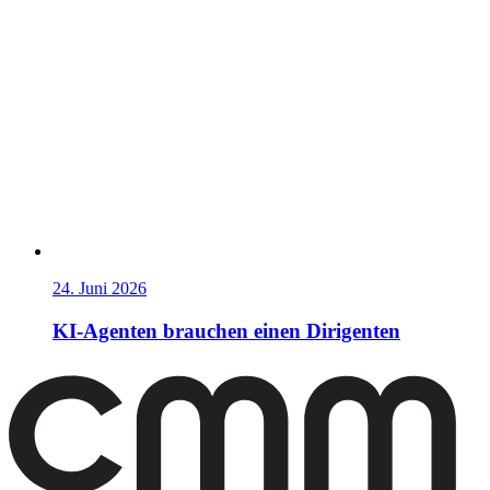
24. Juni 2026
KI-Agenten brauchen einen Dirigenten